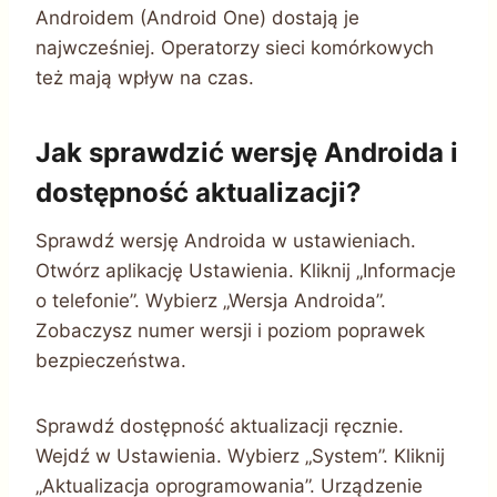
Androidem (Android One) dostają je
najwcześniej. Operatorzy sieci komórkowych
też mają wpływ na czas.
Jak sprawdzić wersję Androida i
dostępność aktualizacji?
Sprawdź wersję Androida w ustawieniach.
Otwórz aplikację Ustawienia. Kliknij „Informacje
o telefonie”. Wybierz „Wersja Androida”.
Zobaczysz numer wersji i poziom poprawek
bezpieczeństwa.
Sprawdź dostępność aktualizacji ręcznie.
Wejdź w Ustawienia. Wybierz „System”. Kliknij
„Aktualizacja oprogramowania”. Urządzenie