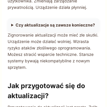
użytkownika. Zmieniają zarządzanie
prywatnością. Urządzenie działa płynniej.
Czy aktualizacje są zawsze konieczne?
Zignorowanie aktualizacji może mieć złe skutki.
Urządzenie może działać wolniej. Wzrasta
ryzyko ataków złośliwego oprogramowania.
Możesz stracić wsparcie techniczne. Starsze
systemy bywają niekompatybilne z nowym
sprzętem.
Jak przygotować się do
aktualizacji?