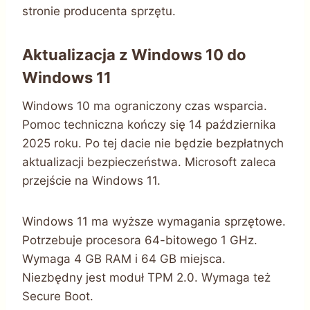
stronie producenta sprzętu.
Aktualizacja z Windows 10 do
Windows 11
Windows 10 ma ograniczony czas wsparcia.
Pomoc techniczna kończy się 14 października
2025 roku. Po tej dacie nie będzie bezpłatnych
aktualizacji bezpieczeństwa. Microsoft zaleca
przejście na Windows 11.
Windows 11 ma wyższe wymagania sprzętowe.
Potrzebuje procesora 64-bitowego 1 GHz.
Wymaga 4 GB RAM i 64 GB miejsca.
Niezbędny jest moduł TPM 2.0. Wymaga też
Secure Boot.