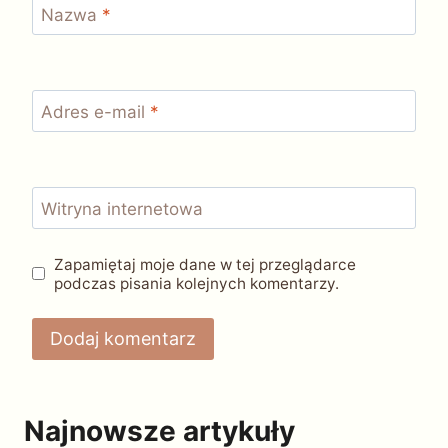
Nazwa
*
Adres e-mail
*
Witryna internetowa
Zapamiętaj moje dane w tej przeglądarce
podczas pisania kolejnych komentarzy.
Najnowsze artykuły