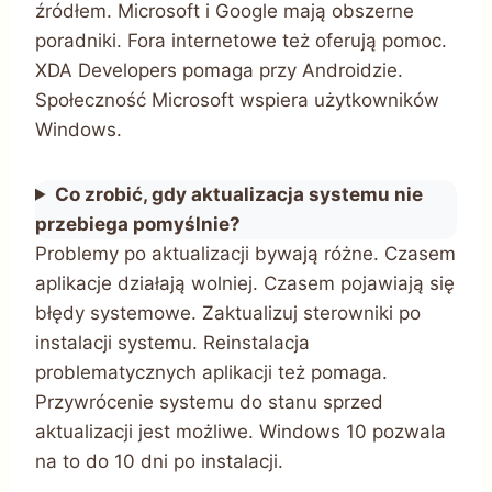
źródłem. Microsoft i Google mają obszerne
poradniki. Fora internetowe też oferują pomoc.
XDA Developers pomaga przy Androidzie.
Społeczność Microsoft wspiera użytkowników
Windows.
Co zrobić, gdy aktualizacja systemu nie
przebiega pomyślnie?
Problemy po aktualizacji bywają różne. Czasem
aplikacje działają wolniej. Czasem pojawiają się
błędy systemowe. Zaktualizuj sterowniki po
instalacji systemu. Reinstalacja
problematycznych aplikacji też pomaga.
Przywrócenie systemu do stanu sprzed
aktualizacji jest możliwe. Windows 10 pozwala
na to do 10 dni po instalacji.