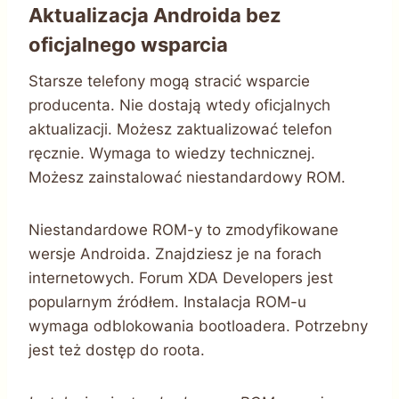
Aktualizacja Androida bez
oficjalnego wsparcia
Starsze telefony mogą stracić wsparcie
producenta. Nie dostają wtedy oficjalnych
aktualizacji. Możesz zaktualizować telefon
ręcznie. Wymaga to wiedzy technicznej.
Możesz zainstalować niestandardowy ROM.
Niestandardowe ROM-y to zmodyfikowane
wersje Androida. Znajdziesz je na forach
internetowych. Forum XDA Developers jest
popularnym źródłem. Instalacja ROM-u
wymaga odblokowania bootloadera. Potrzebny
jest też dostęp do roota.