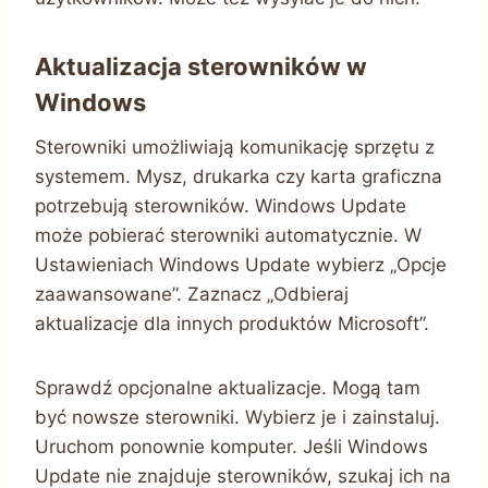
Aktualizacja sterowników w
Windows
Sterowniki umożliwiają komunikację sprzętu z
systemem. Mysz, drukarka czy karta graficzna
potrzebują sterowników. Windows Update
może pobierać sterowniki automatycznie. W
Ustawieniach Windows Update wybierz „Opcje
zaawansowane”. Zaznacz „Odbieraj
aktualizacje dla innych produktów Microsoft”.
Sprawdź opcjonalne aktualizacje. Mogą tam
być nowsze sterowniki. Wybierz je i zainstaluj.
Uruchom ponownie komputer. Jeśli Windows
Update nie znajduje sterowników, szukaj ich na