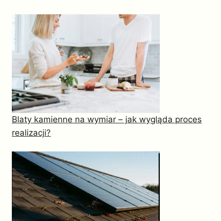
Blaty kamienne na wymiar – jak wygląda proces
realizacji?