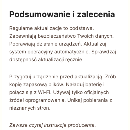
Podsumowanie i zalecenia
Regularne aktualizacje to podstawa.
Zapewniają bezpieczeństwo Twoich danych.
Poprawiają działanie urządzeń. Aktualizuj
system operacyjny automatycznie. Sprawdzaj
dostępność aktualizacji ręcznie.
Przygotuj urządzenie przed aktualizacją. Zrób
kopię zapasową plików. Naładuj baterię i
połącz się z Wi-Fi. Używaj tylko oficjalnych
źródeł oprogramowania. Unikaj pobierania z
nieznanych stron.
Zawsze czytaj instrukcje producenta.