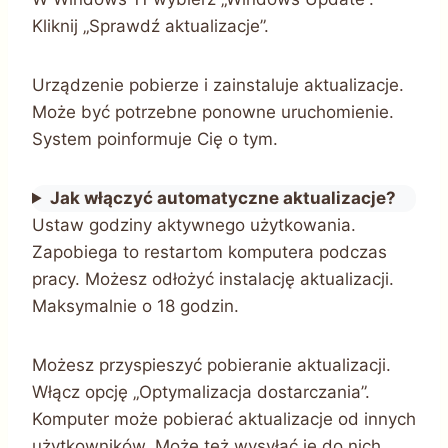
Kliknij „Sprawdź aktualizacje”.
Urządzenie pobierze i zainstaluje aktualizacje.
Może być potrzebne ponowne uruchomienie.
System poinformuje Cię o tym.
Jak włączyć automatyczne aktualizacje?
Ustaw godziny aktywnego użytkowania.
Zapobiega to restartom komputera podczas
pracy. Możesz odłożyć instalację aktualizacji.
Maksymalnie o 18 godzin.
Możesz przyspieszyć pobieranie aktualizacji.
Włącz opcję „Optymalizacja dostarczania”.
Komputer może pobierać aktualizacje od innych
użytkowników. Może też wysyłać je do nich.