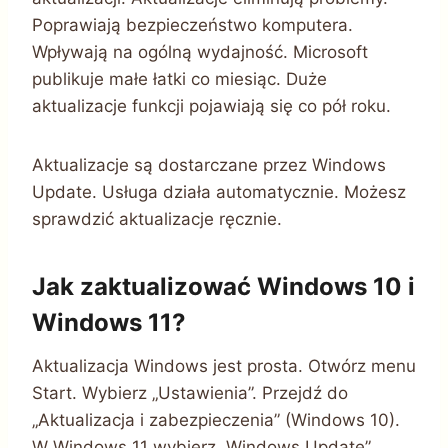
Poprawiają bezpieczeństwo komputera.
Wpływają na ogólną wydajność. Microsoft
publikuje małe łatki co miesiąc. Duże
aktualizacje funkcji pojawiają się co pół roku.
Aktualizacje są dostarczane przez Windows
Update. Usługa działa automatycznie. Możesz
sprawdzić aktualizacje ręcznie.
Jak zaktualizować Windows 10 i
Windows 11?
Aktualizacja Windows jest prosta. Otwórz menu
Start. Wybierz „Ustawienia”. Przejdź do
„Aktualizacja i zabezpieczenia” (Windows 10).
W Windows 11 wybierz „Windows Update”.