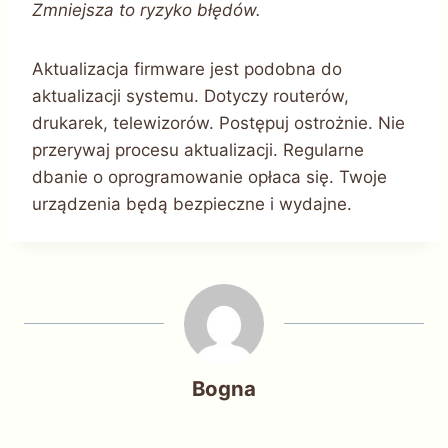
Zmniejsza to ryzyko błędów.
Aktualizacja firmware jest podobna do
aktualizacji systemu. Dotyczy routerów,
drukarek, telewizorów. Postępuj ostrożnie. Nie
przerywaj procesu aktualizacji. Regularne
dbanie o oprogramowanie opłaca się. Twoje
urządzenia będą bezpieczne i wydajne.
Bogna