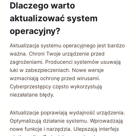
Dlaczego warto
aktualizować system
operacyjny?
Aktualizacja systemu operacyjnego jest bardzo
ważna. Chroni Twoje urządzenie przed
zagrożeniami. Producenci systemów usuwają
luki w zabezpieczeniach. Nowe wersje
wzmacniają ochronę przed wirusami.
Cyberprzestępcy często wykorzystują
niezałatane błędy.
Aktualizacje poprawiają wydajność urządzenia.
Optymalizują działanie systemu. Wprowadzają
nowe funkcje i narzędzia. Ulepszają interfejs