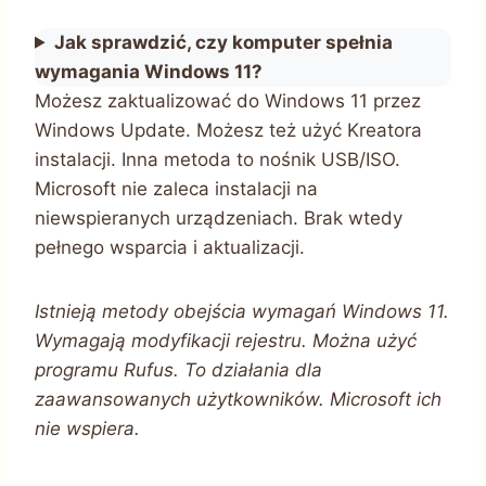
Jak sprawdzić, czy komputer spełnia
wymagania Windows 11?
Możesz zaktualizować do Windows 11 przez
Windows Update. Możesz też użyć Kreatora
instalacji. Inna metoda to nośnik USB/ISO.
Microsoft nie zaleca instalacji na
niewspieranych urządzeniach. Brak wtedy
pełnego wsparcia i aktualizacji.
Istnieją metody obejścia wymagań Windows 11.
Wymagają modyfikacji rejestru. Można użyć
programu Rufus. To działania dla
zaawansowanych użytkowników. Microsoft ich
nie wspiera.