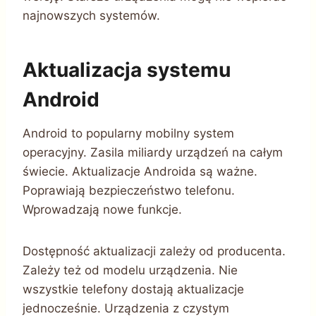
najnowszych systemów.
Aktualizacja systemu
Android
Android to popularny mobilny system
operacyjny. Zasila miliardy urządzeń na całym
świecie. Aktualizacje Androida są ważne.
Poprawiają bezpieczeństwo telefonu.
Wprowadzają nowe funkcje.
Dostępność aktualizacji zależy od producenta.
Zależy też od modelu urządzenia. Nie
wszystkie telefony dostają aktualizacje
jednocześnie. Urządzenia z czystym