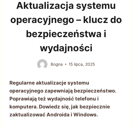
Aktualizacja systemu
operacyjnego – klucz do
bezpieczeństwa i
wydajności
Bogna
15 lipca, 2025
Regularne aktualizacje systemu
operacyjnego zapewniają bezpieczeństwo.
Poprawiają też wydajność telefonu i
komputera. Dowiedz się, jak bezpiecznie
zaktualizować Androida i Windows.