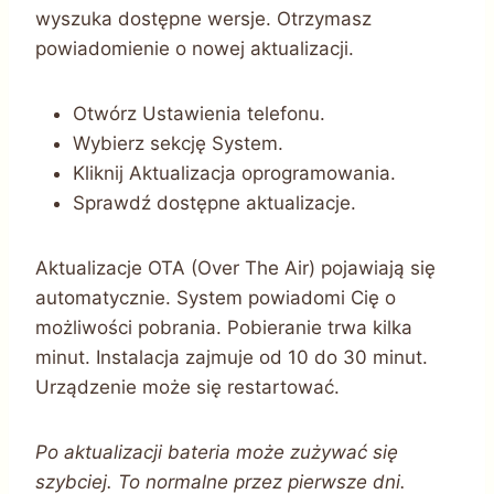
wyszuka dostępne wersje. Otrzymasz
powiadomienie o nowej aktualizacji.
Otwórz Ustawienia telefonu.
Wybierz sekcję System.
Kliknij Aktualizacja oprogramowania.
Sprawdź dostępne aktualizacje.
Aktualizacje OTA (Over The Air) pojawiają się
automatycznie. System powiadomi Cię o
możliwości pobrania. Pobieranie trwa kilka
minut. Instalacja zajmuje od 10 do 30 minut.
Urządzenie może się restartować.
Po aktualizacji bateria może zużywać się
szybciej. To normalne przez pierwsze dni.