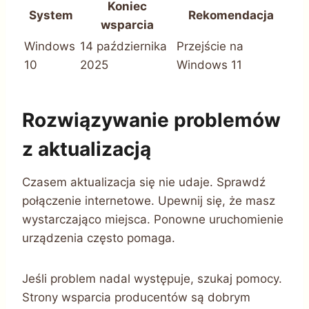
Koniec
System
Rekomendacja
wsparcia
Windows
14 października
Przejście na
10
2025
Windows 11
Rozwiązywanie problemów
z aktualizacją
Czasem aktualizacja się nie udaje. Sprawdź
połączenie internetowe. Upewnij się, że masz
wystarczająco miejsca. Ponowne uruchomienie
urządzenia często pomaga.
Jeśli problem nadal występuje, szukaj pomocy.
Strony wsparcia producentów są dobrym