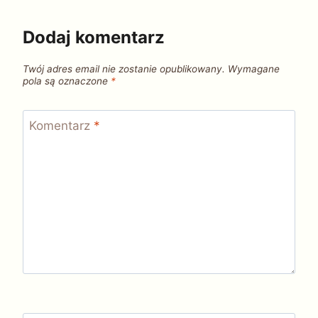
Dodaj komentarz
Twój adres email nie zostanie opublikowany.
Wymagane
pola są oznaczone
*
Komentarz
*