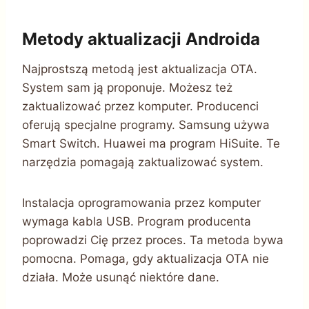
Metody aktualizacji Androida
Najprostszą metodą jest aktualizacja OTA.
System sam ją proponuje. Możesz też
zaktualizować przez komputer. Producenci
oferują specjalne programy. Samsung używa
Smart Switch. Huawei ma program HiSuite. Te
narzędzia pomagają zaktualizować system.
Instalacja oprogramowania przez komputer
wymaga kabla USB. Program producenta
poprowadzi Cię przez proces. Ta metoda bywa
pomocna. Pomaga, gdy aktualizacja OTA nie
działa. Może usunąć niektóre dane.