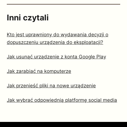
Inni czytali
Kto jest uprawniony do wydawania decyzji o
dopuszczeniu urządzenia do eksploatacji?
Jak usunąć urządzenie z konta Google Play
Jak zarabiać na komputerze
Jak przenieść pliki na nowe urządzenie
Jak wybrać odpowiednią platformę social media