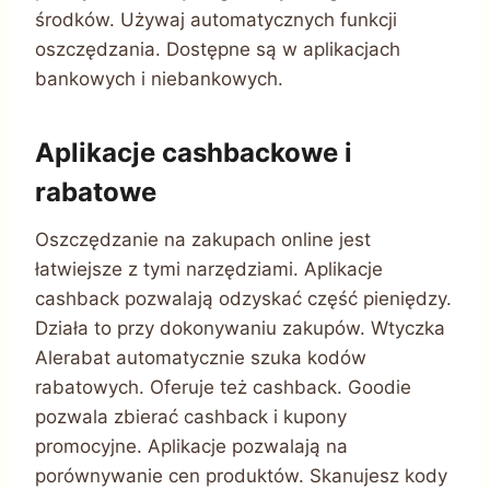
środków. Używaj automatycznych funkcji
oszczędzania. Dostępne są w aplikacjach
bankowych i niebankowych.
Aplikacje cashbackowe i
rabatowe
Oszczędzanie na zakupach online jest
łatwiejsze z tymi narzędziami. Aplikacje
cashback pozwalają odzyskać część pieniędzy.
Działa to przy dokonywaniu zakupów. Wtyczka
Alerabat automatycznie szuka kodów
rabatowych. Oferuje też cashback. Goodie
pozwala zbierać cashback i kupony
promocyjne. Aplikacje pozwalają na
porównywanie cen produktów. Skanujesz kody