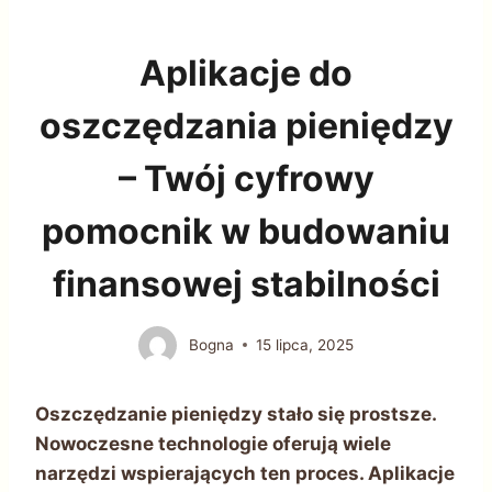
Aplikacje do
oszczędzania pieniędzy
– Twój cyfrowy
pomocnik w budowaniu
finansowej stabilności
Bogna
15 lipca, 2025
Oszczędzanie pieniędzy stało się prostsze.
Nowoczesne technologie oferują wiele
narzędzi wspierających ten proces. Aplikacje