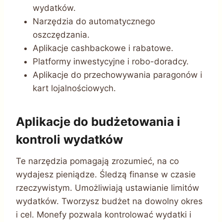
wydatków.
Narzędzia do automatycznego
oszczędzania.
Aplikacje cashbackowe i rabatowe.
Platformy inwestycyjne i robo-doradcy.
Aplikacje do przechowywania paragonów i
kart lojalnościowych.
Aplikacje do budżetowania i
kontroli wydatków
Te narzędzia pomagają zrozumieć, na co
wydajesz pieniądze. Śledzą finanse w czasie
rzeczywistym. Umożliwiają ustawianie limitów
wydatków. Tworzysz budżet na dowolny okres
i cel. Monefy pozwala kontrolować wydatki i