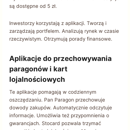
są dostępne od 5 zł.
Inwestorzy korzystają z aplikacji. Tworzą i
zarządzają portfelem. Analizują rynek w czasie
rzeczywistym. Otrzymują porady finansowe.
Aplikacje do przechowywania
paragonów i kart
lojalnościowych
Te aplikacje pomagają w codziennym
oszczędzaniu. Pan Paragon przechowuje
dowody zakupów. Automatycznie odczytuje
informacje. Umożliwia też przypomnienia o
gwarancjach. Stocard pozwala trzymać