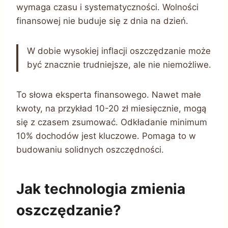
wymaga czasu i systematyczności. Wolności
finansowej nie buduje się z dnia na dzień.
W dobie wysokiej inflacji oszczędzanie może
być znacznie trudniejsze, ale nie niemożliwe.
To słowa eksperta finansowego. Nawet małe
kwoty, na przykład 10-20 zł miesięcznie, mogą
się z czasem zsumować. Odkładanie minimum
10% dochodów jest kluczowe. Pomaga to w
budowaniu solidnych oszczędności.
Jak technologia zmienia
oszczędzanie?