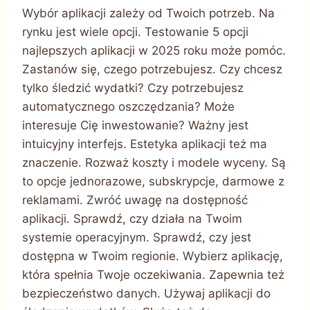
Wybór aplikacji zależy od Twoich potrzeb. Na
rynku jest wiele opcji. Testowanie 5 opcji
najlepszych aplikacji w 2025 roku może pomóc.
Zastanów się, czego potrzebujesz. Czy chcesz
tylko śledzić wydatki? Czy potrzebujesz
automatycznego oszczędzania? Może
interesuje Cię inwestowanie? Ważny jest
intuicyjny interfejs. Estetyka aplikacji też ma
znaczenie. Rozważ koszty i modele wyceny. Są
to opcje jednorazowe, subskrypcje, darmowe z
reklamami. Zwróć uwagę na dostępność
aplikacji. Sprawdź, czy działa na Twoim
systemie operacyjnym. Sprawdź, czy jest
dostępna w Twoim regionie. Wybierz aplikację,
która spełnia Twoje oczekiwania. Zapewnia też
bezpieczeństwo danych. Używaj aplikacji do