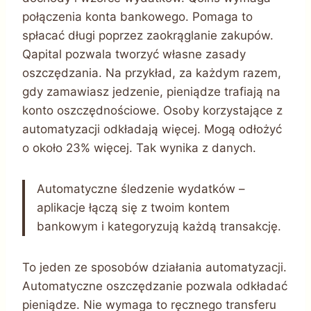
połączenia konta bankowego. Pomaga to
spłacać długi poprzez zaokrąglanie zakupów.
Qapital pozwala tworzyć własne zasady
oszczędzania. Na przykład, za każdym razem,
gdy zamawiasz jedzenie, pieniądze trafiają na
konto oszczędnościowe. Osoby korzystające z
automatyzacji odkładają więcej. Mogą odłożyć
o około 23% więcej. Tak wynika z danych.
Automatyczne śledzenie wydatków –
aplikacje łączą się z twoim kontem
bankowym i kategoryzują każdą transakcję.
To jeden ze sposobów działania automatyzacji.
Automatyczne oszczędzanie pozwala odkładać
pieniądze. Nie wymaga to ręcznego transferu