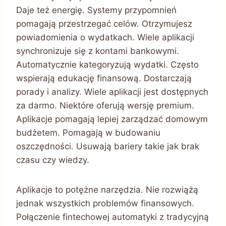
Daje też energię. Systemy przypomnień
pomagają przestrzegać celów. Otrzymujesz
powiadomienia o wydatkach. Wiele aplikacji
synchronizuje się z kontami bankowymi.
Automatycznie kategoryzują wydatki. Często
wspierają edukację finansową. Dostarczają
porady i analizy. Wiele aplikacji jest dostępnych
za darmo. Niektóre oferują wersję premium.
Aplikacje pomagają lepiej zarządzać domowym
budżetem. Pomagają w budowaniu
oszczędności. Usuwają bariery takie jak brak
czasu czy wiedzy.
Aplikacje to potężne narzędzia. Nie rozwiążą
jednak wszystkich problemów finansowych.
Połączenie fintechowej automatyki z tradycyjną