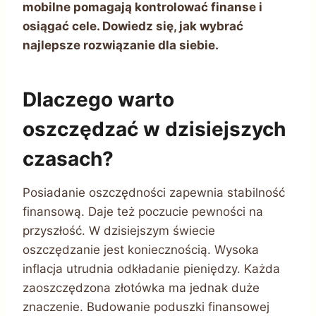
mobilne pomagają kontrolować finanse i
osiągać cele. Dowiedz się, jak wybrać
najlepsze rozwiązanie dla siebie.
Dlaczego warto
oszczędzać w dzisiejszych
czasach?
Posiadanie oszczędności zapewnia stabilność
finansową. Daje też poczucie pewności na
przyszłość. W dzisiejszym świecie
oszczędzanie jest koniecznością. Wysoka
inflacja utrudnia odkładanie pieniędzy. Każda
zaoszczędzona złotówka ma jednak duże
znaczenie. Budowanie poduszki finansowej