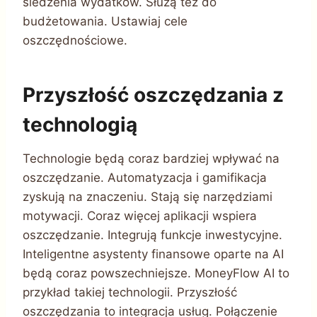
śledzenia wydatków. Służą też do
budżetowania. Ustawiaj cele
oszczędnościowe.
Przyszłość oszczędzania z
technologią
Technologie będą coraz bardziej wpływać na
oszczędzanie. Automatyzacja i gamifikacja
zyskują na znaczeniu. Stają się narzędziami
motywacji. Coraz więcej aplikacji wspiera
oszczędzanie. Integrują funkcje inwestycyjne.
Inteligentne asystenty finansowe oparte na AI
będą coraz powszechniejsze. MoneyFlow AI to
przykład takiej technologii. Przyszłość
oszczędzania to integracja usług. Połączenie