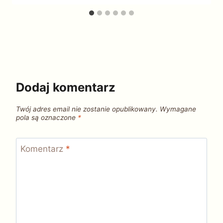
Dodaj komentarz
Twój adres email nie zostanie opublikowany.
Wymagane
pola są oznaczone
*
Komentarz
*