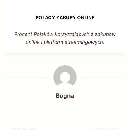
POLACY ZAKUPY ONLINE
Procent Polaków korzystających z zakupów
online i platform streamingowych.
Bogna