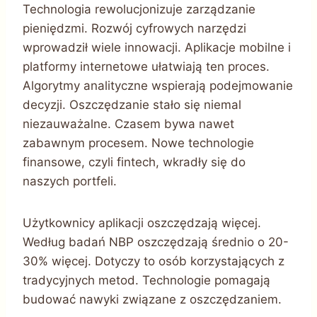
Technologia rewolucjonizuje zarządzanie
pieniędzmi. Rozwój cyfrowych narzędzi
wprowadził wiele innowacji. Aplikacje mobilne i
platformy internetowe ułatwiają ten proces.
Algorytmy analityczne wspierają podejmowanie
decyzji. Oszczędzanie stało się niemal
niezauważalne. Czasem bywa nawet
zabawnym procesem. Nowe technologie
finansowe, czyli fintech, wkradły się do
naszych portfeli.
Użytkownicy aplikacji oszczędzają więcej.
Według badań NBP oszczędzają średnio o 20-
30% więcej. Dotyczy to osób korzystających z
tradycyjnych metod. Technologie pomagają
budować nawyki związane z oszczędzaniem.