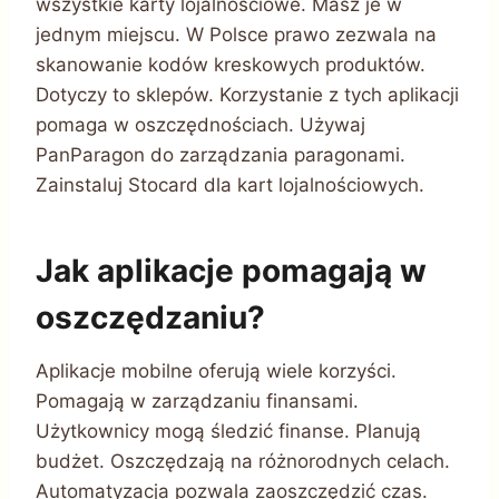
wszystkie karty lojalnościowe. Masz je w
jednym miejscu. W Polsce prawo zezwala na
skanowanie kodów kreskowych produktów.
Dotyczy to sklepów. Korzystanie z tych aplikacji
pomaga w oszczędnościach. Używaj
PanParagon do zarządzania paragonami.
Zainstaluj Stocard dla kart lojalnościowych.
Jak aplikacje pomagają w
oszczędzaniu?
Aplikacje mobilne oferują wiele korzyści.
Pomagają w zarządzaniu finansami.
Użytkownicy mogą śledzić finanse. Planują
budżet. Oszczędzają na różnorodnych celach.
Automatyzacja pozwala zaoszczędzić czas.