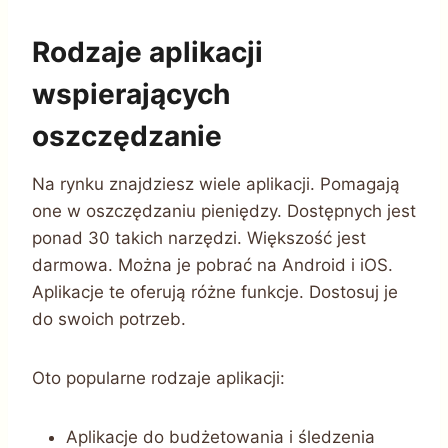
Rodzaje aplikacji
wspierających
oszczędzanie
Na rynku znajdziesz wiele aplikacji. Pomagają
one w oszczędzaniu pieniędzy. Dostępnych jest
ponad 30 takich narzędzi. Większość jest
darmowa. Można je pobrać na Android i iOS.
Aplikacje te oferują różne funkcje. Dostosuj je
do swoich potrzeb.
Oto popularne rodzaje aplikacji:
Aplikacje do budżetowania i śledzenia