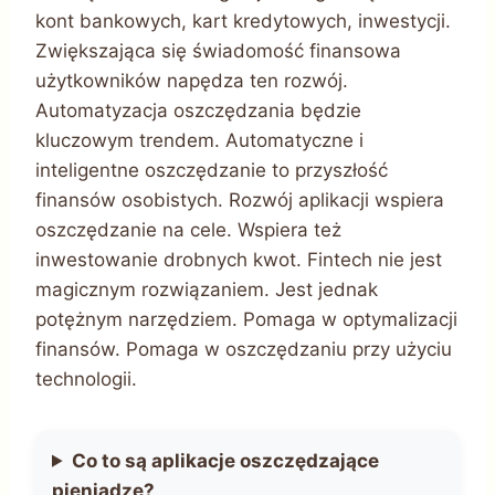
kont bankowych, kart kredytowych, inwestycji.
Zwiększająca się świadomość finansowa
użytkowników napędza ten rozwój.
Automatyzacja oszczędzania będzie
kluczowym trendem. Automatyczne i
inteligentne oszczędzanie to przyszłość
finansów osobistych. Rozwój aplikacji wspiera
oszczędzanie na cele. Wspiera też
inwestowanie drobnych kwot. Fintech nie jest
magicznym rozwiązaniem. Jest jednak
potężnym narzędziem. Pomaga w optymalizacji
finansów. Pomaga w oszczędzaniu przy użyciu
technologii.
Co to są aplikacje oszczędzające
pieniądze?