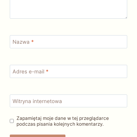
Nazwa
*
Adres e-mail
*
Witryna internetowa
Zapamiętaj moje dane w tej przeglądarce
podczas pisania kolejnych komentarzy.