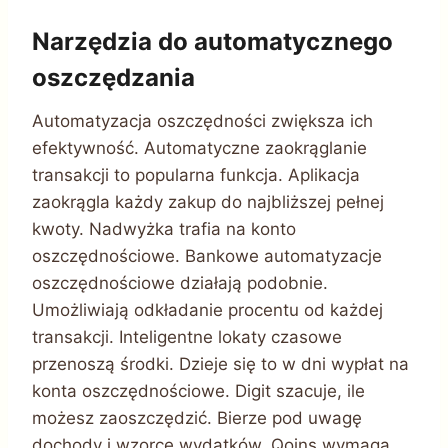
Narzędzia do automatycznego
oszczędzania
Automatyzacja oszczędności zwiększa ich
efektywność. Automatyczne zaokrąglanie
transakcji to popularna funkcja. Aplikacja
zaokrągla każdy zakup do najbliższej pełnej
kwoty. Nadwyżka trafia na konto
oszczędnościowe. Bankowe automatyzacje
oszczędnościowe działają podobnie.
Umożliwiają odkładanie procentu od każdej
transakcji. Inteligentne lokaty czasowe
przenoszą środki. Dzieje się to w dni wypłat na
konta oszczędnościowe. Digit szacuje, ile
możesz zaoszczędzić. Bierze pod uwagę
dochody i wzorce wydatków. Qoins wymaga