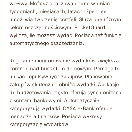
wpływy. Możesz analizować dane w dniach,
tygodniach, miesiącach, latach. Spendee
umożliwia tworzenie portfeli. Służą one różnym
celom oszczędnościowym. PocketGuard
wylicza, ile możesz wydać. Posiada też funkcję
automatycznego oszczędzania.
Regularne monitorowanie wydatków zwiększa
kontrolę nad budżetem domowym. Pomaga to
unikać impulsywnych zakupów. Planowanie
zakupów skutecznie obniża wydatki. Aplikacje
do budżetowania często oferują synchronizację
z kontami bankowymi. Automatycznie
kategoryzują wydatki. CA24 e-Bank oferuje
menadżera finansów. Posiada wykresy i
kategoryzację wydatków.