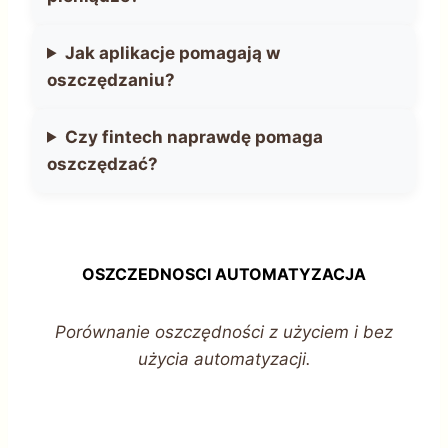
Jak aplikacje pomagają w
oszczędzaniu?
Czy fintech naprawdę pomaga
oszczędzać?
OSZCZEDNOSCI AUTOMATYZACJA
Porównanie oszczędności z użyciem i bez
użycia automatyzacji.