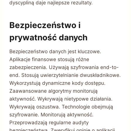
dyscypliną daje najlepsze rezultaty.
Bezpieczeństwo i
prywatność danych
Bezpieczeństwo danych jest kluczowe.
Aplikacje finansowe stosują różne
zabezpieczenia. Używają szyfrowania end-to-
end. Stosują uwierzytelnianie dwuskładnikowe.
Wykorzystują dynamiczne kody dostępu.
Zaawansowane algorytmy monitorują
aktywność. Wykrywają nietypowe działania.
Wykrywają oszustwa. Technologie obejmują
szyfrowanie. Monitorują aktywność.
Przeprowadzają regularne audyty
bezpieczeństwa. Zweryfikuj opinie o aplikacji.