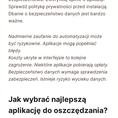
Sprawdź politykę prywatności przed instalacją.
Dbanie o bezpieczeństwo danych jest bardzo
ważne.
Nadmierne zaufanie do automatyzacji może
być ryzykowne. Aplikacje mogą popełniać
błędy.
Koszty ukryte w interfejsie to kolejne
zagrożenie. Niektóre aplikacje pobierają opłaty.
Bezpieczeństwo danych wymaga sprawdzenia
zabezpieczeń. Istnieje ryzyko wycieku danych.
Jak wybrać najlepszą
aplikację do oszczędzania?