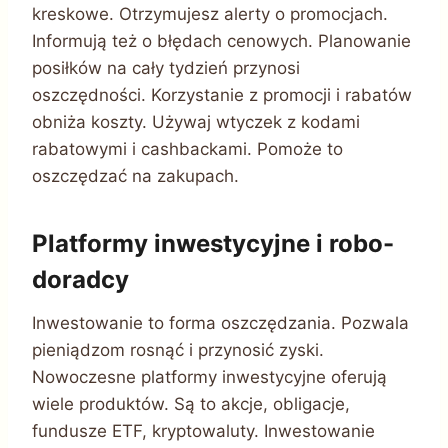
kreskowe. Otrzymujesz alerty o promocjach.
Informują też o błędach cenowych. Planowanie
posiłków na cały tydzień przynosi
oszczędności. Korzystanie z promocji i rabatów
obniża koszty. Używaj wtyczek z kodami
rabatowymi i cashbackami. Pomoże to
oszczędzać na zakupach.
Platformy inwestycyjne i robo-
doradcy
Inwestowanie to forma oszczędzania. Pozwala
pieniądzom rosnąć i przynosić zyski.
Nowoczesne platformy inwestycyjne oferują
wiele produktów. Są to akcje, obligacje,
fundusze ETF, kryptowaluty. Inwestowanie