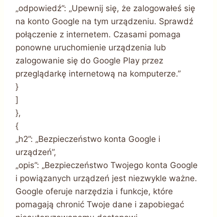
„odpowiedź”: „Upewnij się, że zalogowałeś się
na konto Google na tym urządzeniu. Sprawdź
połączenie z internetem. Czasami pomaga
ponowne uruchomienie urządzenia lub
zalogowanie się do Google Play przez
przeglądarkę internetową na komputerze.”
}
]
},
{
„h2”: „Bezpieczeństwo konta Google i
urządzeń”,
„opis”: „Bezpieczeństwo Twojego konta Google
i powiązanych urządzeń jest niezwykle ważne.
Google oferuje narzędzia i funkcje, które
pomagają chronić Twoje dane i zapobiegać