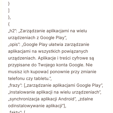
}
]
},
{
„h2”: „Zarządzanie aplikacjami na wielu
urządzeniach z Google Play”,
„opis”: „Google Play ułatwia zarządzanie
aplikacjami na wszystkich powiązanych
urządzeniach. Aplikacje i treści cyfrowe są
przypisane do Twojego konta Google. Nie
musisz ich kupować ponownie przy zmianie
telefonu czy tabletu.”,
„frazy”: [„zarządzanie aplikacjami Google Play”,
„instalowanie aplikacji na wielu urządzeniach”,
„synchronizacja aplikacji Android”, „zdalne
odinstalowywanie aplikacji”],
„fakty”: [