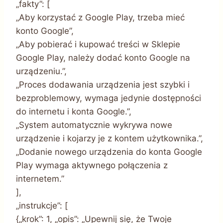
„fakty”: [
„Aby korzystać z Google Play, trzeba mieć
konto Google”,
„Aby pobierać i kupować treści w Sklepie
Google Play, należy dodać konto Google na
urządzeniu.”,
„Proces dodawania urządzenia jest szybki i
bezproblemowy, wymaga jedynie dostępności
do internetu i konta Google.”,
„System automatycznie wykrywa nowe
urządzenie i kojarzy je z kontem użytkownika.”,
„Dodanie nowego urządzenia do konta Google
Play wymaga aktywnego połączenia z
internetem.”
],
„instrukcje”: [
{„krok”: 1, „opis”: „Upewnij się, że Twoje