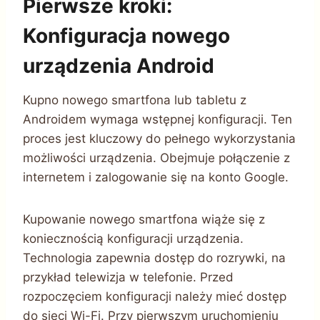
Pierwsze kroki:
Konfiguracja nowego
urządzenia Android
Kupno nowego smartfona lub tabletu z
Androidem wymaga wstępnej konfiguracji. Ten
proces jest kluczowy do pełnego wykorzystania
możliwości urządzenia. Obejmuje połączenie z
internetem i zalogowanie się na konto Google.
Kupowanie nowego smartfona wiąże się z
koniecznością konfiguracji urządzenia.
Technologia zapewnia dostęp do rozrywki, na
przykład telewizja w telefonie. Przed
rozpoczęciem konfiguracji należy mieć dostęp
do sieci Wi-Fi. Przy pierwszym uruchomieniu