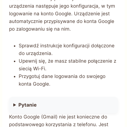
urządzenia następuje jego konfiguracja, w tym
logowanie na konto Google. Urządzenie jest
automatycznie przypisywane do konta Google
po zalogowaniu się na nim.
Sprawdź instrukcje konfiguracji dołączone
do urządzenia.
Upewnij się, że masz stabilne połączenie z
siecią Wi-Fi.
Przygotuj dane logowania do swojego
konta Google.
Pytanie
Konto Google (Gmail) nie jest konieczne do
podstawowego korzystania z telefonu. Jest