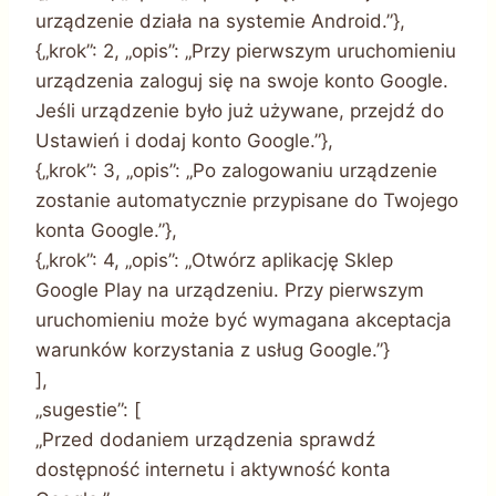
urządzenie działa na systemie Android.”},
{„krok”: 2, „opis”: „Przy pierwszym uruchomieniu
urządzenia zaloguj się na swoje konto Google.
Jeśli urządzenie było już używane, przejdź do
Ustawień i dodaj konto Google.”},
{„krok”: 3, „opis”: „Po zalogowaniu urządzenie
zostanie automatycznie przypisane do Twojego
konta Google.”},
{„krok”: 4, „opis”: „Otwórz aplikację Sklep
Google Play na urządzeniu. Przy pierwszym
uruchomieniu może być wymagana akceptacja
warunków korzystania z usług Google.”}
],
„sugestie”: [
„Przed dodaniem urządzenia sprawdź
dostępność internetu i aktywność konta