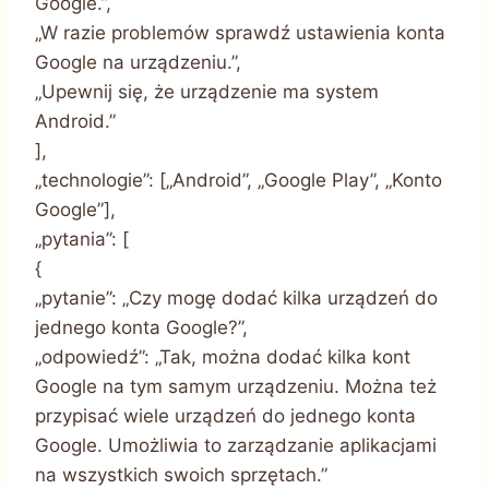
Google.”,
„W razie problemów sprawdź ustawienia konta
Google na urządzeniu.”,
„Upewnij się, że urządzenie ma system
Android.”
],
„technologie”: [„Android”, „Google Play”, „Konto
Google”],
„pytania”: [
{
„pytanie”: „Czy mogę dodać kilka urządzeń do
jednego konta Google?”,
„odpowiedź”: „Tak, można dodać kilka kont
Google na tym samym urządzeniu. Można też
przypisać wiele urządzeń do jednego konta
Google. Umożliwia to zarządzanie aplikacjami
na wszystkich swoich sprzętach.”