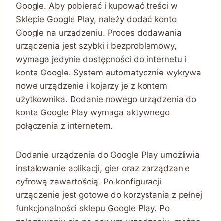
Google. Aby pobierać i kupować treści w
Sklepie Google Play, należy dodać konto
Google na urządzeniu. Proces dodawania
urządzenia jest szybki i bezproblemowy,
wymaga jedynie dostępności do internetu i
konta Google. System automatycznie wykrywa
nowe urządzenie i kojarzy je z kontem
użytkownika. Dodanie nowego urządzenia do
konta Google Play wymaga aktywnego
połączenia z internetem.
Dodanie urządzenia do Google Play umożliwia
instalowanie aplikacji, gier oraz zarządzanie
cyfrową zawartością. Po konfiguracji
urządzenie jest gotowe do korzystania z pełnej
funkcjonalności sklepu Google Play. Po