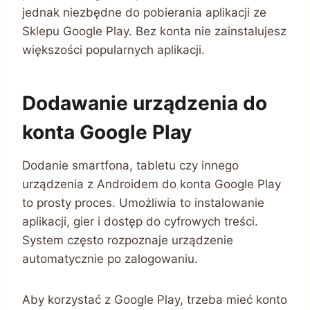
jednak niezbędne do pobierania aplikacji ze
Sklepu Google Play. Bez konta nie zainstalujesz
większości popularnych aplikacji.
Dodawanie urządzenia do
konta Google Play
Dodanie smartfona, tabletu czy innego
urządzenia z Androidem do konta Google Play
to prosty proces. Umożliwia to instalowanie
aplikacji, gier i dostęp do cyfrowych treści.
System często rozpoznaje urządzenie
automatycznie po zalogowaniu.
Aby korzystać z Google Play, trzeba mieć konto