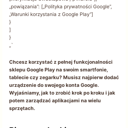
„powiązania”: [„Polityka prywatności Google”,
„Warunki korzystania z Google Play”]
}
]
}
„`
Chcesz korzystać z pełnej funkcjonalności
sklepu Google Play na swoim smartfonie,
tablecie czy zegarku? Musisz najpierw dodać
urządzenie do swojego konta Google.
Wyjaśniamy, jak to zrobić krok po kroku i jak
potem zarządzać aplikacjami na wielu
sprzętach.