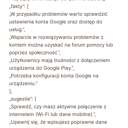
„fakty”: [
„W przypadku problemów warto sprawdzić
ustawienia konta Google oraz dostęp do
usług.”,
„Wsparcie w rozwiązywaniu problemów z
kontem można uzyskać na forum pomocy lub
poprzez społeczność.”,
„Użytkownicy mają trudności z dołączeniem
urządzenia do Google Play.”,
„Potrzeba konfiguracji konta Google na
urządzeniu.”
],
„sugestie”: [
„Sprawdź, czy masz aktywne połączenie z
internetem (Wi-Fi lub dane mobilne).”,
„Upewnij się, że wpisujesz poprawne dane