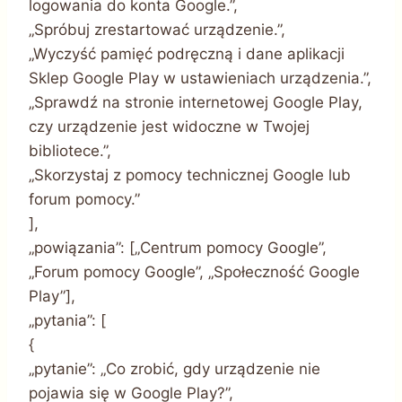
logowania do konta Google.”,
„Spróbuj zrestartować urządzenie.”,
„Wyczyść pamięć podręczną i dane aplikacji
Sklep Google Play w ustawieniach urządzenia.”,
„Sprawdź na stronie internetowej Google Play,
czy urządzenie jest widoczne w Twojej
bibliotece.”,
„Skorzystaj z pomocy technicznej Google lub
forum pomocy.”
],
„powiązania”: [„Centrum pomocy Google”,
„Forum pomocy Google”, „Społeczność Google
Play”],
„pytania”: [
{
„pytanie”: „Co zrobić, gdy urządzenie nie
pojawia się w Google Play?”,