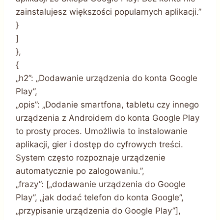
zainstalujesz większości popularnych aplikacji.”
}
]
},
{
„h2”: „Dodawanie urządzenia do konta Google
Play”,
„opis”: „Dodanie smartfona, tabletu czy innego
urządzenia z Androidem do konta Google Play
to prosty proces. Umożliwia to instalowanie
aplikacji, gier i dostęp do cyfrowych treści.
System często rozpoznaje urządzenie
automatycznie po zalogowaniu.”,
„frazy”: [„dodawanie urządzenia do Google
Play”, „jak dodać telefon do konta Google”,
„przypisanie urządzenia do Google Play”],