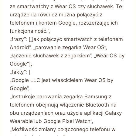
ze smartwatchy z Wear OS czy słuchawek. Te
urządzenia również można połączyć z
telefonem i kontem Google, rozszerzając ich
funkcjonalność.”,
„frazy”: [„jak połączyć smartwatch z telefonem
Android”, „parowanie zegarka Wear OS”,
„łączenie słuchawek z zegarkiem”, „Wear OS by
Google”],
„fakty”: [
„Google LLC jest właścicielem Wear OS by
Google”,
„Instrukcje parowania zegarka Samsung z
telefonem obejmują włączenie Bluetooth na
obu urządzeniach oraz użycie aplikacji Galaxy
Wearable lub Google Pixel Watch”,
„Możliwość zmiany połączonego telefonu w