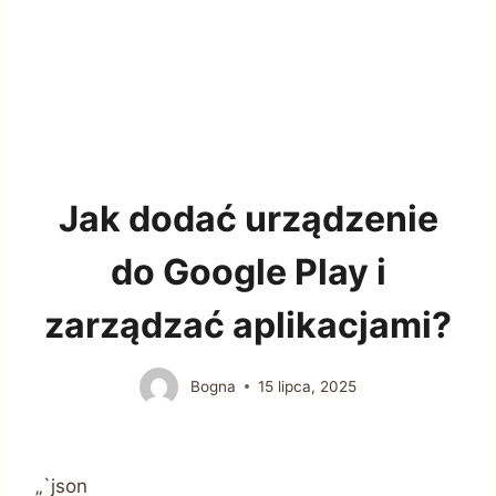
Jak dodać urządzenie
do Google Play i
zarządzać aplikacjami?
Bogna
15 lipca, 2025
„`json