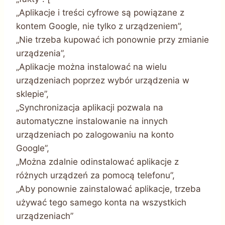
„Aplikacje i treści cyfrowe są powiązane z
kontem Google, nie tylko z urządzeniem”,
„Nie trzeba kupować ich ponownie przy zmianie
urządzenia”,
„Aplikacje można instalować na wielu
urządzeniach poprzez wybór urządzenia w
sklepie”,
„Synchronizacja aplikacji pozwala na
automatyczne instalowanie na innych
urządzeniach po zalogowaniu na konto
Google”,
„Można zdalnie odinstalować aplikacje z
różnych urządzeń za pomocą telefonu”,
„Aby ponownie zainstalować aplikacje, trzeba
używać tego samego konta na wszystkich
urządzeniach”