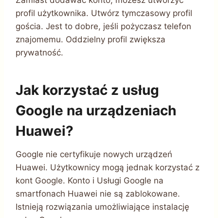
profil użytkownika. Utwórz tymczasowy profil
gościa. Jest to dobre, jeśli pożyczasz telefon
znajomemu. Oddzielny profil zwiększa
prywatność.
Jak korzystać z usług
Google na urządzeniach
Huawei?
Google nie certyfikuje nowych urządzeń
Huawei. Użytkownicy mogą jednak korzystać z
kont Google. Konto i Usługi Google na
smartfonach Huawei nie są zablokowane.
Istnieją rozwiązania umożliwiające instalację