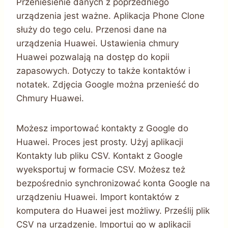
Przeniesienie danych z poprzedniego
urządzenia jest ważne. Aplikacja Phone Clone
służy do tego celu. Przenosi dane na
urządzenia Huawei. Ustawienia chmury
Huawei pozwalają na dostęp do kopii
zapasowych. Dotyczy to także kontaktów i
notatek. Zdjęcia Google można przenieść do
Chmury Huawei.
Możesz importować kontakty z Google do
Huawei. Proces jest prosty. Użyj aplikacji
Kontakty lub pliku CSV. Kontakt z Google
wyeksportuj w formacie CSV. Możesz też
bezpośrednio synchronizować konta Google na
urządzeniu Huawei. Import kontaktów z
komputera do Huawei jest możliwy. Prześlij plik
CSV na urządzenie. Importuj go w aplikacji