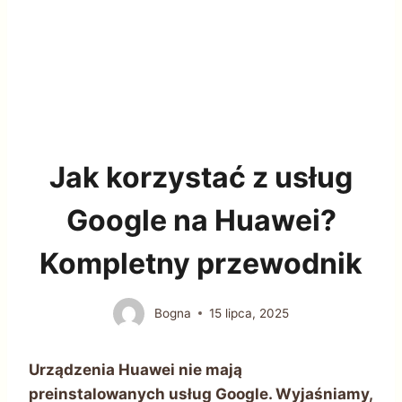
Jak korzystać z usług
Google na Huawei?
Kompletny przewodnik
Bogna
15 lipca, 2025
Urządzenia Huawei nie mają
preinstalowanych usług Google. Wyjaśniamy,