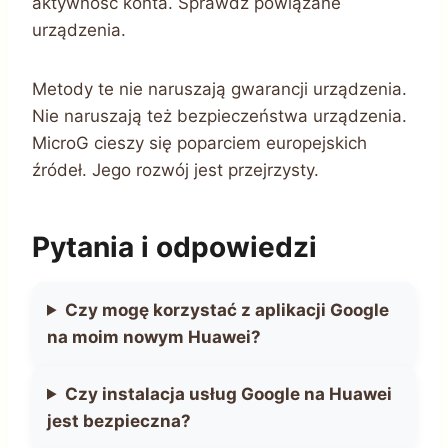
aktywność konta. Sprawdź powiązane
urządzenia.
Metody te nie naruszają gwarancji urządzenia.
Nie naruszają też bezpieczeństwa urządzenia.
MicroG cieszy się poparciem europejskich
źródeł. Jego rozwój jest przejrzysty.
Pytania i odpowiedzi
Czy mogę korzystać z aplikacji Google
na moim nowym Huawei?
Czy instalacja usług Google na Huawei
jest bezpieczna?