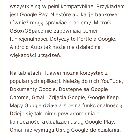
wszystkie są w pełni kompatybilne. Przykładem
jest Google Pay. Niektóre aplikacje bankowe
również mogą sprawiać problemy. MicroG i
GBox/GSpace nie zapewniają pełnej
funkcjonalności. Dotyczy to Portfela Google.
Android Auto też może nie działać na
większości urządzeń.
Na tabletach Huawei można korzystać z
popularnych aplikacji. Należą do nich YouTube,
Dokumenty Google. Dostępne są Google
Chrome, Gmail, Zdjęcia Google, Google Keep.
Mapy Google działają z pełną funkcjonalnością.
Dzieje się tak mimo powiadomienia o
konieczności aktualizacji usług Google Play.
Gmail nie wymaga Usług Google do działania.