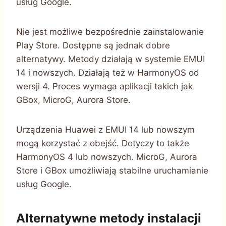
usług Google.
Nie jest możliwe bezpośrednie zainstalowanie
Play Store. Dostępne są jednak dobre
alternatywy. Metody działają w systemie EMUI
14 i nowszych. Działają też w HarmonyOS od
wersji 4. Proces wymaga aplikacji takich jak
GBox, MicroG, Aurora Store.
Urządzenia Huawei z EMUI 14 lub nowszym
mogą korzystać z obejść. Dotyczy to także
HarmonyOS 4 lub nowszych. MicroG, Aurora
Store i GBox umożliwiają stabilne uruchamianie
usług Google.
Alternatywne metody instalacji