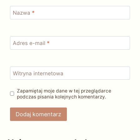
Nazwa
*
Adres e-mail
*
Witryna internetowa
Zapamiętaj moje dane w tej przeglądarce
podczas pisania kolejnych komentarzy.