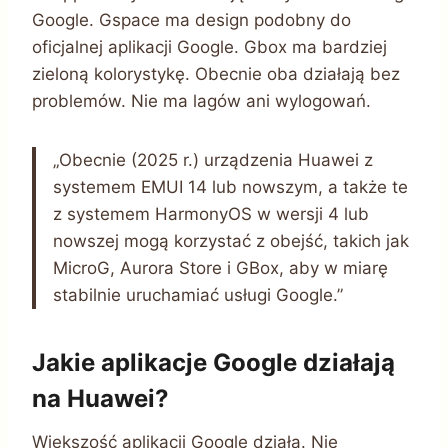
Google. Gspace ma design podobny do
oficjalnej aplikacji Google. Gbox ma bardziej
zieloną kolorystykę. Obecnie oba działają bez
problemów. Nie ma lagów ani wylogowań.
„Obecnie (2025 r.) urządzenia Huawei z
systemem EMUI 14 lub nowszym, a także te
z systemem HarmonyOS w wersji 4 lub
nowszej mogą korzystać z obejść, takich jak
MicroG, Aurora Store i GBox, aby w miarę
stabilnie uruchamiać usługi Google.”
Jakie aplikacje Google działają
na Huawei?
Większość aplikacji Google działa. Nie