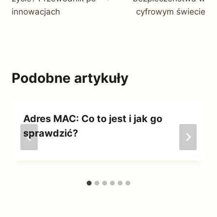
innowacjach
cyfrowym świecie
Podobne artykuły
Adres MAC: Co to jest i jak go
sprawdzić?