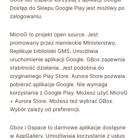
Dostęp do Sklepu Google Play jest możliwy po
zalogowaniu.
MicroG to projekt open source. Jest
promowany przez niemieckie Ministerstwo.
Replikuje biblioteki GMS. Umożliwia
uruchomienie aplikacji Google. GBox zapewnia
stabilność działania. Jest podobna do
oryginalnego Play Store. Aurora Store pozwala
pobierać aplikacje Google. Nie wymaga
korzystania z Google Play. Możesz użyć MicroG
+ Aurora Store. Możesz też wybrać GBox.
Wybór zależy od preferencji.
Gbox i Gspace to darmowe aplikacje dostępne
w AppGallery. Umożliwiają korzystanie z usług