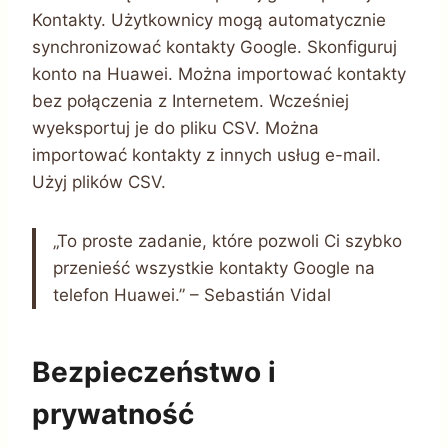
Kontakty. Użytkownicy mogą automatycznie
synchronizować kontakty Google. Skonfiguruj
konto na Huawei. Można importować kontakty
bez połączenia z Internetem. Wcześniej
wyeksportuj je do pliku CSV. Można
importować kontakty z innych usług e-mail.
Użyj plików CSV.
„To proste zadanie, które pozwoli Ci szybko
przenieść wszystkie kontakty Google na
telefon Huawei.” – Sebastián Vidal
Bezpieczeństwo i
prywatność