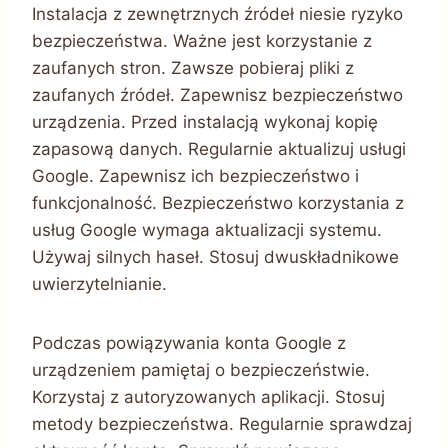
Instalacja z zewnętrznych źródeł niesie ryzyko
bezpieczeństwa. Ważne jest korzystanie z
zaufanych stron. Zawsze pobieraj pliki z
zaufanych źródeł. Zapewnisz bezpieczeństwo
urządzenia. Przed instalacją wykonaj kopię
zapasową danych. Regularnie aktualizuj usługi
Google. Zapewnisz ich bezpieczeństwo i
funkcjonalność. Bezpieczeństwo korzystania z
usług Google wymaga aktualizacji systemu.
Używaj silnych haseł. Stosuj dwuskładnikowe
uwierzytelnianie.
Podczas powiązywania konta Google z
urządzeniem pamiętaj o bezpieczeństwie.
Korzystaj z autoryzowanych aplikacji. Stosuj
metody bezpieczeństwa. Regularnie sprawdzaj