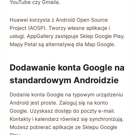
YouTube czy Gmaila.
Huawei korzysta z Android Open Source
Project (AOSP). Tworzy własne aplikacje i
usługi. AppGallery zastępuje Sklep Google Play.
Mapy Petal są alternatywą dla Map Google.
Dodawanie konta Google na
standardowym Androidzie
Dodanie konta Google na typowym urządzeniu
Android jest proste. Zaloguj się na konto
Google. Uzyskasz dostęp do poczty e-mail.
Kontakty i kalendarz również się synchronizują.
Możesz pobierać aplikacje ze Sklepu Google