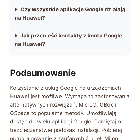
Czy wszystkie aplikacje Google działają
na Huawei?
Jak przenieść kontakty z konta Google
na Huawei?
Podsumowanie
Korzystanie z usług Google na urządzeniach
Huawei jest możliwe. Wymaga to zastosowania
alternatywnych rozwiązań. MicroG, GBox i
GSpace to popularne metody. Umożliwiają
dostęp do wielu aplikacji Google. Pamiętaj o
bezpieczeństwie podczas instalacji. Pobieraj
oprogramowanie z zaufanych źródeł. Mimo