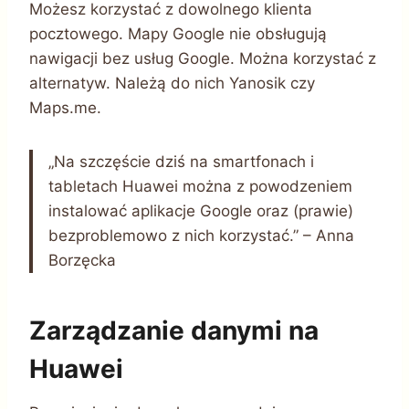
Możesz korzystać z dowolnego klienta
pocztowego. Mapy Google nie obsługują
nawigacji bez usług Google. Można korzystać z
alternatyw. Należą do nich Yanosik czy
Maps.me.
„Na szczęście dziś na smartfonach i
tabletach Huawei można z powodzeniem
instalować aplikacje Google oraz (prawie)
bezproblemowo z nich korzystać.” – Anna
Borzęcka
Zarządzanie danymi na
Huawei