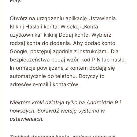
Play.
Otwórz na urządzeniu aplikację Ustawienia.
Kliknij Hasła i konta. W sekcji „Konta
użytkownika” kliknij Dodaj konto. Wybierz
rodzaj konta do dodania. Aby dodać konto
Google, postępuj zgodnie z instrukcjami. Dla
bezpieczeństwa podaj wzór, kod PIN lub hasło.
Informacje powiązane z kontem dodają się
automatycznie do telefonu. Dotyczy to
adresów e-mail i kontaktów.
Niektóre kroki działają tylko na Androidzie 9 i
nowszych. Sprawdź wersję systemu w
ustawieniach.
Zamiast dodawać konto, możesz utworzyć