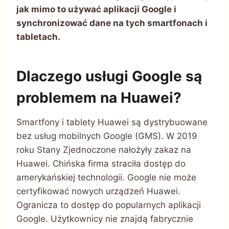
jak mimo to używać aplikacji Google i
synchronizować dane na tych smartfonach i
tabletach.
Dlaczego usługi Google są
problemem na Huawei?
Smartfony i tablety Huawei są dystrybuowane
bez usług mobilnych Google (GMS). W 2019
roku Stany Zjednoczone nałożyły zakaz na
Huawei. Chińska firma straciła dostęp do
amerykańskiej technologii. Google nie może
certyfikować nowych urządzeń Huawei.
Ogranicza to dostęp do popularnych aplikacji
Google. Użytkownicy nie znajdą fabrycznie