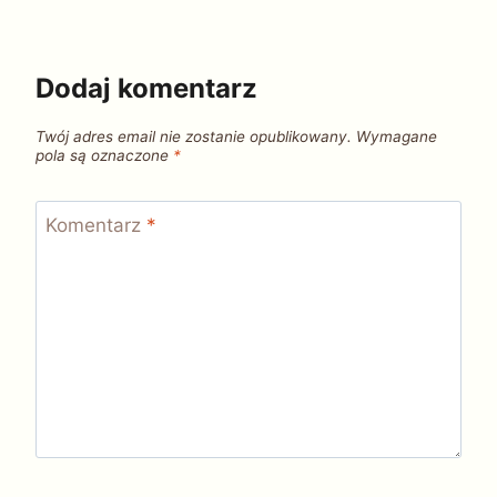
Dodaj komentarz
Twój adres email nie zostanie opublikowany.
Wymagane
pola są oznaczone
*
Komentarz
*