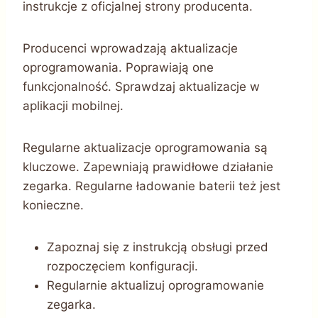
instrukcje z oficjalnej strony producenta.
Producenci wprowadzają aktualizacje
oprogramowania. Poprawiają one
funkcjonalność. Sprawdzaj aktualizacje w
aplikacji mobilnej.
Regularne aktualizacje oprogramowania są
kluczowe. Zapewniają prawidłowe działanie
zegarka. Regularne ładowanie baterii też jest
konieczne.
Zapoznaj się z instrukcją obsługi przed
rozpoczęciem konfiguracji.
Regularnie aktualizuj oprogramowanie
zegarka.