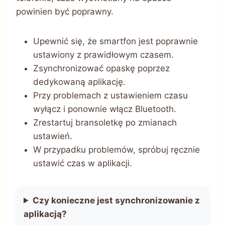
powinien być poprawny.
Upewnić się, że smartfon jest poprawnie
ustawiony z prawidłowym czasem.
Zsynchronizować opaskę poprzez
dedykowaną aplikację.
Przy problemach z ustawieniem czasu
wyłącz i ponownie włącz Bluetooth.
Zrestartuj bransoletkę po zmianach
ustawień.
W przypadku problemów, spróbuj ręcznie
ustawić czas w aplikacji.
Czy konieczne jest synchronizowanie z
aplikacją?