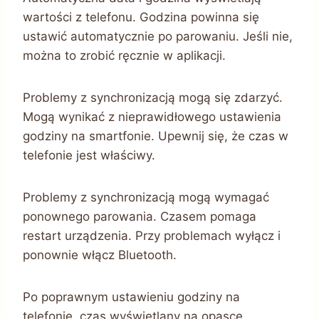
wartości z telefonu. Godzina powinna się
ustawić automatycznie po parowaniu. Jeśli nie,
można to zrobić ręcznie w aplikacji.
Problemy z synchronizacją mogą się zdarzyć.
Mogą wynikać z nieprawidłowego ustawienia
godziny na smartfonie. Upewnij się, że czas w
telefonie jest właściwy.
Problemy z synchronizacją mogą wymagać
ponownego parowania. Czasem pomaga
restart urządzenia. Przy problemach wyłącz i
ponownie włącz Bluetooth.
Po poprawnym ustawieniu godziny na
telefonie, czas wyświetlany na opasce