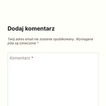
Dodaj komentarz
Twój adres email nie zostanie opublikowany.
Wymagane
pola są oznaczone
*
Komentarz
*