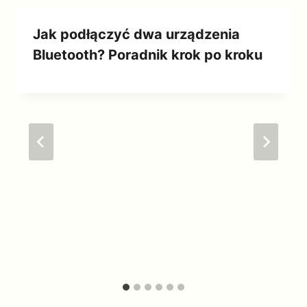
Jak podłączyć dwa urządzenia
Bluetooth? Poradnik krok po kroku