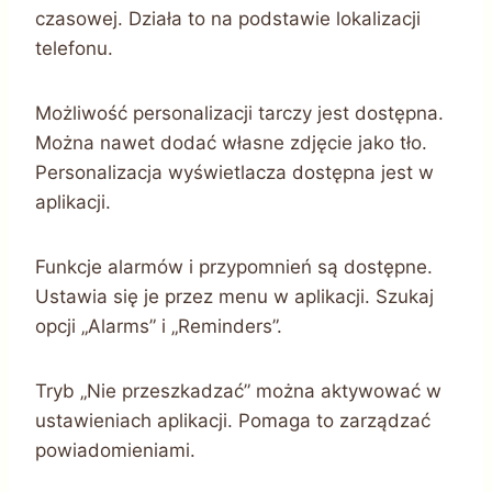
czasowej. Działa to na podstawie lokalizacji
telefonu.
Możliwość personalizacji tarczy jest dostępna.
Można nawet dodać własne zdjęcie jako tło.
Personalizacja wyświetlacza dostępna jest w
aplikacji.
Funkcje alarmów i przypomnień są dostępne.
Ustawia się je przez menu w aplikacji. Szukaj
opcji „Alarms” i „Reminders”.
Tryb „Nie przeszkadzać” można aktywować w
ustawieniach aplikacji. Pomaga to zarządzać
powiadomieniami.