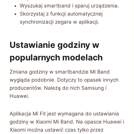
Wyszukaj smartband i sparuj urządzenia.
Skorzystaj z funkcji automatycznej
synchronizacji zegara w aplikacji.
Ustawianie godziny w
popularnych modelach
Zmiana godziny w smartbandzie Mi Band
wygląda podobnie. Dotyczy to opasek innych
producentów. Należą do nich Samsung i
Huawei.
Aplikacja Mi Fit jest wymagana do ustawiania
godziny w Xiaomi Mi Band. Na opasce Huawei i
Xiaomi można ustawić czas tylko przez