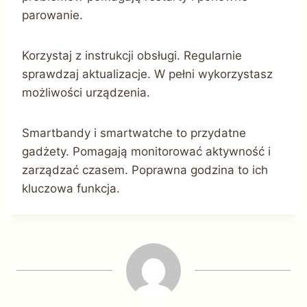
parowanie.
Korzystaj z instrukcji obsługi. Regularnie
sprawdzaj aktualizacje. W pełni wykorzystasz
możliwości urządzenia.
Smartbandy i smartwatche to przydatne
gadżety. Pomagają monitorować aktywność i
zarządzać czasem. Poprawna godzina to ich
kluczowa funkcja.