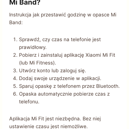
Mi Band?
Instrukcja jak przestawić godzinę w opasce Mi
Band:
Sprawdź, czy czas na telefonie jest
prawidłowy.
Pobierz i zainstaluj aplikację Xiaomi Mi Fit
(lub Mi Fitness).
Utwórz konto lub zaloguj się.
Dodaj swoje urządzenie w aplikacji.
Sparuj opaskę z telefonem przez Bluetooth.
Opaska automatycznie pobierze czas z
telefonu.
Aplikacja Mi Fit jest niezbędna. Bez niej
ustawienie czasu jest niemożliwe.