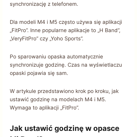
synchronizację z telefonem.
Dla modeli M4 i M5 często używa się aplikacji
„FitPro”. Inne popularne aplikacje to „H Band”,
„VeryFitPro” czy „Yoho Sports”.
Po sparowaniu opaska automatycznie
synchronizuje godzinę. Czas na wyświetlaczu
opaski pojawia się sam.
W artykule przedstawiono krok po kroku, jak
ustawić godzinę na modelach M4 i M5.
Wymaga to aplikacji „FitPro”.
Jak ustawić godzinę w opasce