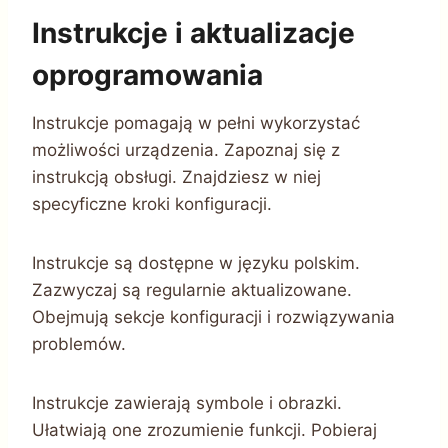
Instrukcje i aktualizacje
oprogramowania
Instrukcje pomagają w pełni wykorzystać
możliwości urządzenia. Zapoznaj się z
instrukcją obsługi. Znajdziesz w niej
specyficzne kroki konfiguracji.
Instrukcje są dostępne w języku polskim.
Zazwyczaj są regularnie aktualizowane.
Obejmują sekcje konfiguracji i rozwiązywania
problemów.
Instrukcje zawierają symbole i obrazki.
Ułatwiają one zrozumienie funkcji. Pobieraj