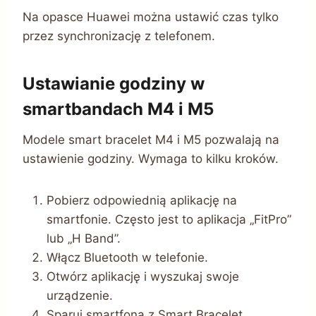
Na opasce Huawei można ustawić czas tylko
przez synchronizację z telefonem.
Ustawianie godziny w
smartbandach M4 i M5
Modele smart bracelet M4 i M5 pozwalają na
ustawienie godziny. Wymaga to kilku kroków.
Pobierz odpowiednią aplikację na
smartfonie. Często jest to aplikacja „FitPro”
lub „H Band”.
Włącz Bluetooth w telefonie.
Otwórz aplikację i wyszukaj swoje
urządzenie.
Sparuj smartfona z Smart Bracelet.