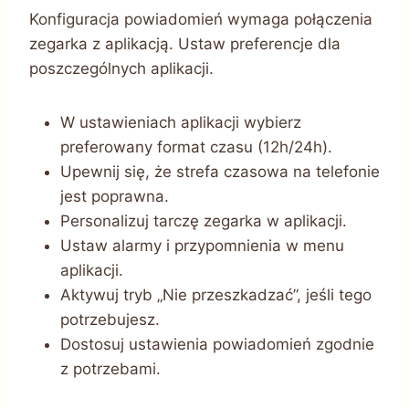
Konfiguracja powiadomień wymaga połączenia
zegarka z aplikacją. Ustaw preferencje dla
poszczególnych aplikacji.
W ustawieniach aplikacji wybierz
preferowany format czasu (12h/24h).
Upewnij się, że strefa czasowa na telefonie
jest poprawna.
Personalizuj tarczę zegarka w aplikacji.
Ustaw alarmy i przypomnienia w menu
aplikacji.
Aktywuj tryb „Nie przeszkadzać”, jeśli tego
potrzebujesz.
Dostosuj ustawienia powiadomień zgodnie
z potrzebami.