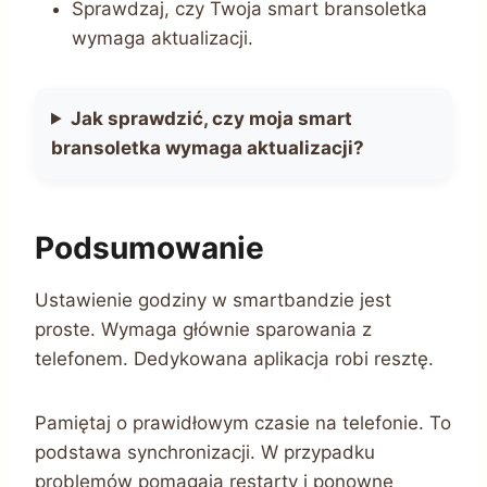
Sprawdzaj, czy Twoja smart bransoletka
wymaga aktualizacji.
Jak sprawdzić, czy moja smart
bransoletka wymaga aktualizacji?
Podsumowanie
Ustawienie godziny w smartbandzie jest
proste. Wymaga głównie sparowania z
telefonem. Dedykowana aplikacja robi resztę.
Pamiętaj o prawidłowym czasie na telefonie. To
podstawa synchronizacji. W przypadku
problemów pomagają restarty i ponowne