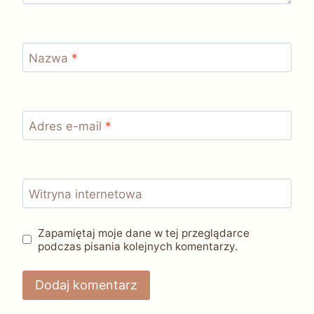
Nazwa
*
Adres e-mail
*
Witryna internetowa
Zapamiętaj moje dane w tej przeglądarce
podczas pisania kolejnych komentarzy.