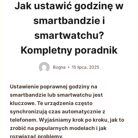
Jak ustawić godzinę w
smartbandzie i
smartwatchu?
Kompletny poradnik
Bogna
15 lipca, 2025
Ustawienie poprawnej godziny na
smartbandzie lub smartwatchu jest
kluczowe. Te urządzenia często
synchronizują czas automatycznie z
telefonem. Wyjaśniamy krok po kroku, jak to
zrobić na popularnych modelach i jak
rozwiązać problemy.