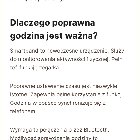
Dlaczego poprawna
godzina jest ważna?
Smartband to nowoczesne urządzenie. Służy
do monitorowania aktywności fizycznej. Pełni
też funkcję zegarka.
Poprawne ustawienie czasu jest niezwykle
istotne. Zapewnia pełne korzystanie z funkcji.
Godzina w opasce synchronizuje się z
telefonem.
Wymaga to połączenia przez Bluetooth.
Możliwość sprawdzenia godziny to