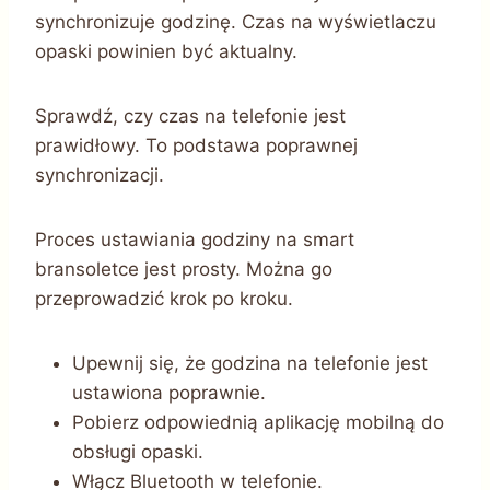
synchronizuje godzinę. Czas na wyświetlaczu
opaski powinien być aktualny.
Sprawdź, czy czas na telefonie jest
prawidłowy. To podstawa poprawnej
synchronizacji.
Proces ustawiania godziny na smart
bransoletce jest prosty. Można go
przeprowadzić krok po kroku.
Upewnij się, że godzina na telefonie jest
ustawiona poprawnie.
Pobierz odpowiednią aplikację mobilną do
obsługi opaski.
Włącz Bluetooth w telefonie.