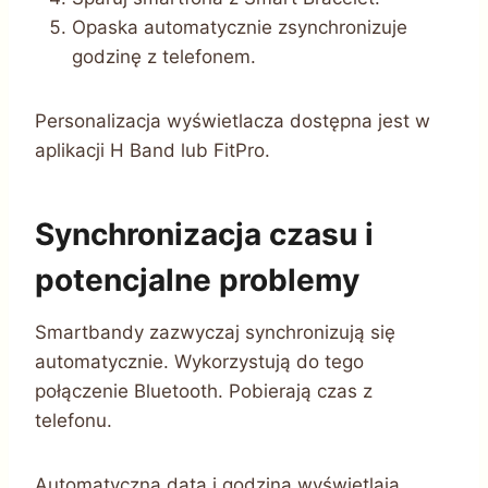
Opaska automatycznie zsynchronizuje
godzinę z telefonem.
Personalizacja wyświetlacza dostępna jest w
aplikacji H Band lub FitPro.
Synchronizacja czasu i
potencjalne problemy
Smartbandy zazwyczaj synchronizują się
automatycznie. Wykorzystują do tego
połączenie Bluetooth. Pobierają czas z
telefonu.
Automatyczna data i godzina wyświetlają