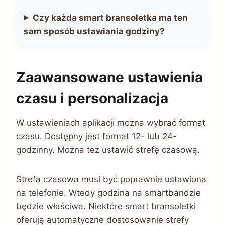
Czy każda smart bransoletka ma ten
sam sposób ustawiania godziny?
Zaawansowane ustawienia
czasu i personalizacja
W ustawieniach aplikacji można wybrać format
czasu. Dostępny jest format 12- lub 24-
godzinny. Można też ustawić strefę czasową.
Strefa czasowa musi być poprawnie ustawiona
na telefonie. Wtedy godzina na smartbandzie
będzie właściwa. Niektóre smart bransoletki
oferują automatyczne dostosowanie strefy