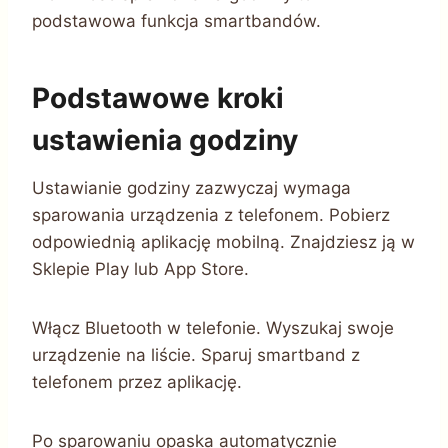
podstawowa funkcja smartbandów.
Podstawowe kroki
ustawienia godziny
Ustawianie godziny zazwyczaj wymaga
sparowania urządzenia z telefonem. Pobierz
odpowiednią aplikację mobilną. Znajdziesz ją w
Sklepie Play lub App Store.
Włącz Bluetooth w telefonie. Wyszukaj swoje
urządzenie na liście. Sparuj smartband z
telefonem przez aplikację.
Po sparowaniu opaska automatycznie