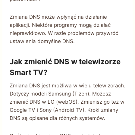
Zmiana DNS może wpłynąć na działanie
aplikacji. Niektóre programy mogą działać
nieprawidłowo. W razie problemów przywróć
ustawienia domyślne DNS.
Jak zmienić DNS w telewizorze
Smart TV?
Zmiana DNS jest możliwa w wielu telewizorach.
Dotyczy modeli Samsung (Tizen). Możesz
zmienić DNS w LG (webOS). Zmienisz go też w
Google TV i Sony (Android TV). Kroki zmiany
DNS są opisane dla różnych systemów.