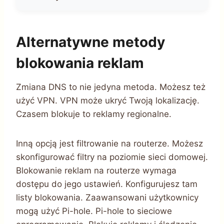
Alternatywne metody
blokowania reklam
Zmiana DNS to nie jedyna metoda. Możesz też
użyć VPN. VPN może ukryć Twoją lokalizację.
Czasem blokuje to reklamy regionalne.
Inną opcją jest filtrowanie na routerze. Możesz
skonfigurować filtry na poziomie sieci domowej.
Blokowanie reklam na routerze wymaga
dostępu do jego ustawień. Konfigurujesz tam
listy blokowania. Zaawansowani użytkownicy
mogą użyć Pi-hole. Pi-hole to sieciowe