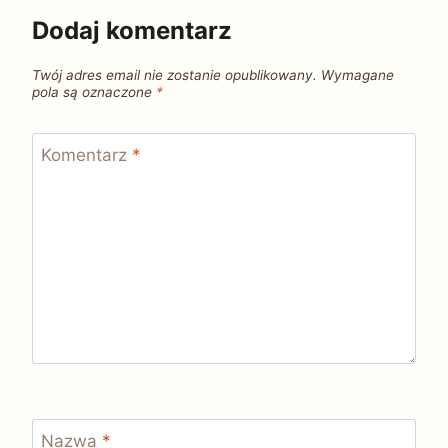
Dodaj komentarz
Twój adres email nie zostanie opublikowany.
Wymagane
pola są oznaczone
*
Komentarz
*
Nazwa
*