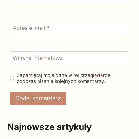
Adres e-mail
*
Witryna internetowa
Zapamiętaj moje dane w tej przeglądarce
podczas pisania kolejnych komentarzy.
Najnowsze artykuły