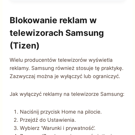
Blokowanie reklam w
telewizorach Samsung
(Tizen)
Wielu producentów telewizorów wyświetla
reklamy. Samsung również stosuje tę praktykę.
Zazwyczaj można je wyłączyć lub ograniczyć.
Jak wyłączyć reklamy na telewizorze Samsung:
Naciśnij przycisk Home na pilocie.
Przejdź do Ustawienia.
Wybierz 'Warunki i prywatność’.