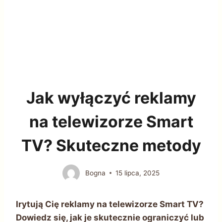
Jak wyłączyć reklamy
na telewizorze Smart
TV? Skuteczne metody
Bogna
15 lipca, 2025
Irytują Cię reklamy na telewizorze Smart TV?
Dowiedz się, jak je skutecznie ograniczyć lub