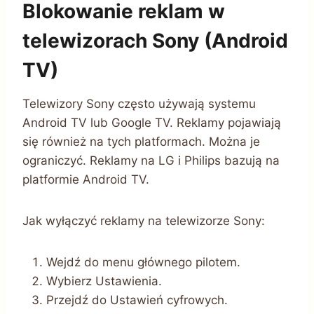
Blokowanie reklam w
telewizorach Sony (Android
TV)
Telewizory Sony często używają systemu
Android TV lub Google TV. Reklamy pojawiają
się również na tych platformach. Można je
ograniczyć. Reklamy na LG i Philips bazują na
platformie Android TV.
Jak wyłączyć reklamy na telewizorze Sony:
Wejdź do menu głównego pilotem.
Wybierz Ustawienia.
Przejdź do Ustawień cyfrowych.