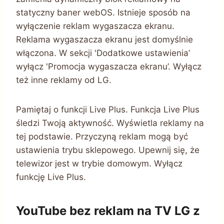
statyczny baner webOS. Istnieje sposób na
wyłączenie reklam wygaszacza ekranu.
Reklama wygaszacza ekranu jest domyślnie
włączona. W sekcji 'Dodatkowe ustawienia’
wyłącz 'Promocja wygaszacza ekranu’. Wyłącz
też inne reklamy od LG.
Pamiętaj o funkcji Live Plus. Funkcja Live Plus
śledzi Twoją aktywność. Wyświetla reklamy na
tej podstawie. Przyczyną reklam mogą być
ustawienia trybu sklepowego. Upewnij się, że
telewizor jest w trybie domowym. Wyłącz
funkcję Live Plus.
YouTube bez reklam na TV LG z