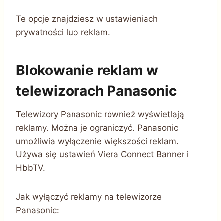
Te opcje znajdziesz w ustawieniach
prywatności lub reklam.
Blokowanie reklam w
telewizorach Panasonic
Telewizory Panasonic również wyświetlają
reklamy. Można je ograniczyć. Panasonic
umożliwia wyłączenie większości reklam.
Używa się ustawień Viera Connect Banner i
HbbTV.
Jak wyłączyć reklamy na telewizorze
Panasonic: