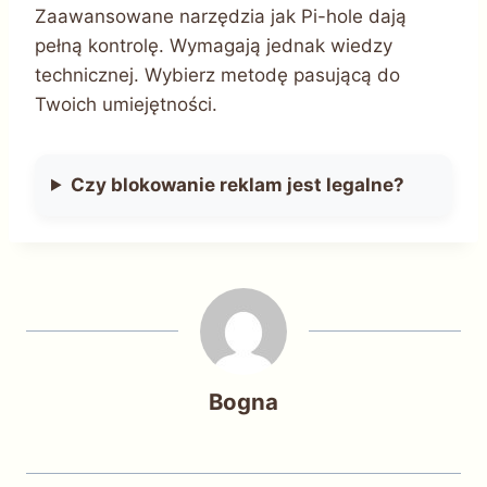
Zaawansowane narzędzia jak Pi-hole dają
pełną kontrolę. Wymagają jednak wiedzy
technicznej. Wybierz metodę pasującą do
Twoich umiejętności.
Czy blokowanie reklam jest legalne?
Bogna