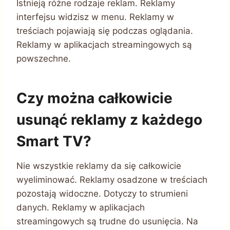
Istnieją różne rodzaje reklam. Reklamy
interfejsu widzisz w menu. Reklamy w
treściach pojawiają się podczas oglądania.
Reklamy w aplikacjach streamingowych są
powszechne.
Czy można całkowicie
usunąć reklamy z każdego
Smart TV?
Nie wszystkie reklamy da się całkowicie
wyeliminować. Reklamy osadzone w treściach
pozostają widoczne. Dotyczy to strumieni
danych. Reklamy w aplikacjach
streamingowych są trudne do usunięcia. Na