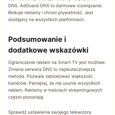
DNS. AdGuard DNS to darmowe rozwiązanie.
Blokuje reklamy i chroni prywatność. Jest
dostępny na wszystkich platformach.
Podsumowanie i
dodatkowe wskazówki
Ograniczenie reklam na Smart TV jest możliwe.
Zmiana serwera DNS to najskuteczniejsza
metoda. Pozwala zablokować większość
banerów. Pamiętaj, że nie usunie wszystkich
reklam. Reklamy w treściach streamingowych
często pozostają.
Sprawdź ustawienia swojego telewizora.