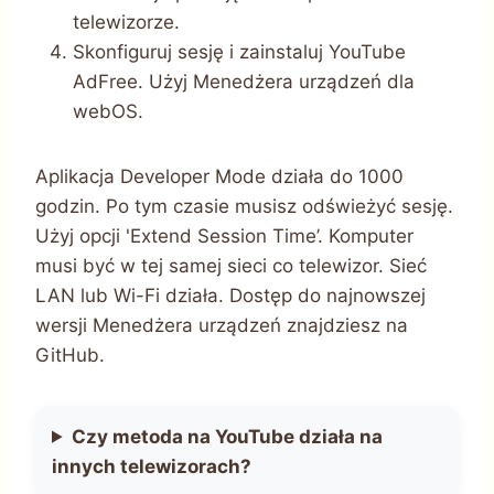
telewizorze.
Skonfiguruj sesję i zainstaluj YouTube
AdFree. Użyj Menedżera urządzeń dla
webOS.
Aplikacja Developer Mode działa do 1000
godzin. Po tym czasie musisz odświeżyć sesję.
Użyj opcji 'Extend Session Time’. Komputer
musi być w tej samej sieci co telewizor. Sieć
LAN lub Wi-Fi działa. Dostęp do najnowszej
wersji Menedżera urządzeń znajdziesz na
GitHub.
Czy metoda na YouTube działa na
innych telewizorach?