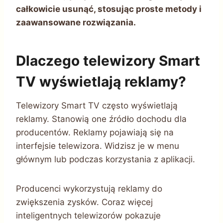
całkowicie usunąć, stosując proste metody i
zaawansowane rozwiązania.
Dlaczego telewizory Smart
TV wyświetlają reklamy?
Telewizory Smart TV często wyświetlają
reklamy. Stanowią one źródło dochodu dla
producentów. Reklamy pojawiają się na
interfejsie telewizora. Widzisz je w menu
głównym lub podczas korzystania z aplikacji.
Producenci wykorzystują reklamy do
zwiększenia zysków. Coraz więcej
inteligentnych telewizorów pokazuje