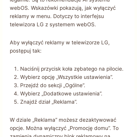
webOS. Wskazówki pokazują, jak wyłączyć
reklamy w menu. Dotyczy to interfejsu
telewizora LG z systemem webOS.
Aby wyłączyć reklamy w telewizorze LG,
postępuj tak:
Naciśnij przycisk koła zębatego na pilocie.
Wybierz opcję „Wszystkie ustawienia”.
Przejdź do sekcji „Ogólne”.
Wybierz „Dodatkowe ustawienia”.
Znajdź dział „Reklama”.
W dziale „Reklama” możesz dezaktywować
opcje. Można wyłączyć „Promocję domu”. To
zamienia dynamiczny blok reklamowy na