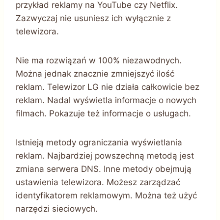
przykład reklamy na YouTube czy Netflix.
Zazwyczaj nie usuniesz ich wyłącznie z
telewizora.
Nie ma rozwiązań w 100% niezawodnych.
Można jednak znacznie zmniejszyć ilość
reklam. Telewizor LG nie działa całkowicie bez
reklam. Nadal wyświetla informacje o nowych
filmach. Pokazuje też informacje o usługach.
Istnieją metody ograniczania wyświetlania
reklam. Najbardziej powszechną metodą jest
zmiana serwera DNS. Inne metody obejmują
ustawienia telewizora. Możesz zarządzać
identyfikatorem reklamowym. Można też użyć
narzędzi sieciowych.