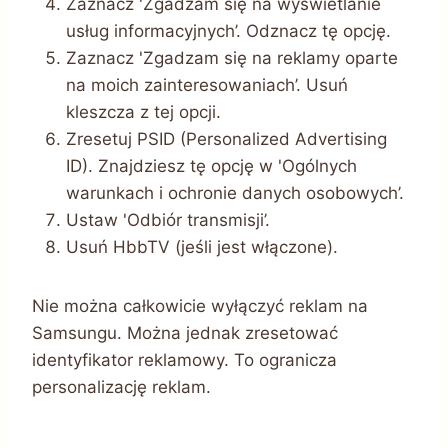
Zaznacz 'Zgadzam się na wyświetlanie
usług informacyjnych’. Odznacz tę opcję.
Zaznacz 'Zgadzam się na reklamy oparte
na moich zainteresowaniach’. Usuń
kleszcza z tej opcji.
Zresetuj PSID (Personalized Advertising
ID). Znajdziesz tę opcję w 'Ogólnych
warunkach i ochronie danych osobowych’.
Ustaw 'Odbiór transmisji’.
Usuń HbbTV (jeśli jest włączone).
Nie można całkowicie wyłączyć reklam na
Samsungu. Można jednak zresetować
identyfikator reklamowy. To ogranicza
personalizację reklam.