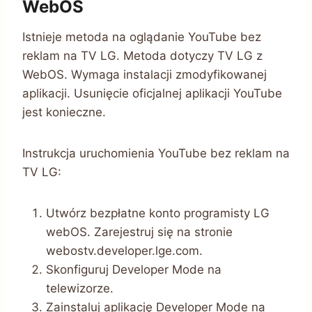
WebOS
Istnieje metoda na oglądanie YouTube bez
reklam na TV LG. Metoda dotyczy TV LG z
WebOS. Wymaga instalacji zmodyfikowanej
aplikacji. Usunięcie oficjalnej aplikacji YouTube
jest konieczne.
Instrukcja uruchomienia YouTube bez reklam na
TV LG:
Utwórz bezpłatne konto programisty LG
webOS. Zarejestruj się na stronie
webostv.developer.lge.com.
Skonfiguruj Developer Mode na
telewizorze.
Zainstaluj aplikację Developer Mode na