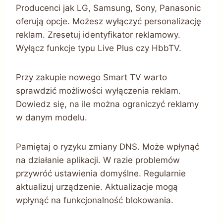
Producenci jak LG, Samsung, Sony, Panasonic
oferują opcje. Możesz wyłączyć personalizację
reklam. Zresetuj identyfikator reklamowy.
Wyłącz funkcje typu Live Plus czy HbbTV.
Przy zakupie nowego Smart TV warto
sprawdzić możliwości wyłączenia reklam.
Dowiedz się, na ile można ograniczyć reklamy
w danym modelu.
Pamiętaj o ryzyku zmiany DNS. Może wpłynąć
na działanie aplikacji. W razie problemów
przywróć ustawienia domyślne. Regularnie
aktualizuj urządzenie. Aktualizacje mogą
wpłynąć na funkcjonalność blokowania.