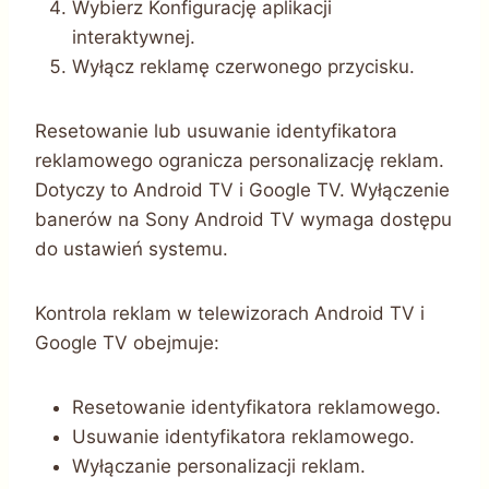
Wybierz Konfigurację aplikacji
interaktywnej.
Wyłącz reklamę czerwonego przycisku.
Resetowanie lub usuwanie identyfikatora
reklamowego ogranicza personalizację reklam.
Dotyczy to Android TV i Google TV. Wyłączenie
banerów na Sony Android TV wymaga dostępu
do ustawień systemu.
Kontrola reklam w telewizorach Android TV i
Google TV obejmuje:
Resetowanie identyfikatora reklamowego.
Usuwanie identyfikatora reklamowego.
Wyłączanie personalizacji reklam.