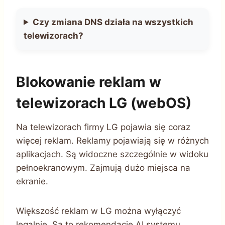
Czy zmiana DNS działa na wszystkich
telewizorach?
Blokowanie reklam w
telewizorach LG (webOS)
Na telewizorach firmy LG pojawia się coraz
więcej reklam. Reklamy pojawiają się w różnych
aplikacjach. Są widoczne szczególnie w widoku
pełnoekranowym. Zajmują dużo miejsca na
ekranie.
Większość reklam w LG można wyłączyć
legalnie. Są to rekomendacje AI systemu