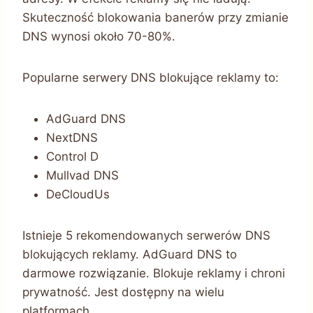
Skuteczność blokowania banerów przy zmianie
DNS wynosi około 70-80%.
Popularne serwery DNS blokujące reklamy to:
AdGuard DNS
NextDNS
Control D
Mullvad DNS
DeCloudUs
Istnieje 5 rekomendowanych serwerów DNS
blokujących reklamy. AdGuard DNS to
darmowe rozwiązanie. Blokuje reklamy i chroni
prywatność. Jest dostępny na wielu
platformach.