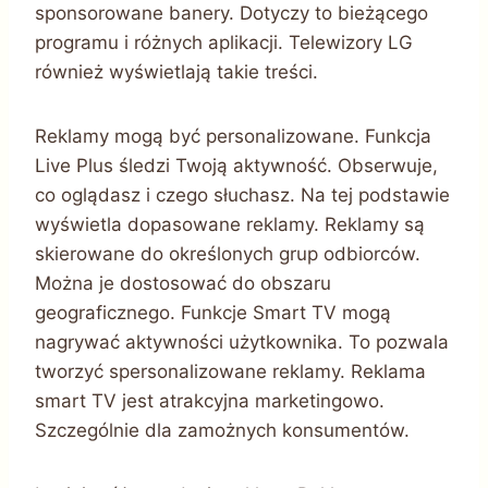
sponsorowane banery. Dotyczy to bieżącego
programu i różnych aplikacji. Telewizory LG
również wyświetlają takie treści.
Reklamy mogą być personalizowane. Funkcja
Live Plus śledzi Twoją aktywność. Obserwuje,
co oglądasz i czego słuchasz. Na tej podstawie
wyświetla dopasowane reklamy. Reklamy są
skierowane do określonych grup odbiorców.
Można je dostosować do obszaru
geograficznego. Funkcje Smart TV mogą
nagrywać aktywności użytkownika. To pozwala
tworzyć spersonalizowane reklamy. Reklama
smart TV jest atrakcyjna marketingowo.
Szczególnie dla zamożnych konsumentów.