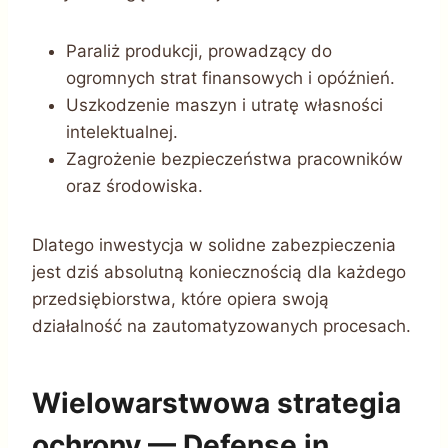
Paraliż produkcji, prowadzący do
ogromnych strat finansowych i opóźnień.
Uszkodzenie maszyn i utratę własności
intelektualnej.
Zagrożenie bezpieczeństwa pracowników
oraz środowiska.
Dlatego inwestycja w solidne zabezpieczenia
jest dziś absolutną koniecznością dla każdego
przedsiębiorstwa, które opiera swoją
działalność na zautomatyzowanych procesach.
Wielowarstwowa strategia
ochrony — Defense in