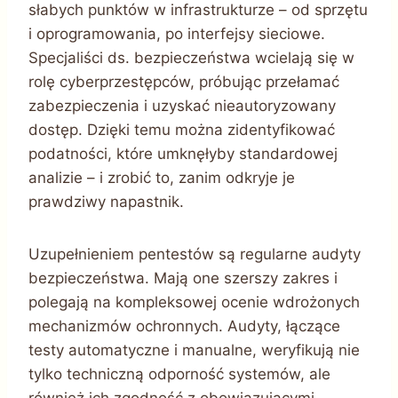
słabych punktów w infrastrukturze – od sprzętu
i oprogramowania, po interfejsy sieciowe.
Specjaliści ds. bezpieczeństwa wcielają się w
rolę cyberprzestępców, próbując przełamać
zabezpieczenia i uzyskać nieautoryzowany
dostęp. Dzięki temu można zidentyfikować
podatności, które umknęłyby standardowej
analizie – i zrobić to, zanim odkryje je
prawdziwy napastnik.
Uzupełnieniem pentestów są regularne audyty
bezpieczeństwa. Mają one szerszy zakres i
polegają na kompleksowej ocenie wdrożonych
mechanizmów ochronnych. Audyty, łączące
testy automatyczne i manualne, weryfikują nie
tylko techniczną odporność systemów, ale