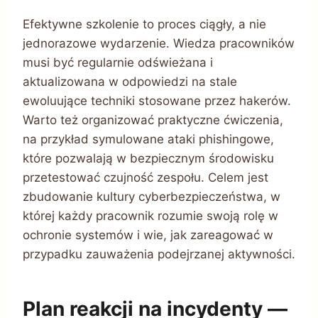
Efektywne szkolenie to proces ciągły, a nie
jednorazowe wydarzenie. Wiedza pracowników
musi być regularnie odświeżana i
aktualizowana w odpowiedzi na stale
ewoluujące techniki stosowane przez hakerów.
Warto też organizować praktyczne ćwiczenia,
na przykład symulowane ataki phishingowe,
które pozwalają w bezpiecznym środowisku
przetestować czujność zespołu. Celem jest
zbudowanie kultury cyberbezpieczeństwa, w
której każdy pracownik rozumie swoją rolę w
ochronie systemów i wie, jak zareagować w
przypadku zauważenia podejrzanej aktywności.
Plan reakcji na incydenty —