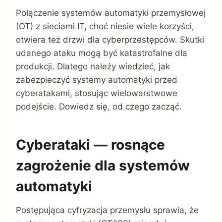
Połączenie systemów automatyki przemysłowej
(OT) z sieciami IT, choć niesie wiele korzyści,
otwiera też drzwi dla cyberprzestępców. Skutki
udanego ataku mogą być katastrofalne dla
produkcji. Dlatego należy wiedzieć, jak
zabezpieczyć systemy automatyki przed
cyberatakami, stosując wielowarstwowe
podejście. Dowiedz się, od czego zacząć.
Cyberataki — rosnące
zagrożenie dla systemów
automatyki
Postępująca cyfryzacja przemysłu sprawia, że