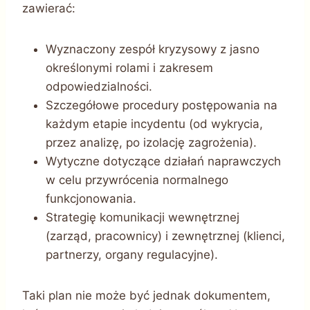
zawierać:
Wyznaczony zespół kryzysowy z jasno
określonymi rolami i zakresem
odpowiedzialności.
Szczegółowe procedury postępowania na
każdym etapie incydentu (od wykrycia,
przez analizę, po izolację zagrożenia).
Wytyczne dotyczące działań naprawczych
w celu przywrócenia normalnego
funkcjonowania.
Strategię komunikacji wewnętrznej
(zarząd, pracownicy) i zewnętrznej (klienci,
partnerzy, organy regulacyjne).
Taki plan nie może być jednak dokumentem,