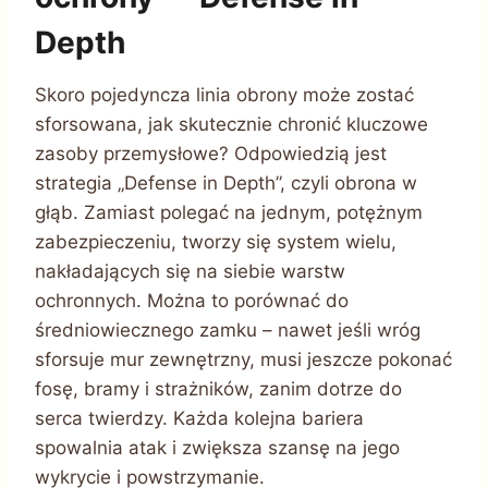
Depth
Skoro pojedyncza linia obrony może zostać
sforsowana, jak skutecznie chronić kluczowe
zasoby przemysłowe? Odpowiedzią jest
strategia „Defense in Depth”, czyli obrona w
głąb. Zamiast polegać na jednym, potężnym
zabezpieczeniu, tworzy się system wielu,
nakładających się na siebie warstw
ochronnych. Można to porównać do
średniowiecznego zamku – nawet jeśli wróg
sforsuje mur zewnętrzny, musi jeszcze pokonać
fosę, bramy i strażników, zanim dotrze do
serca twierdzy. Każda kolejna bariera
spowalnia atak i zwiększa szansę na jego
wykrycie i powstrzymanie.