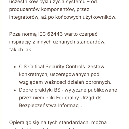
uczestników cyklu życia systemu – od
producentów komponentów, przez
integratorów, aż po końcowych użytkowników.
Poza normą IEC 62443 warto czerpać
inspirację z innych uznanych standardów,
takich jak:
CIS Critical Security Controls: zestaw
konkretnych, uszeregowanych pod
względem ważności działań obronnych.
Dobre praktyki BSI: wytyczne publikowane
przez niemiecki Federalny Urząd ds.
Bezpieczeństwa Informacji.
Opierając się na tych standardach, można