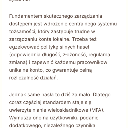
Fundamentem skutecznego zarządzania
dostępem jest wdrożenie centralnego systemu
tożsamości, który zastępuje trudne w
zarządzaniu konta lokalne. Trzeba też
egzekwować politykę silnych haseł
(odpowiednia długość, złożoność, regularna
zmiana) i zapewnić każdemu pracownikowi
unikalne konto, co gwarantuje pełną
rozliczalność działań.
Jednak same hasła to dziś za mało. Dlatego
coraz częściej standardem staje się
uwierzytelnianie wieloskładnikowe (MFA).
Wymusza ono na użytkowniku podanie
dodatkowego, niezależnego czynnika