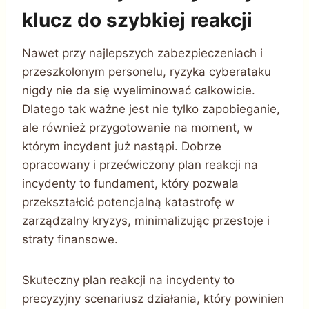
klucz do szybkiej reakcji
Nawet przy najlepszych zabezpieczeniach i
przeszkolonym personelu, ryzyka cyberataku
nigdy nie da się wyeliminować całkowicie.
Dlatego tak ważne jest nie tylko zapobieganie,
ale również przygotowanie na moment, w
którym incydent już nastąpi. Dobrze
opracowany i przećwiczony plan reakcji na
incydenty to fundament, który pozwala
przekształcić potencjalną katastrofę w
zarządzalny kryzys, minimalizując przestoje i
straty finansowe.
Skuteczny plan reakcji na incydenty to
precyzyjny scenariusz działania, który powinien