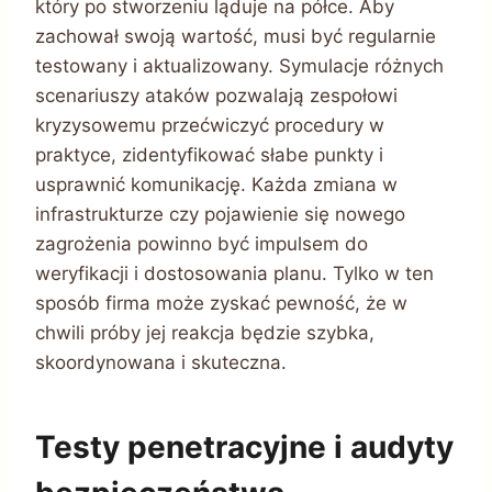
który po stworzeniu ląduje na półce. Aby
zachował swoją wartość, musi być regularnie
testowany i aktualizowany. Symulacje różnych
scenariuszy ataków pozwalają zespołowi
kryzysowemu przećwiczyć procedury w
praktyce, zidentyfikować słabe punkty i
usprawnić komunikację. Każda zmiana w
infrastrukturze czy pojawienie się nowego
zagrożenia powinno być impulsem do
weryfikacji i dostosowania planu. Tylko w ten
sposób firma może zyskać pewność, że w
chwili próby jej reakcja będzie szybka,
skoordynowana i skuteczna.
Testy penetracyjne i audyty