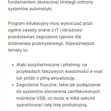
fundamentem skutecznej strategii ochrony
systemów automatyki.
Program edukacyjny musi wykraczać poza
ogólne zasady znane z IT i obrazowo
przedstawiać zagrożenia typowe dla
środowiska przemysłowego. Najważniejsze
tematy to:
Ataki socjotechniczne i phishing: na
przykładach fałszywych wiadomości e-mail
lub próśb o pilną aktualizację.
Zagrożenia fizyczne: takie jak podłączanie
do systemów sterowania zainfekowanych
nośników USB, co może w kilka sekund
sparaliżować całą linię produkcyjną.