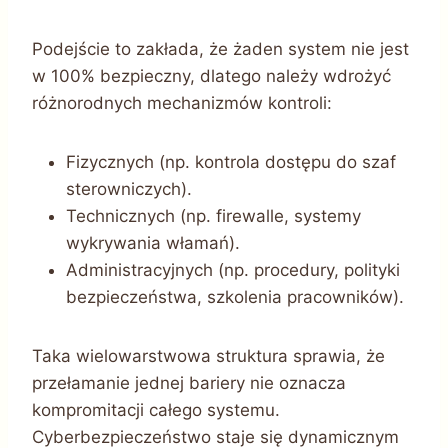
Podejście to zakłada, że żaden system nie jest
w 100% bezpieczny, dlatego należy wdrożyć
różnorodnych mechanizmów kontroli:
Fizycznych (np. kontrola dostępu do szaf
sterowniczych).
Technicznych (np. firewalle, systemy
wykrywania włamań).
Administracyjnych (np. procedury, polityki
bezpieczeństwa, szkolenia pracowników).
Taka wielowarstwowa struktura sprawia, że
przełamanie jednej bariery nie oznacza
kompromitacji całego systemu.
Cyberbezpieczeństwo staje się dynamicznym