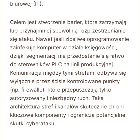
biurowej (IT).
Celem jest stworzenie barier, które zatrzymają
lub przynajmniej spowolnią rozprzestrzenianie
się ataku. Nawet jeśli złośliwe oprogramowanie
zainfekuje komputer w dziale księgowości,
dzięki segmentacji nie przedostanie się łatwo
do sterowników PLC na linii produkcyjnej.
Komunikacja między tymi strefami odbywa się
wyłącznie przez ściśle kontrolowane punkty
(np. firewalle), które przepuszczają tylko
autoryzowany i niezbędny ruch. Taka
architektura stref i kanałów skutecznie chroni
kluczowe komponenty i ogranicza potencjalne
skutki cyberataku.