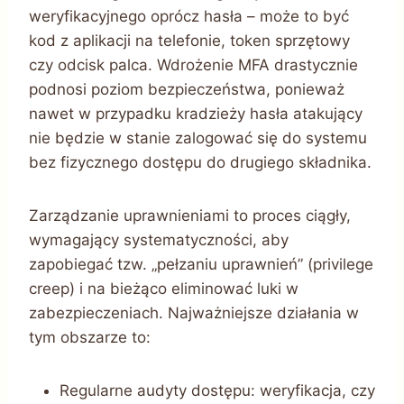
weryfikacyjnego oprócz hasła – może to być
kod z aplikacji na telefonie, token sprzętowy
czy odcisk palca. Wdrożenie MFA drastycznie
podnosi poziom bezpieczeństwa, ponieważ
nawet w przypadku kradzieży hasła atakujący
nie będzie w stanie zalogować się do systemu
bez fizycznego dostępu do drugiego składnika.
Zarządzanie uprawnieniami to proces ciągły,
wymagający systematyczności, aby
zapobiegać tzw. „pełzaniu uprawnień” (privilege
creep) i na bieżąco eliminować luki w
zabezpieczeniach. Najważniejsze działania w
tym obszarze to:
Regularne audyty dostępu: weryfikacja, czy