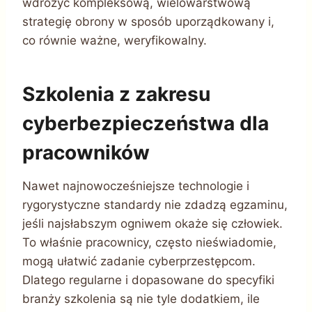
wdrożyć kompleksową, wielowarstwową
strategię obrony w sposób uporządkowany i,
co równie ważne, weryfikowalny.
Szkolenia z zakresu
cyberbezpieczeństwa dla
pracowników
Nawet najnowocześniejsze technologie i
rygorystyczne standardy nie zdadzą egzaminu,
jeśli najsłabszym ogniwem okaże się człowiek.
To właśnie pracownicy, często nieświadomie,
mogą ułatwić zadanie cyberprzestępcom.
Dlatego regularne i dopasowane do specyfiki
branży szkolenia są nie tyle dodatkiem, ile