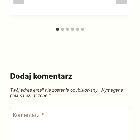
Dodaj komentarz
Twój adres email nie zostanie opublikowany.
Wymagane
pola są oznaczone
*
Komentarz
*