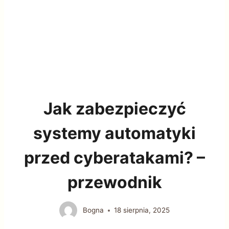
Jak zabezpieczyć
systemy automatyki
przed cyberatakami? –
przewodnik
Bogna
18 sierpnia, 2025