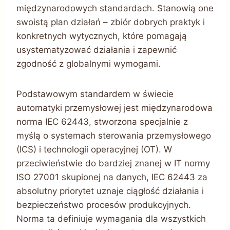
międzynarodowych standardach. Stanowią one
swoistą plan działań – zbiór dobrych praktyk i
konkretnych wytycznych, które pomagają
usystematyzować działania i zapewnić
zgodność z globalnymi wymogami.
Podstawowym standardem w świecie
automatyki przemysłowej jest międzynarodowa
norma IEC 62443, stworzona specjalnie z
myślą o systemach sterowania przemysłowego
(ICS) i technologii operacyjnej (OT). W
przeciwieństwie do bardziej znanej w IT normy
ISO 27001 skupionej na danych, IEC 62443 za
absolutny priorytet uznaje ciągłość działania i
bezpieczeństwo procesów produkcyjnych.
Norma ta definiuje wymagania dla wszystkich