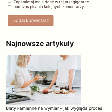
Zapamiętaj moje dane w tej przeglądarce
podczas pisania kolejnych komentarzy.
Najnowsze artykuły
Blaty kamienne na wymiar – jak wygląda proces