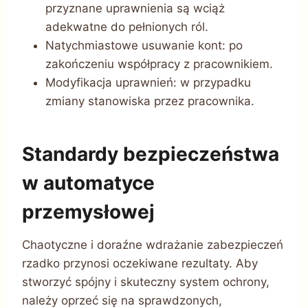
przyznane uprawnienia są wciąż
adekwatne do pełnionych ról.
Natychmiastowe usuwanie kont: po
zakończeniu współpracy z pracownikiem.
Modyfikacja uprawnień: w przypadku
zmiany stanowiska przez pracownika.
Standardy bezpieczeństwa
w automatyce
przemysłowej
Chaotyczne i doraźne wdrażanie zabezpieczeń
rzadko przynosi oczekiwane rezultaty. Aby
stworzyć spójny i skuteczny system ochrony,
należy oprzeć się na sprawdzonych,