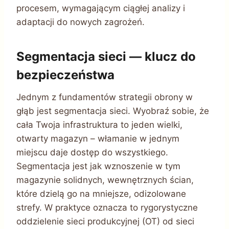
procesem, wymagającym ciągłej analizy i
adaptacji do nowych zagrożeń.
Segmentacja sieci — klucz do
bezpieczeństwa
Jednym z fundamentów strategii obrony w
głąb jest segmentacja sieci. Wyobraź sobie, że
cała Twoja infrastruktura to jeden wielki,
otwarty magazyn – włamanie w jednym
miejscu daje dostęp do wszystkiego.
Segmentacja jest jak wznoszenie w tym
magazynie solidnych, wewnętrznych ścian,
które dzielą go na mniejsze, odizolowane
strefy. W praktyce oznacza to rygorystyczne
oddzielenie sieci produkcyjnej (OT) od sieci