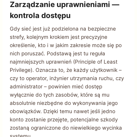
Zarządzanie uprawnieniami —
kontrola dostępu
Gdy sieć jest już podzielona na bezpieczne
strefy, kolejnym krokiem jest precyzyjne
określenie, kto i w jakim zakresie może się po
nich poruszać. Podstawą jest tu reguła
najmniejszych uprawnień (Principle of Least
Privilege). Oznacza to, że każdy użytkownik –
czy to operator, inżynier utrzymania ruchu, czy
administrator – powinien mieć dostęp
wyłącznie do tych zasobów, które są mu
absolutnie niezbędne do wykonywania jego
obowiązków. Dzięki temu nawet jeśli jedno
konto zostanie przejęte, potencjalne szkody
zostaną ograniczone do niewielkiego wycinka
systemu.