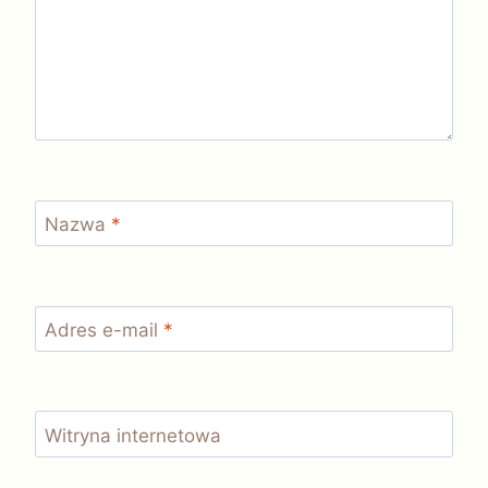
Nazwa
*
Adres e-mail
*
Witryna internetowa