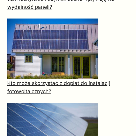
wydajność paneli?
Kto może skorzystać z dopłat do instalacji
fotowoltaicznych?