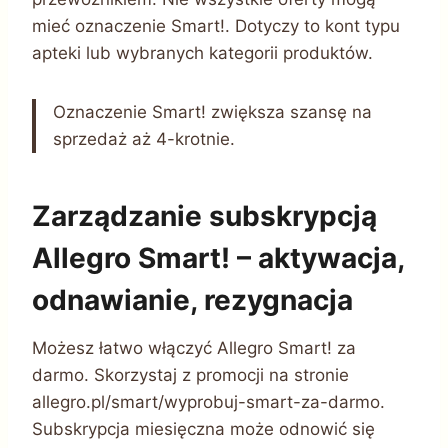
mieć oznaczenie Smart!. Dotyczy to kont typu
apteki lub wybranych kategorii produktów.
Oznaczenie Smart! zwiększa szansę na
sprzedaż aż 4-krotnie.
Zarządzanie subskrypcją
Allegro Smart! – aktywacja,
odnawianie, rezygnacja
Możesz łatwo włączyć Allegro Smart! za
darmo. Skorzystaj z promocji na stronie
allegro.pl/smart/wyprobuj-smart-za-darmo.
Subskrypcja miesięczna może odnowić się