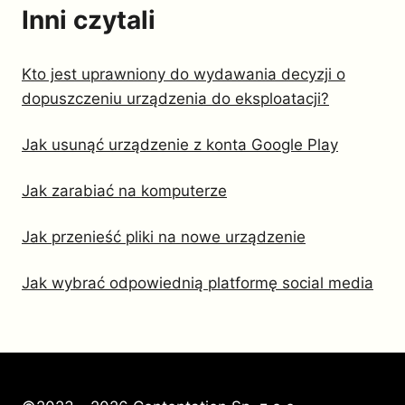
Inni czytali
Kto jest uprawniony do wydawania decyzji o
dopuszczeniu urządzenia do eksploatacji?
Jak usunąć urządzenie z konta Google Play
Jak zarabiać na komputerze
Jak przenieść pliki na nowe urządzenie
Jak wybrać odpowiednią platformę social media