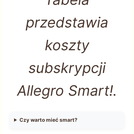
przedstawia
koszty
subskrypcji
Allegro Smart!.
Czy warto mieć smart?