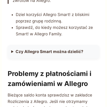
zwrotów na Allegro.
Dziel korzyści Allegro Smart! z bliskimi
poprzez grupę rodzinną.
Sprawdź, do kiedy możesz korzystać ze
Smart! w Allegro Family.
Czy Allegro Smart można dzielić?
Problemy z płatnościami i
zamówieniami w Allegro
Bieżące saldo konta sprawdzisz w zakładce
Rozliczenia z Allegro. Jeśli nie otrzymamy