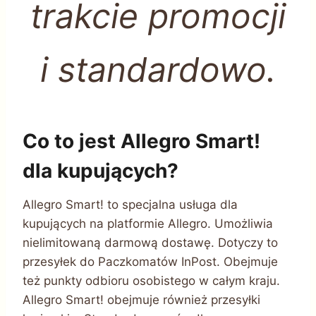
trakcie promocji
i standardowo.
Co to jest Allegro Smart!
dla kupujących?
Allegro Smart! to specjalna usługa dla
kupujących na platformie Allegro. Umożliwia
nielimitowaną darmową dostawę. Dotyczy to
przesyłek do Paczkomatów InPost. Obejmuje
też punkty odbioru osobistego w całym kraju.
Allegro Smart! obejmuje również przesyłki