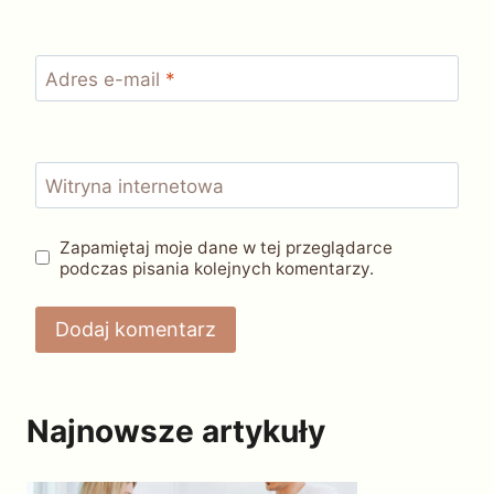
Adres e-mail
*
Witryna internetowa
Zapamiętaj moje dane w tej przeglądarce
podczas pisania kolejnych komentarzy.
Najnowsze artykuły