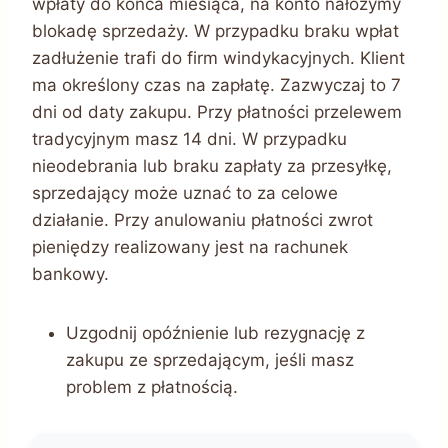
wpłaty do końca miesiąca, na konto nałożymy
blokadę sprzedaży. W przypadku braku wpłat
zadłużenie trafi do firm windykacyjnych. Klient
ma określony czas na zapłatę. Zazwyczaj to 7
dni od daty zakupu. Przy płatności przelewem
tradycyjnym masz 14 dni. W przypadku
nieodebrania lub braku zapłaty za przesyłkę,
sprzedający może uznać to za celowe
działanie. Przy anulowaniu płatności zwrot
pieniędzy realizowany jest na rachunek
bankowy.
Uzgodnij opóźnienie lub rezygnację z
zakupu ze sprzedającym, jeśli masz
problem z płatnością.