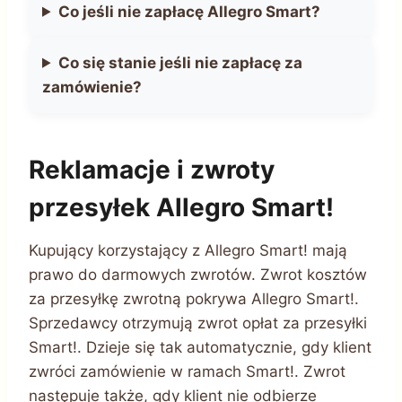
Co jeśli nie zapłacę Allegro Smart?
Co się stanie jeśli nie zapłacę za
zamówienie?
Reklamacje i zwroty
przesyłek Allegro Smart!
Kupujący korzystający z Allegro Smart! mają
prawo do darmowych zwrotów. Zwrot kosztów
za przesyłkę zwrotną pokrywa Allegro Smart!.
Sprzedawcy otrzymują zwrot opłat za przesyłki
Smart!. Dzieje się tak automatycznie, gdy klient
zwróci zamówienie w ramach Smart!. Zwrot
następuje także, gdy klient nie odbierze