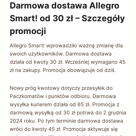
Darmowa dostawa Allegro
Smart! od 30 zł – Szczegóły
promocji
Allegro Smart! wprowadziło ważną zmianę dla
swoich użytkowników. Darmowa dostawa
działa od kwoty 30 zł. Wcześniej wymagano 45
zł na zakupy. Promocja obowiązuje od dziś.
Nowy próg kwotowy dotyczy przesyłek do
Paczkomatów i punktów odbioru. Darmowa
wysyłka kurierem działa od 65 zł. Promocja z
darmową wysyłką od 30 zł potrwa do 2 grudnia
2024 roku. Po tym terminie darmowa dostawa
wróci do kwoty 45 zł. Promocja aktywuje się