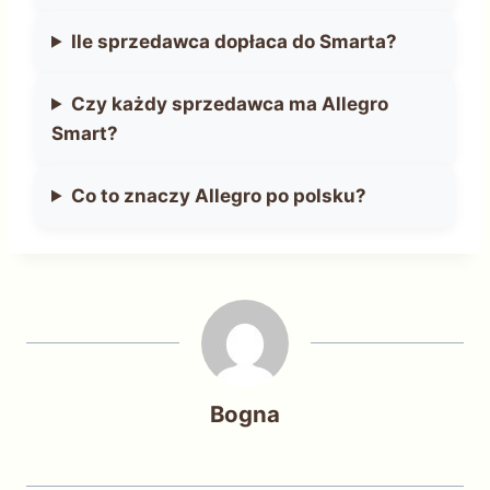
Ile sprzedawca dopłaca do Smarta?
Czy każdy sprzedawca ma Allegro
Smart?
Co to znaczy Allegro po polsku?
Bogna