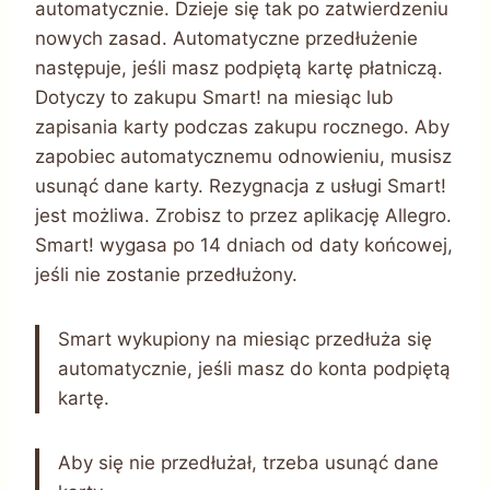
automatycznie. Dzieje się tak po zatwierdzeniu
nowych zasad. Automatyczne przedłużenie
następuje, jeśli masz podpiętą kartę płatniczą.
Dotyczy to zakupu Smart! na miesiąc lub
zapisania karty podczas zakupu rocznego. Aby
zapobiec automatycznemu odnowieniu, musisz
usunąć dane karty. Rezygnacja z usługi Smart!
jest możliwa. Zrobisz to przez aplikację Allegro.
Smart! wygasa po 14 dniach od daty końcowej,
jeśli nie zostanie przedłużony.
Smart wykupiony na miesiąc przedłuża się
automatycznie, jeśli masz do konta podpiętą
kartę.
Aby się nie przedłużał, trzeba usunąć dane