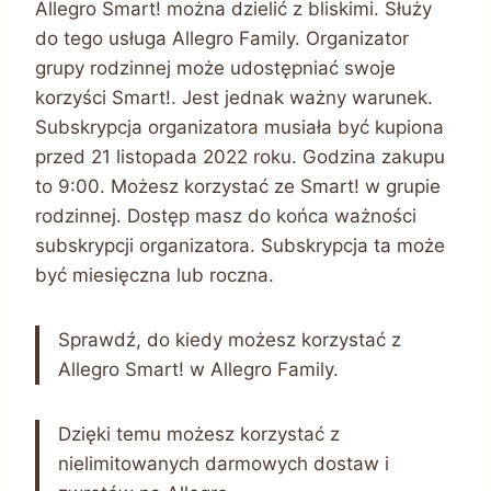
Allegro Smart! można dzielić z bliskimi. Służy
do tego usługa Allegro Family. Organizator
grupy rodzinnej może udostępniać swoje
korzyści Smart!. Jest jednak ważny warunek.
Subskrypcja organizatora musiała być kupiona
przed 21 listopada 2022 roku. Godzina zakupu
to 9:00. Możesz korzystać ze Smart! w grupie
rodzinnej. Dostęp masz do końca ważności
subskrypcji organizatora. Subskrypcja ta może
być miesięczna lub roczna.
Sprawdź, do kiedy możesz korzystać z
Allegro Smart! w Allegro Family.
Dzięki temu możesz korzystać z
nielimitowanych darmowych dostaw i