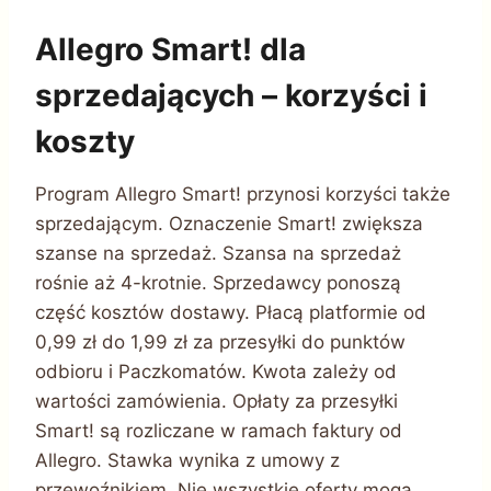
Allegro Smart! dla
sprzedających – korzyści i
koszty
Program Allegro Smart! przynosi korzyści także
sprzedającym. Oznaczenie Smart! zwiększa
szanse na sprzedaż. Szansa na sprzedaż
rośnie aż 4-krotnie. Sprzedawcy ponoszą
część kosztów dostawy. Płacą platformie od
0,99 zł do 1,99 zł za przesyłki do punktów
odbioru i Paczkomatów. Kwota zależy od
wartości zamówienia. Opłaty za przesyłki
Smart! są rozliczane w ramach faktury od
Allegro. Stawka wynika z umowy z
przewoźnikiem. Nie wszystkie oferty mogą