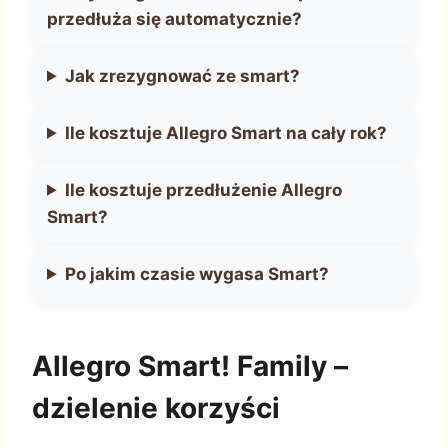
przedłuża się automatycznie?
Jak zrezygnować ze smart?
Ile kosztuje Allegro Smart na cały rok?
Ile kosztuje przedłużenie Allegro
Smart?
Po jakim czasie wygasa Smart?
Allegro Smart! Family –
dzielenie korzyści