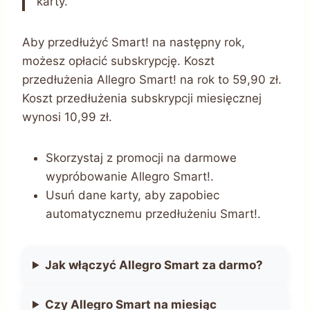
karty.
Aby przedłużyć Smart! na następny rok,
możesz opłacić subskrypcję. Koszt
przedłużenia Allegro Smart! na rok to 59,90 zł.
Koszt przedłużenia subskrypcji miesięcznej
wynosi 10,99 zł.
Skorzystaj z promocji na darmowe
wypróbowanie Allegro Smart!.
Usuń dane karty, aby zapobiec
automatycznemu przedłużeniu Smart!.
Jak włączyć Allegro Smart za darmo?
Czy Allegro Smart na miesiąc