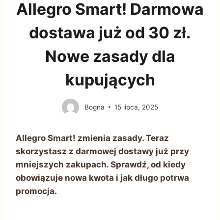
Allegro Smart! Darmowa
dostawa już od 30 zł.
Nowe zasady dla
kupujących
Bogna
15 lipca, 2025
Allegro Smart! zmienia zasady. Teraz
skorzystasz z darmowej dostawy już przy
mniejszych zakupach. Sprawdź, od kiedy
obowiązuje nowa kwota i jak długo potrwa
promocja.