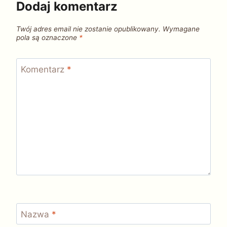
Dodaj komentarz
Twój adres email nie zostanie opublikowany.
Wymagane
pola są oznaczone
*
Komentarz
*
Nazwa
*