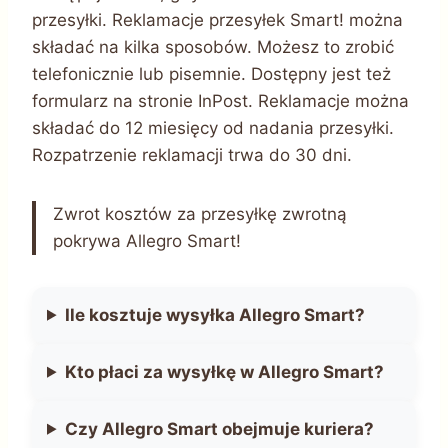
przesyłki. Reklamacje przesyłek Smart! można
składać na kilka sposobów. Możesz to zrobić
telefonicznie lub pisemnie. Dostępny jest też
formularz na stronie InPost. Reklamacje można
składać do 12 miesięcy od nadania przesyłki.
Rozpatrzenie reklamacji trwa do 30 dni.
Zwrot kosztów za przesyłkę zwrotną
pokrywa Allegro Smart!
Ile kosztuje wysyłka Allegro Smart?
Kto płaci za wysyłkę w Allegro Smart?
Czy Allegro Smart obejmuje kuriera?