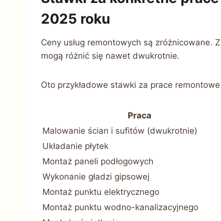
2025 roku
Ceny usług remontowych są zróżnicowane. Za
mogą różnić się nawet dwukrotnie.
Oto przykładowe stawki za prace remontowe
Praca
Malowanie ścian i sufitów (dwukrotnie)
Układanie płytek
Montaż paneli podłogowych
Wykonanie gładzi gipsowej
Montaż punktu elektrycznego
Montaż punktu wodno-kanalizacyjnego