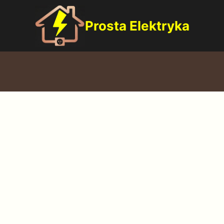
Prosta Elektryka