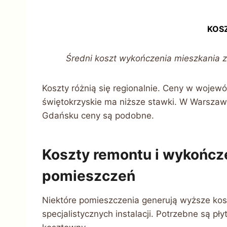
KOS
Średni koszt wykończenia mieszkania z
Koszty różnią się regionalnie. Ceny w woj
świętokrzyskie ma niższe stawki. W Warszaw
Gdańsku ceny są podobne.
Koszty remontu i wykończ
pomieszczeń
Niektóre pomieszczenia generują wyższe kosz
specjalistycznych instalacji. Potrzebne są pł