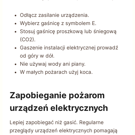
Odłącz zasilanie urządzenia.
Wybierz gaśnicę z symbolem E.
Stosuj gaśnicę proszkową lub śniegową
(CO2).
Gaszenie instalacji elektrycznej prowadź
od góry w dół.
Nie używaj wody ani piany.
W małych pożarach użyj koca.
Zapobieganie pożarom
urządzeń elektrycznych
Lepiej zapobiegać niż gasić. Regularne
przeglądy urządzeń elektrycznych pomagają