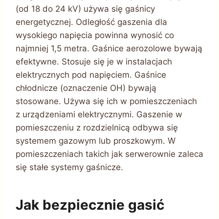
(od 18 do 24 kV) używa się gaśnicy
energetycznej. Odległość gaszenia dla
wysokiego napięcia powinna wynosić co
najmniej 1,5 metra. Gaśnice aerozolowe bywają
efektywne. Stosuje się je w instalacjach
elektrycznych pod napięciem. Gaśnice
chłodnicze (oznaczenie OH) bywają
stosowane. Używa się ich w pomieszczeniach
z urządzeniami elektrycznymi. Gaszenie w
pomieszczeniu z rozdzielnicą odbywa się
systemem gazowym lub proszkowym. W
pomieszczeniach takich jak serwerownie zaleca
się stałe systemy gaśnicze.
Jak bezpiecznie gasić