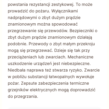
powstania rezystancji zestykowej. To może
prowadzić do pożaru. Wyłącznikami
nadprądowymi o zbyt dużym prądzie
znamionowym można spowodować
przegrzewanie się przewodów. Bezpieczniki o
zbyt dużym prądzie znamionowym działają
podobnie. Przewody o zbyt małym przekroju
mogą się przegrzewać. Dzieje się tak przy
przeciążeniach lub zwarciach. Mechaniczne
uszkodzenie urządzeń jest niebezpieczne.
Niedbała naprawa też stwarza ryzyko. Zwarcie
w pobliżu substancji łatwopalnych wywołuje
pożar. Zepsute zabezpieczenia termiczne
grzejników elektrycznych mogą doprowadzić
do przegrzania.