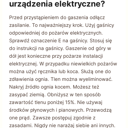
urządzenia elektryczne?
Przed przystąpieniem do gaszenia odłącz
zasilanie. To najważniejszy krok. Użyj gaśnicy
odpowiedniej do pożarów elektrycznych.
Sprawdź oznaczenie E na gaśnicy. Stosuj się
do instrukcji na gaśnicy. Gaszenie od góry w
dół jest konieczne przy pożarze instalacji
elektrycznej. W przypadku niewielkich pożarów
można użyć ręcznika lub koca. Służą one do
zdławienia ognia. Tlen można wyeliminować.
Nakryj źródło ognia kocem. Możesz też
zasypać ziemią. Obniżysz w ten sposób
zawartość tlenu poniżej 15%. Nie używaj
środków płynowych i pianowych. Przewodzą
one prąd. Zawsze postępuj zgodnie z
zasadami. Nigdy nie narażaj siebie ani innych.