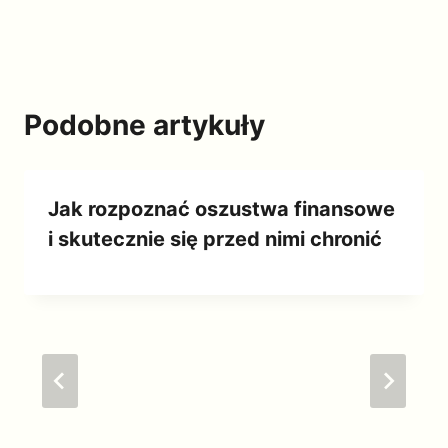
Podobne artykuły
Jak rozpoznać oszustwa finansowe
i skutecznie się przed nimi chronić