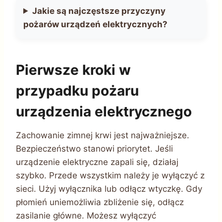
Jakie są najczęstsze przyczyny
pożarów urządzeń elektrycznych?
Pierwsze kroki w
przypadku pożaru
urządzenia elektrycznego
Zachowanie zimnej krwi jest najważniejsze.
Bezpieczeństwo stanowi priorytet. Jeśli
urządzenie elektryczne zapali się, działaj
szybko. Przede wszystkim należy je wyłączyć z
sieci. Użyj wyłącznika lub odłącz wtyczkę. Gdy
płomień uniemożliwia zbliżenie się, odłącz
zasilanie główne. Możesz wyłączyć