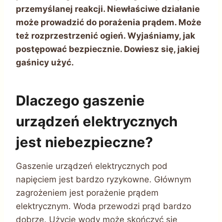
przemyślanej reakcji. Niewłaściwe działanie
może prowadzić do porażenia prądem. Może
też rozprzestrzenić ogień. Wyjaśniamy, jak
postępować bezpiecznie. Dowiesz się, jakiej
gaśnicy użyć.
Dlaczego gaszenie
urządzeń elektrycznych
jest niebezpieczne?
Gaszenie urządzeń elektrycznych pod
napięciem jest bardzo ryzykowne. Głównym
zagrożeniem jest porażenie prądem
elektrycznym. Woda przewodzi prąd bardzo
dobrze. Użycie wody może skończyć się