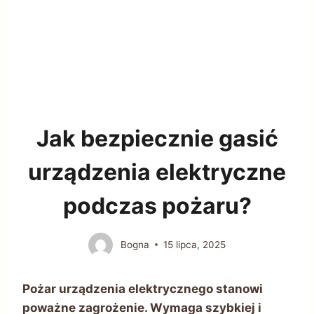
Jak bezpiecznie gasić
urządzenia elektryczne
podczas pożaru?
Bogna
15 lipca, 2025
Pożar urządzenia elektrycznego stanowi
poważne zagrożenie. Wymaga szybkiej i