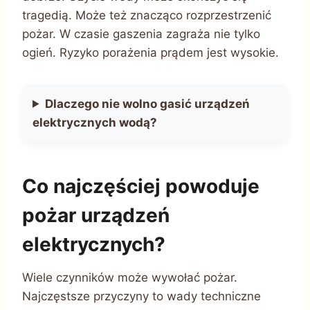
tragedią. Może też znacząco rozprzestrzenić
pożar. W czasie gaszenia zagraża nie tylko
ogień. Ryzyko porażenia prądem jest wysokie.
Dlaczego nie wolno gasić urządzeń
elektrycznych wodą?
Co najczęściej powoduje
pożar urządzeń
elektrycznych?
Wiele czynników może wywołać pożar.
Najczęstsze przyczyny to wady techniczne