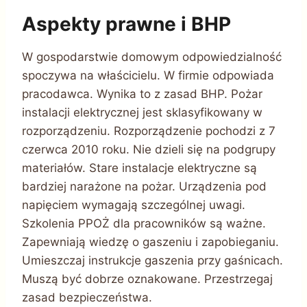
Aspekty prawne i BHP
W gospodarstwie domowym odpowiedzialność
spoczywa na właścicielu. W firmie odpowiada
pracodawca. Wynika to z zasad BHP. Pożar
instalacji elektrycznej jest sklasyfikowany w
rozporządzeniu. Rozporządzenie pochodzi z 7
czerwca 2010 roku. Nie dzieli się na podgrupy
materiałów. Stare instalacje elektryczne są
bardziej narażone na pożar. Urządzenia pod
napięciem wymagają szczególnej uwagi.
Szkolenia PPOŻ dla pracowników są ważne.
Zapewniają wiedzę o gaszeniu i zapobieganiu.
Umieszczaj instrukcje gaszenia przy gaśnicach.
Muszą być dobrze oznakowane. Przestrzegaj
zasad bezpieczeństwa.