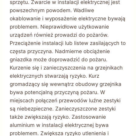
sprzętu. Zwarcie w instalacji elektrycznej jest
powszechnym powodem. Wadliwe
okablowanie i wyposażenie elektryczne bywają
problemem. Nieprawidłowe użytkowanie
urządzeń również prowadzi do pożarów.
Przeciążenie instalacji lub listew zasilających to
częsta przyczyna. Nadmierne obciążenie
gniazdka może doprowadzić do pożaru.
Kurzenie się i zanieczyszczenia na grzejnikach
elektrycznych stwarzają ryzyko. Kurz
gromadzący się wewnątrz obudowy grzejnika
bywa potencjalną przyczyną pożaru. W
miejscach połączeń przewodów luźne zestyki
są niebezpieczne. Zanieczyszczone zestyki
także zwiększają ryzyko. Zastosowanie
aluminium w instalacji elektrycznej bywa
problemem. Zwiększa ryzyko utlenienia i