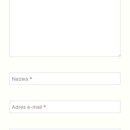
Nazwa
*
Adres e-mail
*