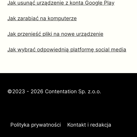
Jak usunąć urządzenie z konta Google Play
Jak zarabiać na komputerze
Jak przenieść pliki na nowe urządzenie
Jak wybrać odpowiednią platformę social media
©2023 - 2026 Contentation Sp. z.o.o.
Polityka prywatności
Kontakt i redakcja