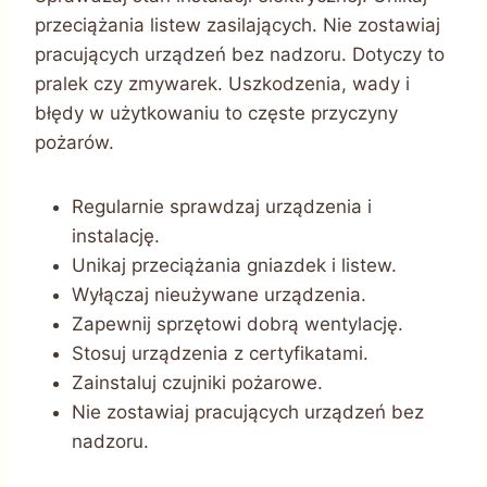
przeciążania listew zasilających. Nie zostawiaj
pracujących urządzeń bez nadzoru. Dotyczy to
pralek czy zmywarek. Uszkodzenia, wady i
błędy w użytkowaniu to częste przyczyny
pożarów.
Regularnie sprawdzaj urządzenia i
instalację.
Unikaj przeciążania gniazdek i listew.
Wyłączaj nieużywane urządzenia.
Zapewnij sprzętowi dobrą wentylację.
Stosuj urządzenia z certyfikatami.
Zainstaluj czujniki pożarowe.
Nie zostawiaj pracujących urządzeń bez
nadzoru.