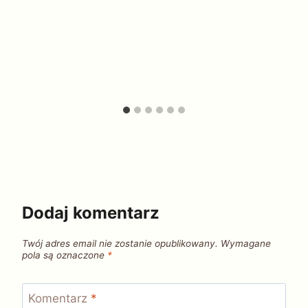
Dodaj komentarz
Twój adres email nie zostanie opublikowany.
Wymagane
pola są oznaczone
*
Komentarz
*