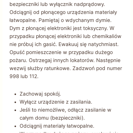
bezpieczniki lub wyłącznik nadprądowy.
Odciągnij od płonącego urządzenia materiały
łatwopalne. Pamiętaj o wdychanym dymie.
Dym z płonącej elektroniki jest toksyczny. W
przypadku płonącej elektroniki lub chemikaliów
nie próbuj ich gasić. Ewakuuj się natychmiast.
Opuść pomieszczenie w przypadku dużego
pożaru. Ostrzegaj innych lokatorów. Następnie
wezwij służby ratunkowe. Zadzwoń pod numer
998 lub 112.
Zachowaj spokój.
Wyłącz urządzenie z zasilania.
Jeśli to niemożliwe, odłącz zasilanie w
całym domu (bezpieczniki).
Odciągnij materiały łatwopalne.