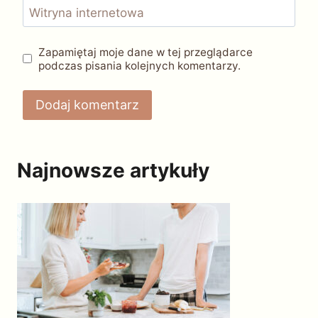
Witryna internetowa
Zapamiętaj moje dane w tej przeglądarce
podczas pisania kolejnych komentarzy.
Najnowsze artykuły