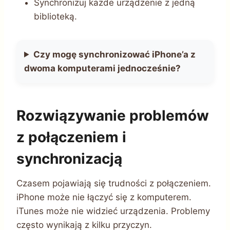
Synchronizuj każde urządzenie z jedną
biblioteką.
Czy mogę synchronizować iPhone’a z
dwoma komputerami jednocześnie?
Rozwiązywanie problemów
z połączeniem i
synchronizacją
Czasem pojawiają się trudności z połączeniem.
iPhone może nie łączyć się z komputerem.
iTunes może nie widzieć urządzenia. Problemy
często wynikają z kilku przyczyn.