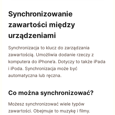
Synchronizowanie
zawartości między
urządzeniami
Synchronizacja to klucz do zarządzania
zawartością. Umożliwia dodanie rzeczy z
komputera do iPhone’a. Dotyczy to także iPada
i iPoda. Synchronizacja może być
automatyczna lub ręczna.
Co można synchronizować?
Możesz synchronizować wiele typów
zawartości. Obejmuje to muzykę i filmy.