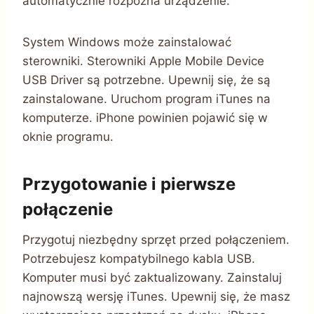
automatycznie rozpozna urządzenie.
System Windows może zainstalować
sterowniki. Sterowniki Apple Mobile Device
USB Driver są potrzebne. Upewnij się, że są
zainstalowane. Uruchom program iTunes na
komputerze. iPhone powinien pojawić się w
oknie programu.
Przygotowanie i pierwsze
połączenie
Przygotuj niezbędny sprzęt przed połączeniem.
Potrzebujesz kompatybilnego kabla USB.
Komputer musi być zaktualizowany. Zainstaluj
najnowszą wersję iTunes. Upewnij się, że masz