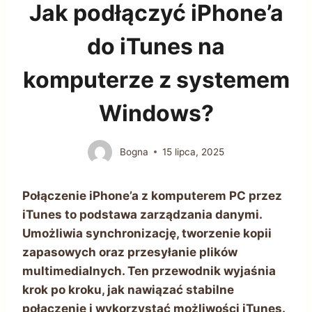
Jak podłączyć iPhone’a
do iTunes na
komputerze z systemem
Windows?
Bogna
15 lipca, 2025
Połączenie iPhone’a z komputerem PC przez
iTunes to podstawa zarządzania danymi.
Umożliwia synchronizację, tworzenie kopii
zapasowych oraz przesyłanie plików
multimedialnych. Ten przewodnik wyjaśnia
krok po kroku, jak nawiązać stabilne
połączenie i wykorzystać możliwości iTunes.