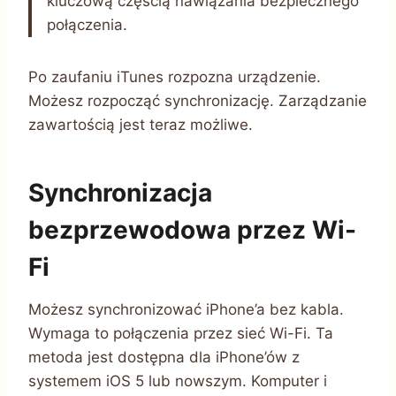
kluczową częścią nawiązania bezpiecznego
połączenia.
Po zaufaniu iTunes rozpozna urządzenie.
Możesz rozpocząć synchronizację. Zarządzanie
zawartością jest teraz możliwe.
Synchronizacja
bezprzewodowa przez Wi-
Fi
Możesz synchronizować iPhone’a bez kabla.
Wymaga to połączenia przez sieć Wi-Fi. Ta
metoda jest dostępna dla iPhone’ów z
systemem iOS 5 lub nowszym. Komputer i