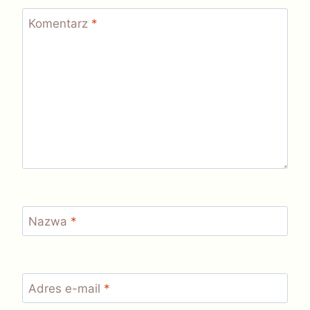
Komentarz
*
Nazwa
*
Adres e-mail
*