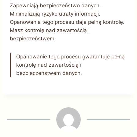
Zapewniają bezpieczeństwo danych.
Minimalizują ryzyko utraty informacji.
Opanowanie tego procesu daje pełną kontrolę.
Masz kontrolę nad zawartością i
bezpieczeństwem.
Opanowanie tego procesu gwarantuje pełną
kontrolę nad zawartością i
bezpieczeństwem danych.