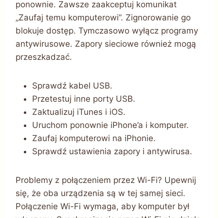
ponownie. Zawsze zaakceptuj komunikat
„Zaufaj temu komputerowi”. Zignorowanie go
blokuje dostęp. Tymczasowo wyłącz programy
antywirusowe. Zapory sieciowe również mogą
przeszkadzać.
Sprawdź kabel USB.
Przetestuj inne porty USB.
Zaktualizuj iTunes i iOS.
Uruchom ponownie iPhone’a i komputer.
Zaufaj komputerowi na iPhonie.
Sprawdź ustawienia zapory i antywirusa.
Problemy z połączeniem przez Wi-Fi? Upewnij
się, że oba urządzenia są w tej samej sieci.
Połączenie Wi-Fi wymaga, aby komputer był