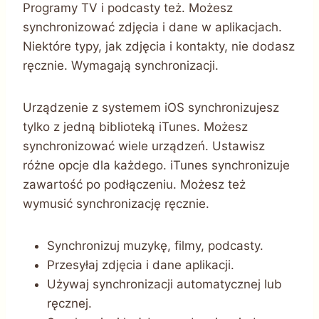
Programy TV i podcasty też. Możesz
synchronizować zdjęcia i dane w aplikacjach.
Niektóre typy, jak zdjęcia i kontakty, nie dodasz
ręcznie. Wymagają synchronizacji.
Urządzenie z systemem iOS synchronizujesz
tylko z jedną biblioteką iTunes. Możesz
synchronizować wiele urządzeń. Ustawisz
różne opcje dla każdego. iTunes synchronizuje
zawartość po podłączeniu. Możesz też
wymusić synchronizację ręcznie.
Synchronizuj muzykę, filmy, podcasty.
Przesyłaj zdjęcia i dane aplikacji.
Używaj synchronizacji automatycznej lub
ręcznej.