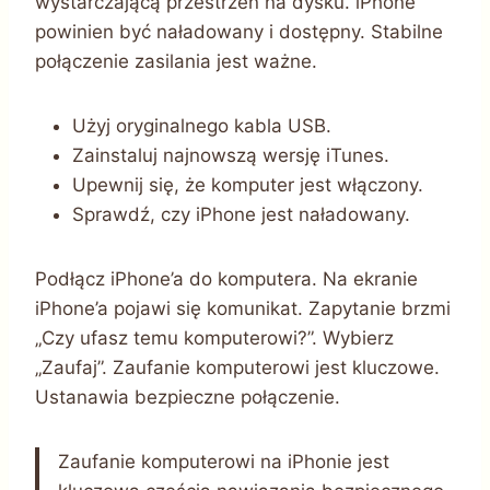
wystarczającą przestrzeń na dysku. iPhone
powinien być naładowany i dostępny. Stabilne
połączenie zasilania jest ważne.
Użyj oryginalnego kabla USB.
Zainstaluj najnowszą wersję iTunes.
Upewnij się, że komputer jest włączony.
Sprawdź, czy iPhone jest naładowany.
Podłącz iPhone’a do komputera. Na ekranie
iPhone’a pojawi się komunikat. Zapytanie brzmi
„Czy ufasz temu komputerowi?”. Wybierz
„Zaufaj”. Zaufanie komputerowi jest kluczowe.
Ustanawia bezpieczne połączenie.
Zaufanie komputerowi na iPhonie jest