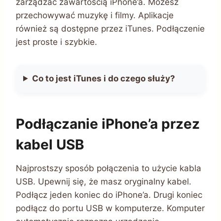
zarządzać zawartością iPhone’a. Możesz
przechowywać muzykę i filmy. Aplikacje
również są dostępne przez iTunes. Podłączenie
jest proste i szybkie.
Co to jest iTunes i do czego służy?
Podłączanie iPhone’a przez
kabel USB
Najprostszy sposób połączenia to użycie kabla
USB. Upewnij się, że masz oryginalny kabel.
Podłącz jeden koniec do iPhone’a. Drugi koniec
podłącz do portu USB w komputerze. Komputer