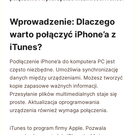
Wprowadzenie: Dlaczego
warto połączyć iPhone’a z
iTunes?
Podłączenie iPhone’a do komputera PC jest
często niezbędne. Umożliwia synchronizację
danych między urządzeniami. Możesz tworzyć
kopie zapasowe ważnych informacji.
Przesyłanie plików multimedialnych staje się
proste. Aktualizacja oprogramowania
urządzenia również wymaga połączenia.
iTunes to program firmy Apple. Pozwala