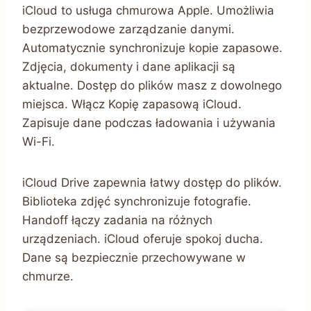
iCloud to usługa chmurowa Apple. Umożliwia
bezprzewodowe zarządzanie danymi.
Automatycznie synchronizuje kopie zapasowe.
Zdjęcia, dokumenty i dane aplikacji są
aktualne. Dostęp do plików masz z dowolnego
miejsca. Włącz Kopię zapasową iCloud.
Zapisuje dane podczas ładowania i używania
Wi-Fi.
iCloud Drive zapewnia łatwy dostęp do plików.
Biblioteka zdjęć synchronizuje fotografie.
Handoff łączy zadania na różnych
urządzeniach. iCloud oferuje spokoj ducha.
Dane są bezpiecznie przechowywane w
chmurze.