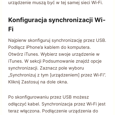
urządzenie muszą być w tej samej sieci Wi‑Fi.
Konfiguracja synchronizacji Wi-
Fi
Najpierw skonfiguruj synchronizację przez USB.
Podłącz iPhone’a kablem do komputera.
Otwórz iTunes. Wybierz swoje urządzenie w
iTunes. W sekcji Podsumowanie znajdź opcje
synchronizacji. Zaznacz pole wyboru
„Synchronizuj z tym [urządzeniem] przez Wi‑Fi”.
Kliknij Zastosuj na dole okna.
Po skonfigurowaniu przez USB możesz
odłączyć kabel. Synchronizacja przez Wi‑Fi jest
teraz włączona. Podłączenie urządzenia do