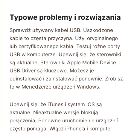
Typowe problemy i rozwiązania
Sprawdź używany kabel USB. Uszkodzone
kable to częsta przyczyna. Użyj oryginalnego
lub certyfikowanego kabla. Testuj różne porty
USB w komputerze. Upewnij się, że sterowniki
są aktualne. Sterowniki Apple Mobile Device
USB Driver są kluczowe. Możesz je
odinstalować i zainstalować ponownie. Zrobisz
to w Menedżerze urządzeń Windows.
Upewnij się, że iTunes i system iOS są
aktualne. Nieaktualne wersje blokują
połączenia. Ponowne uruchomienie urządzeń
często pomaga. Włącz iPhone’a i komputer