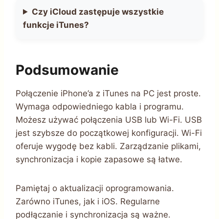
Czy iCloud zastępuje wszystkie
funkcje iTunes?
Podsumowanie
Połączenie iPhone’a z iTunes na PC jest proste.
Wymaga odpowiedniego kabla i programu.
Możesz używać połączenia USB lub Wi-Fi. USB
jest szybsze do początkowej konfiguracji. Wi-Fi
oferuje wygodę bez kabli. Zarządzanie plikami,
synchronizacja i kopie zapasowe są łatwe.
Pamiętaj o aktualizacji oprogramowania.
Zarówno iTunes, jak i iOS. Regularne
podłączanie i synchronizacja są ważne.