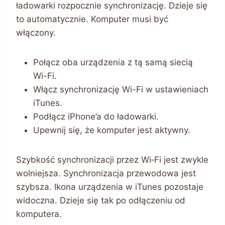
ładowarki rozpocznie synchronizację. Dzieje się
to automatycznie. Komputer musi być
włączony.
Połącz oba urządzenia z tą samą siecią
Wi-Fi.
Włącz synchronizację Wi-Fi w ustawieniach
iTunes.
Podłącz iPhone’a do ładowarki.
Upewnij się, że komputer jest aktywny.
Szybkość synchronizacji przez Wi‑Fi jest zwykle
wolniejsza. Synchronizacja przewodowa jest
szybsza. Ikona urządzenia w iTunes pozostaje
widoczna. Dzieje się tak po odłączeniu od
komputera.