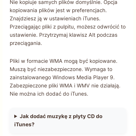
Nie kopiuje samych plików domyślnie. Opcja
kopiowania plików jest w preferencjach.
Znajdziesz ją w ustawieniach iTunes.
Przeciągając pliki z pulpitu, możesz odwrócić to
ustawienie. Przytrzymaj klawisz Alt podczas
przeciągania.
Pliki w formacie WMA mogą być kopiowane.
Muszą być niezabezpieczone. Wymaga to
zainstalowanego Windows Media Player 9.
Zabezpieczone pliki WMA i WMV nie działają.
Nie można ich dodać do iTunes.
Jak dodać muzykę z płyty CD do
iTunes?