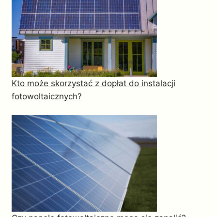
Kto może skorzystać z dopłat do instalacji
fotowoltaicznych?