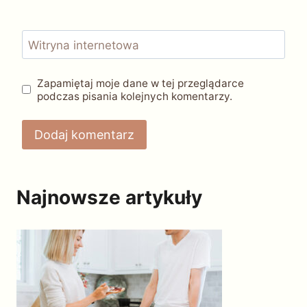
Witryna internetowa
Zapamiętaj moje dane w tej przeglądarce
podczas pisania kolejnych komentarzy.
Najnowsze artykuły