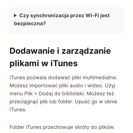
Czy synchronizacja przez Wi-Fi jest
bezpieczna?
Dodawanie i zarządzanie
plikami w iTunes
iTunes pozwala dodawać pliki multimedialne.
Możesz importować pliki audio i wideo. Użyj
menu Plik > Dodaj do biblioteki. Możesz też
przeciągnąć plik lub folder. Upuść go w oknie
iTunes.
Folder iTunes przechowuje skróty do plików.