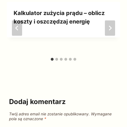
Kalkulator zużycia prądu – oblicz
koszty i oszczędzaj energię
Dodaj komentarz
Twój adres email nie zostanie opublikowany.
Wymagane
pola są oznaczone
*