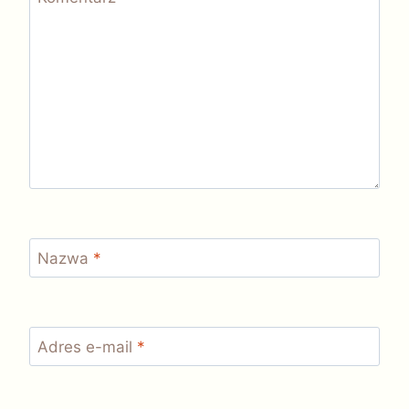
Nazwa
*
Adres e-mail
*