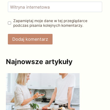
Witryna internetowa
Zapamiętaj moje dane w tej przeglądarce
podczas pisania kolejnych komentarzy.
Najnowsze artykuły