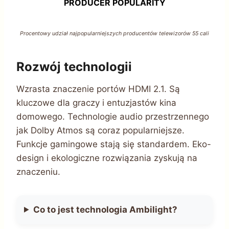
PRODUCER POPULARITY
Procentowy udział najpopularniejszych producentów telewizorów 55 cali
Rozwój technologii
Wzrasta znaczenie portów HDMI 2.1. Są
kluczowe dla graczy i entuzjastów kina
domowego. Technologie audio przestrzennego
jak Dolby Atmos są coraz popularniejsze.
Funkcje gamingowe stają się standardem. Eko-
design i ekologiczne rozwiązania zyskują na
znaczeniu.
Co to jest technologia Ambilight?