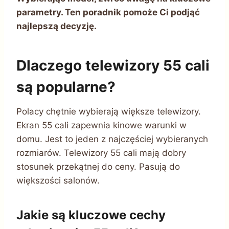
parametry. Ten poradnik pomoże Ci podjąć
najlepszą decyzję.
Dlaczego telewizory 55 cali
są popularne?
Polacy chętnie wybierają większe telewizory.
Ekran 55 cali zapewnia kinowe warunki w
domu. Jest to jeden z najczęściej wybieranych
rozmiarów. Telewizory 55 cali mają dobry
stosunek przekątnej do ceny. Pasują do
większości salonów.
Jakie są kluczowe cechy