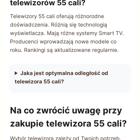
telewizorów 55 cali?
Telewizory 55 cali oferują różnorodne
doświadczenia. Różnią się technologią
wyświetlacza. Mają różne systemy Smart TV.
Producenci wprowadzają nowe modele co
roku. Rankingi są aktualizowane regularnie.
Jaka jest optymalna odległość od
telewizora 55 cali?
Na co zwrócić uwagę przy
zakupie telewizora 55 cali?
Wybór telewizora zależy od Twoich potrzeb.