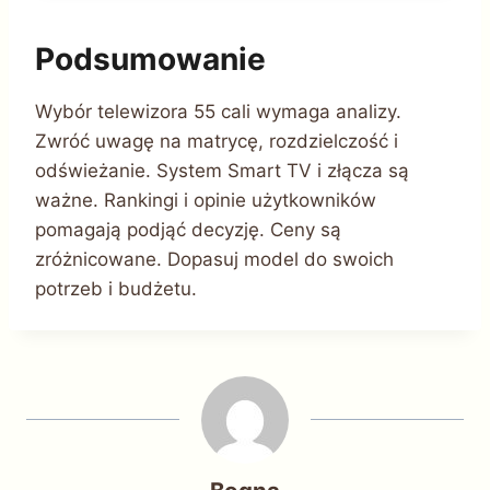
Podsumowanie
Wybór telewizora 55 cali wymaga analizy.
Zwróć uwagę na matrycę, rozdzielczość i
odświeżanie. System Smart TV i złącza są
ważne. Rankingi i opinie użytkowników
pomagają podjąć decyzję. Ceny są
zróżnicowane. Dopasuj model do swoich
potrzeb i budżetu.