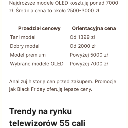
Najdroższe modele OLED kosztują ponad 7000
zł. Średnia cena to około 2500-3000 zł.
Przedział cenowy
Orientacyjna cena
Tani model
Od 1399 zł
Dobry model
Od 2000 zł
Model premium
Powyżej 5000 zł
Wybrane modele OLED
Powyżej 7000 zł
Analizuj historię cen przed zakupem. Promocje
jak Black Friday oferują lepsze ceny.
Trendy na rynku
telewizorów 55 cali