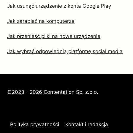
Jak usunąć urządzenie z konta Google Play
Jak zarabiać na komputerze
Jak przenieść pliki na nowe urządzenie
Jak wybrać odpowiednią platformę social media
©2023 - 2026 Contentation Sp. z.o.o.
Polityka prywatności
Kontakt i redakcja