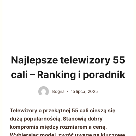
Najlepsze telewizory 55
cali – Ranking i poradnik
Bogna
15 lipca, 2025
Telewizory o przekątnej 55 cali cieszą się
dużą popularnością. Stanowią dobry
kompromis między rozmiarem a ceną.
Wybierając model, zwróć uwagę na kluczowe