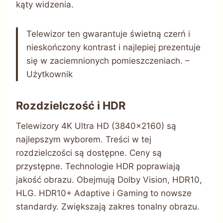
kąty widzenia.
Telewizor ten gwarantuje świetną czerń i
nieskończony kontrast i najlepiej prezentuje
się w zaciemnionych pomieszczeniach. –
Użytkownik
Rozdzielczość i HDR
Telewizory 4K Ultra HD (3840×2160) są
najlepszym wyborem. Treści w tej
rozdzielczości są dostępne. Ceny są
przystępne. Technologie HDR poprawiają
jakość obrazu. Obejmują Dolby Vision, HDR10,
HLG. HDR10+ Adaptive i Gaming to nowsze
standardy. Zwiększają zakres tonalny obrazu.