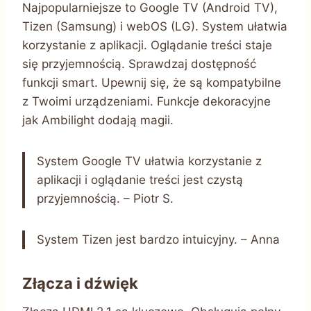
Najpopularniejsze to Google TV (Android TV),
Tizen (Samsung) i webOS (LG). System ułatwia
korzystanie z aplikacji. Oglądanie treści staje
się przyjemnością. Sprawdzaj dostępność
funkcji smart. Upewnij się, że są kompatybilne
z Twoimi urządzeniami. Funkcje dekoracyjne
jak Ambilight dodają magii.
System Google TV ułatwia korzystanie z
aplikacji i oglądanie treści jest czystą
przyjemnością. – Piotr S.
System Tizen jest bardzo intuicyjny. – Anna
Złącza i dźwięk