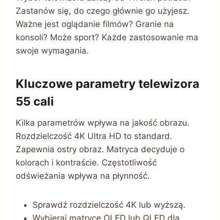
Zastanów się, do czego głównie go użyjesz.
Ważne jest oglądanie filmów? Granie na
konsoli? Może sport? Każde zastosowanie ma
swoje wymagania.
Kluczowe parametry telewizora
55 cali
Kilka parametrów wpływa na jakość obrazu.
Rozdzielczość 4K Ultra HD to standard.
Zapewnia ostry obraz. Matryca decyduje o
kolorach i kontraście. Częstotliwość
odświeżania wpływa na płynność.
Sprawdź rozdzielczość 4K lub wyższą.
Wybieraj matryce OLED lub QLED dla