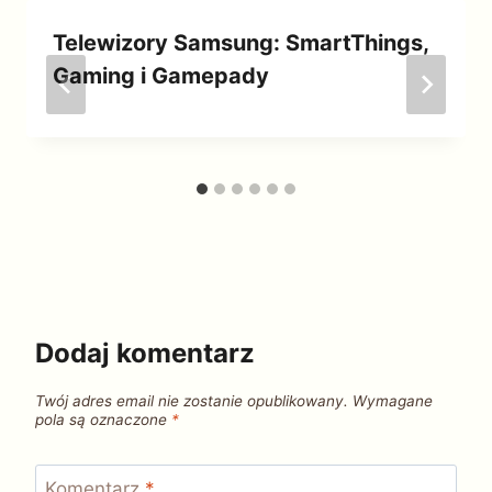
Telewizory Samsung: SmartThings,
Gaming i Gamepady
Dodaj komentarz
Twój adres email nie zostanie opublikowany.
Wymagane
pola są oznaczone
*
Komentarz
*