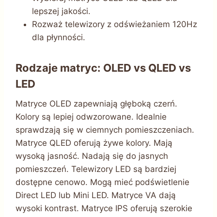
lepszej jakości.
Rozważ telewizory z odświeżaniem 120Hz
dla płynności.
Rodzaje matryc: OLED vs QLED vs
LED
Matryce OLED zapewniają głęboką czerń.
Kolory są lepiej odwzorowane. Idealnie
sprawdzają się w ciemnych pomieszczeniach.
Matryce QLED oferują żywe kolory. Mają
wysoką jasność. Nadają się do jasnych
pomieszczeń. Telewizory LED są bardziej
dostępne cenowo. Mogą mieć podświetlenie
Direct LED lub Mini LED. Matryce VA dają
wysoki kontrast. Matryce IPS oferują szerokie