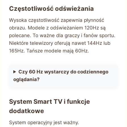
Częstotliwość odświeżania
Wysoka częstotliwość zapewnia płynność
obrazu. Modele z odświeżaniem 120Hz są
polecane. To ważne dla graczy i fanów sportu.
Niektóre telewizory oferują nawet 144Hz lub
165Hz. Tańsze modele mają 60Hz.
Czy 60 Hz wystarczy do codziennego
oglądania?
System Smart TV i funkcje
dodatkowe
System operacyjny jest ważny.