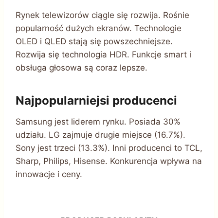
Rynek telewizorów ciągle się rozwija. Rośnie
popularność dużych ekranów. Technologie
OLED i QLED stają się powszechniejsze.
Rozwija się technologia HDR. Funkcje smart i
obsługa głosowa są coraz lepsze.
Najpopularniejsi producenci
Samsung jest liderem rynku. Posiada 30%
udziału. LG zajmuje drugie miejsce (16.7%).
Sony jest trzeci (13.3%). Inni producenci to TCL,
Sharp, Philips, Hisense. Konkurencja wpływa na
innowacje i ceny.