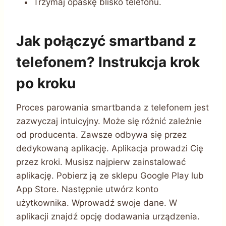
Trzymaj opaskę blisko telefonu.
Jak połączyć smartband z
telefonem? Instrukcja krok
po kroku
Proces parowania smartbanda z telefonem jest
zazwyczaj intuicyjny. Może się różnić zależnie
od producenta. Zawsze odbywa się przez
dedykowaną aplikację. Aplikacja prowadzi Cię
przez kroki. Musisz najpierw zainstalować
aplikację. Pobierz ją ze sklepu Google Play lub
App Store. Następnie utwórz konto
użytkownika. Wprowadź swoje dane. W
aplikacji znajdź opcję dodawania urządzenia.