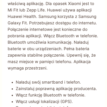
właściwą aplikację. Dla opasek Xiaomi jest to
Mi Fit lub Zepp Life. Huawei używa aplikacji
Huawei Health. Samsung korzysta z Samsung
Galaxy Fit. Potrzebujesz dostępu do internetu.
Połączenie internetowe jest konieczne do
pobrania aplikacji. Włącz Bluetooth w telefonie.
Bluetooth umożliwia komunikację. Naładuj
baterie w obu urządzeniach. Pełna bateria
zapewnia stabilne połączenie. Upewnij się, że
masz miejsce w pamięci telefonu. Aplikacja
wymaga przestrzeni.
Naładuj swój smartband i telefon.
Zainstaluj poprawną aplikację producenta.
Włącz funkcję Bluetooth w telefonie.
Włącz usługi lokalizacji (GPS).