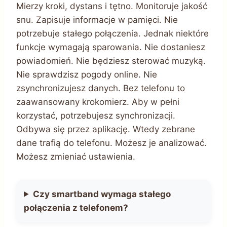
Mierzy kroki, dystans i tętno. Monitoruje jakość
snu. Zapisuje informacje w pamięci. Nie
potrzebuje stałego połączenia. Jednak niektóre
funkcje wymagają sparowania. Nie dostaniesz
powiadomień. Nie będziesz sterować muzyką.
Nie sprawdzisz pogody online. Nie
zsynchronizujesz danych. Bez telefonu to
zaawansowany krokomierz. Aby w pełni
korzystać, potrzebujesz synchronizacji.
Odbywa się przez aplikację. Wtedy zebrane
dane trafią do telefonu. Możesz je analizować.
Możesz zmieniać ustawienia.
Czy smartband wymaga stałego
połączenia z telefonem?