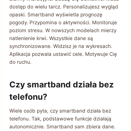
dostęp do wielu tarcz. Personalizujesz wygląd
opaski. Smartband wyświetla prognozę
pogody. Przypomina o aktywności. Monitoruje
poziom stresu. W nowszych modelach mierzy
natlenienie krwi. Wszystkie dane są
synchronizowane. Widzisz je na wykresach.
Aplikacja pozwala ustawić cele. Motywuje Cię
do ruchu.
Czy smartband działa bez
telefonu?
Wiele osób pyta, czy smartband działa bez
telefonu. Tak, podstawowe funkcje działają
autonomicznie. Smartband sam zbiera dane.