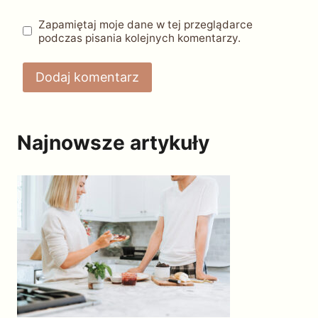
Zapamiętaj moje dane w tej przeglądarce
podczas pisania kolejnych komentarzy.
Najnowsze artykuły