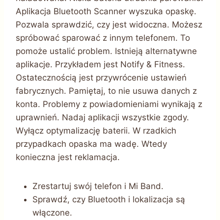
Aplikacja Bluetooth Scanner wyszuka opaskę.
Pozwala sprawdzić, czy jest widoczna. Możesz
spróbować sparować z innym telefonem. To
pomoże ustalić problem. Istnieją alternatywne
aplikacje. Przykładem jest Notify & Fitness.
Ostatecznością jest przywrócenie ustawień
fabrycznych. Pamiętaj, to nie usuwa danych z
konta. Problemy z powiadomieniami wynikają z
uprawnień. Nadaj aplikacji wszystkie zgody.
Wyłącz optymalizację baterii. W rzadkich
przypadkach opaska ma wadę. Wtedy
konieczna jest reklamacja.
Zrestartuj swój telefon i Mi Band.
Sprawdź, czy Bluetooth i lokalizacja są
włączone.