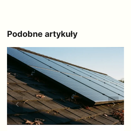
Podobne artykuły