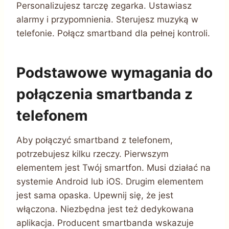
Personalizujesz tarczę zegarka. Ustawiasz
alarmy i przypomnienia. Sterujesz muzyką w
telefonie. Połącz smartband dla pełnej kontroli.
Podstawowe wymagania do
połączenia smartbanda z
telefonem
Aby połączyć smartband z telefonem,
potrzebujesz kilku rzeczy. Pierwszym
elementem jest Twój smartfon. Musi działać na
systemie Android lub iOS. Drugim elementem
jest sama opaska. Upewnij się, że jest
włączona. Niezbędna jest też dedykowana
aplikacja. Producent smartbanda wskazuje