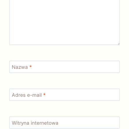
Nazwa
*
Adres e-mail
*
Witryna internetowa