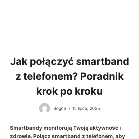
Jak połączyć smartband
z telefonem? Poradnik
krok po kroku
Bogna
15 lipca, 2025
Smartbandy monitorują Twoją aktywność i
zdrowie. Połącz smartband z telefonem, aby