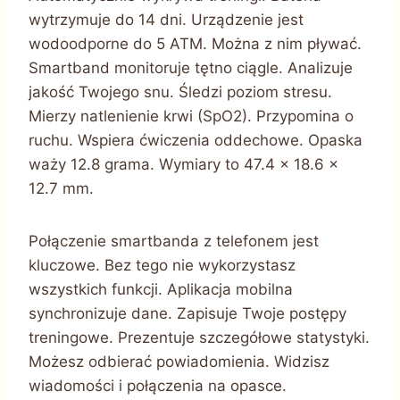
wytrzymuje do 14 dni. Urządzenie jest
wodoodporne do 5 ATM. Można z nim pływać.
Smartband monitoruje tętno ciągle. Analizuje
jakość Twojego snu. Śledzi poziom stresu.
Mierzy natlenienie krwi (SpO2). Przypomina o
ruchu. Wspiera ćwiczenia oddechowe. Opaska
waży 12.8 grama. Wymiary to 47.4 x 18.6 x
12.7 mm.
Połączenie smartbanda z telefonem jest
kluczowe. Bez tego nie wykorzystasz
wszystkich funkcji. Aplikacja mobilna
synchronizuje dane. Zapisuje Twoje postępy
treningowe. Prezentuje szczegółowe statystyki.
Możesz odbierać powiadomienia. Widzisz
wiadomości i połączenia na opasce.