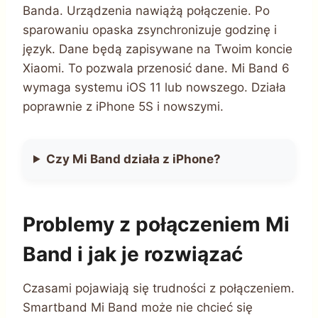
Banda. Urządzenia nawiążą połączenie. Po
sparowaniu opaska zsynchronizuje godzinę i
język. Dane będą zapisywane na Twoim koncie
Xiaomi. To pozwala przenosić dane. Mi Band 6
wymaga systemu iOS 11 lub nowszego. Działa
poprawnie z iPhone 5S i nowszymi.
Czy Mi Band działa z iPhone?
Problemy z połączeniem Mi
Band i jak je rozwiązać
Czasami pojawiają się trudności z połączeniem.
Smartband Mi Band może nie chcieć się