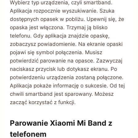
Wybierz typ urządzenia, czyli smartband.
Aplikacja rozpocznie wyszukiwanie. Szuka
dostępnych opasek w pobliżu. Upewnij się, że
opaska jest włączona. Trzymaj ją blisko
telefonu. Gdy aplikacja znajdzie opaskę,
zobaczysz powiadomienie. Na ekranie opaski
pojawi się symbol połączenia. Musisz
potwierdzić parowanie na opasce. Zazwyczaj
naciskasz przycisk lub dotykasz ekranu. Po
potwierdzeniu urządzenia zostaną połączone.
Aplikacja pokaże informację o sukcesie. Od tej
chwili smartband jest sparowany. Możesz
zacząć korzystać z funkcji.
Parowanie Xiaomi Mi Band z
telefonem