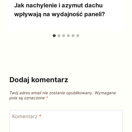
Jak nachylenie i azymut dachu
wpływają na wydajność paneli?
Dodaj komentarz
Twój adres email nie zostanie opublikowany.
Wymagane
pola są oznaczone
*
Komentarz
*