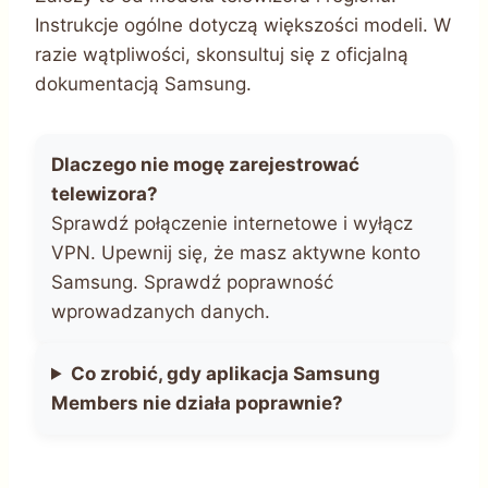
Instrukcje ogólne dotyczą większości modeli. W
razie wątpliwości, skonsultuj się z oficjalną
dokumentacją Samsung.
Dlaczego nie mogę zarejestrować
telewizora?
Sprawdź połączenie internetowe i wyłącz
VPN. Upewnij się, że masz aktywne konto
Samsung. Sprawdź poprawność
wprowadzanych danych.
Co zrobić, gdy aplikacja Samsung
Members nie działa poprawnie?