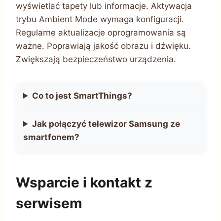
wyświetlać tapety lub informacje. Aktywacja
trybu Ambient Mode wymaga konfiguracji.
Regularne aktualizacje oprogramowania są
ważne. Poprawiają jakość obrazu i dźwięku.
Zwiększają bezpieczeństwo urządzenia.
Co to jest SmartThings?
Jak połączyć telewizor Samsung ze
smartfonem?
Wsparcie i kontakt z
serwisem