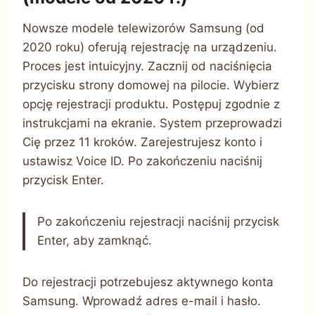
Nowsze modele telewizorów Samsung (od
2020 roku) oferują rejestrację na urządzeniu.
Proces jest intuicyjny. Zacznij od naciśnięcia
przycisku strony domowej na pilocie. Wybierz
opcję rejestracji produktu. Postępuj zgodnie z
instrukcjami na ekranie. System przeprowadzi
Cię przez 11 kroków. Zarejestrujesz konto i
ustawisz Voice ID. Po zakończeniu naciśnij
przycisk Enter.
Po zakończeniu rejestracji naciśnij przycisk
Enter, aby zamknąć.
Do rejestracji potrzebujesz aktywnego konta
Samsung. Wprowadź adres e-mail i hasło.