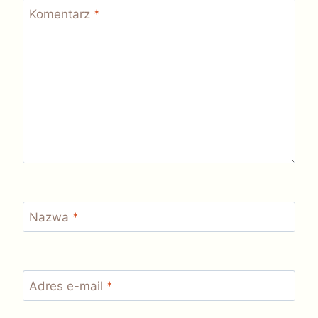
Komentarz
*
Nazwa
*
Adres e-mail
*