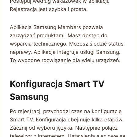
Postępuj według wskazówek w aplikacji.
Rejestracja jest szybka i prosta.
Aplikacja Samsung Members pozwala
zarządzać produktami. Masz dostęp do
wsparcia technicznego. Możesz śledzić status
naprawy. Aplikacja integruje usługi Samsung.
To wygodne rozwiązanie dla wielu urządzeń.
Konfiguracja Smart TV
Samsung
Po rejestracji przychodzi czas na konfigurację
Smart TV. Konfiguracja obejmuje kilka etapów.
Zacznij od wyboru języka. Następnie połącz
telewizor z internetem. Ustawienia sieciowe są