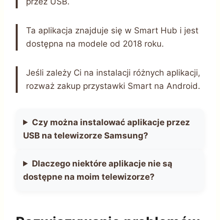
przez USB.
Ta aplikacja znajduje się w Smart Hub i jest
dostępna na modele od 2018 roku.
Jeśli zależy Ci na instalacji różnych aplikacji,
rozważ zakup przystawki Smart na Android.
Czy można instalować aplikacje przez
USB na telewizorze Samsung?
Dlaczego niektóre aplikacje nie są
dostępne na moim telewizorze?