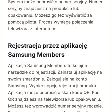
System może poprosić o numer seryjny. Numer
seryjny znajdziesz na produkcie lub
opakowaniu. Możesz go też wyświetlić za
pomocą pilota. Proces wymaga połączenia
telewizora z internetem.
Rejestracja przez aplikację
Samsung Members
Aplikacja Samsung Members to kolejne
narzędzie do rejestracji. Zainstaluj aplikację na
swoim smartfonie. Zaloguj się na konto
Samsung. Wybierz opcję rejestracji produktu.
Aplikacja może poprosić o skan kodu QR. Kod
QR znajdziesz na telewizorze lub opakowaniu.
Możesz też wprowadzić numer seryjny ręcznie.