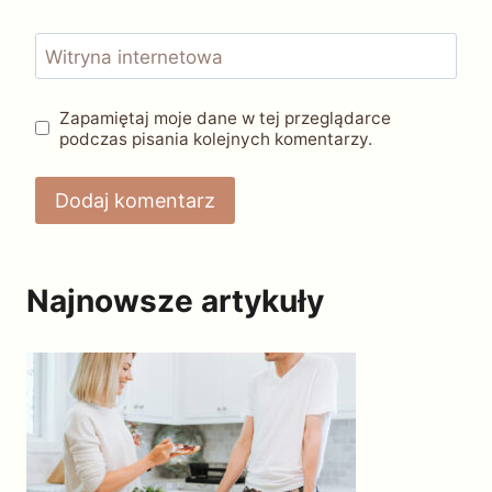
Witryna internetowa
Zapamiętaj moje dane w tej przeglądarce
podczas pisania kolejnych komentarzy.
Najnowsze artykuły