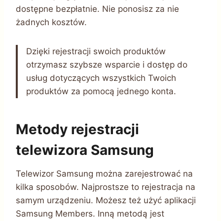
dostępne bezpłatnie. Nie ponosisz za nie
żadnych kosztów.
Dzięki rejestracji swoich produktów
otrzymasz szybsze wsparcie i dostęp do
usług dotyczących wszystkich Twoich
produktów za pomocą jednego konta.
Metody rejestracji
telewizora Samsung
Telewizor Samsung można zarejestrować na
kilka sposobów. Najprostsze to rejestracja na
samym urządzeniu. Możesz też użyć aplikacji
Samsung Members. Inną metodą jest