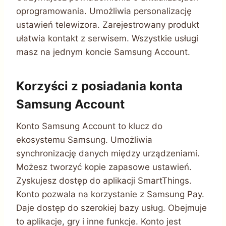
oprogramowania. Umożliwia personalizację
ustawień telewizora. Zarejestrowany produkt
ułatwia kontakt z serwisem. Wszystkie usługi
masz na jednym koncie Samsung Account.
Korzyści z posiadania konta
Samsung Account
Konto Samsung Account to klucz do
ekosystemu Samsung. Umożliwia
synchronizację danych między urządzeniami.
Możesz tworzyć kopie zapasowe ustawień.
Zyskujesz dostęp do aplikacji SmartThings.
Konto pozwala na korzystanie z Samsung Pay.
Daje dostęp do szerokiej bazy usług. Obejmuje
to aplikacje, gry i inne funkcje. Konto jest