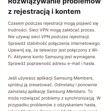
Rozwiązywanie problemów
z rejestracją i kontem
Czasem podczas rejestracji mogą pojawić się
trudności. Sieci VPN mogą zakłócać proces.
Nie używaj sieci VPN podczas rejestracji.
Sprawdź stabilność połączenia internetowego.
Upewnij się, że telewizor jest połączony z Wi-
Fi. Aktywne konto Samsung jest wymagane.
Sprawdź poprawność adresu e-mail i hasła.
Jeśli używasz aplikacji Samsung Members,
spróbuj ją zresetować.
Odinstaluj i ponownie
zainstaluj aplikację Samsung Members.
To
może rozwiązać problemy z synchronizacją. W
przypadku problemów z odzyskaniem hasła,