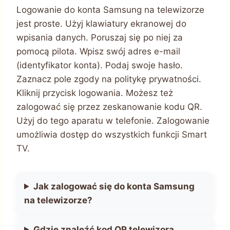
Logowanie do konta Samsung na telewizorze
jest proste. Użyj klawiatury ekranowej do
wpisania danych. Poruszaj się po niej za
pomocą pilota. Wpisz swój adres e-mail
(identyfikator konta). Podaj swoje hasło.
Zaznacz pole zgody na politykę prywatności.
Kliknij przycisk logowania. Możesz też
zalogować się przez zeskanowanie kodu QR.
Użyj do tego aparatu w telefonie. Zalogowanie
umożliwia dostęp do wszystkich funkcji Smart
TV.
Jak zalogować się do konta Samsung
na telewizorze?
Gdzie znaleźć kod QR telewizora