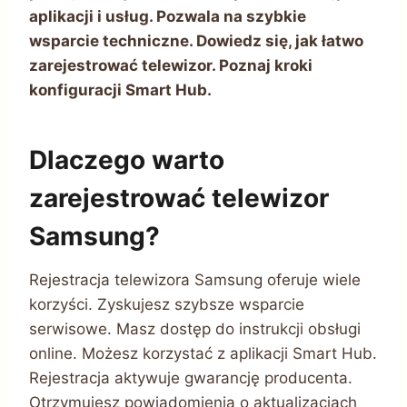
aplikacji i usług. Pozwala na szybkie
wsparcie techniczne. Dowiedz się, jak łatwo
zarejestrować telewizor. Poznaj kroki
konfiguracji Smart Hub.
Dlaczego warto
zarejestrować telewizor
Samsung?
Rejestracja telewizora Samsung oferuje wiele
korzyści. Zyskujesz szybsze wsparcie
serwisowe. Masz dostęp do instrukcji obsługi
online. Możesz korzystać z aplikacji Smart Hub.
Rejestracja aktywuje gwarancję producenta.
Otrzymujesz powiadomienia o aktualizacjach