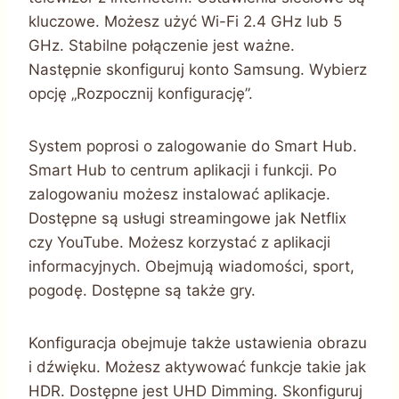
kluczowe. Możesz użyć Wi-Fi 2.4 GHz lub 5
GHz. Stabilne połączenie jest ważne.
Następnie skonfiguruj konto Samsung. Wybierz
opcję „Rozpocznij konfigurację”.
System poprosi o zalogowanie do Smart Hub.
Smart Hub to centrum aplikacji i funkcji. Po
zalogowaniu możesz instalować aplikacje.
Dostępne są usługi streamingowe jak Netflix
czy YouTube. Możesz korzystać z aplikacji
informacyjnych. Obejmują wiadomości, sport,
pogodę. Dostępne są także gry.
Konfiguracja obejmuje także ustawienia obrazu
i dźwięku. Możesz aktywować funkcje takie jak
HDR. Dostępne jest UHD Dimming. Skonfiguruj