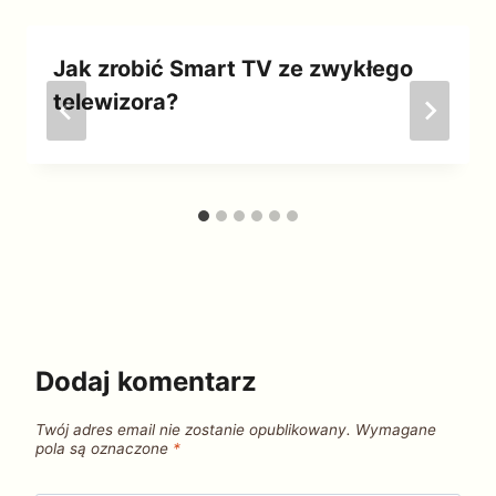
Jak zrobić Smart TV ze zwykłego
telewizora?
Dodaj komentarz
Twój adres email nie zostanie opublikowany.
Wymagane
pola są oznaczone
*