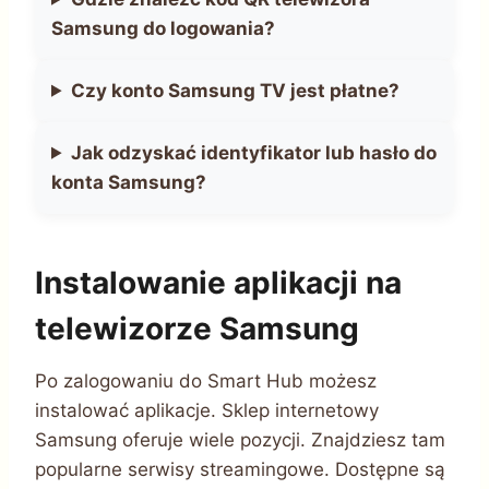
Samsung do logowania?
Czy konto Samsung TV jest płatne?
Jak odzyskać identyfikator lub hasło do
konta Samsung?
Instalowanie aplikacji na
telewizorze Samsung
Po zalogowaniu do Smart Hub możesz
instalować aplikacje. Sklep internetowy
Samsung oferuje wiele pozycji. Znajdziesz tam
popularne serwisy streamingowe. Dostępne są