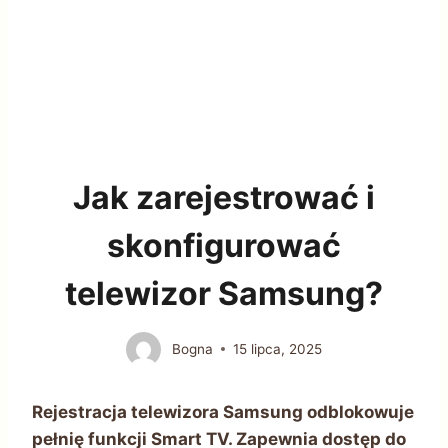
Jak zarejestrować i
skonfigurować
telewizor Samsung?
Bogna
15 lipca, 2025
Rejestracja telewizora Samsung odblokowuje
pełnię funkcji Smart TV. Zapewnia dostęp do