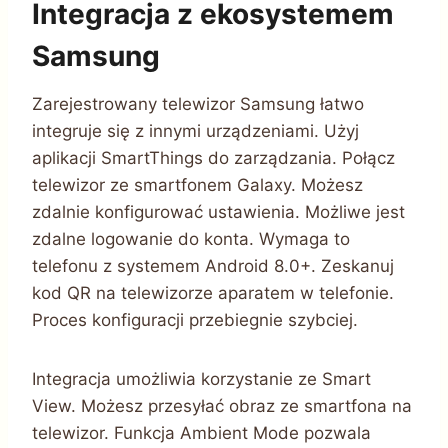
Integracja z ekosystemem
Samsung
Zarejestrowany telewizor Samsung łatwo
integruje się z innymi urządzeniami. Użyj
aplikacji SmartThings do zarządzania. Połącz
telewizor ze smartfonem Galaxy. Możesz
zdalnie konfigurować ustawienia. Możliwe jest
zdalne logowanie do konta. Wymaga to
telefonu z systemem Android 8.0+. Zeskanuj
kod QR na telewizorze aparatem w telefonie.
Proces konfiguracji przebiegnie szybciej.
Integracja umożliwia korzystanie ze Smart
View. Możesz przesyłać obraz ze smartfona na
telewizor. Funkcja Ambient Mode pozwala