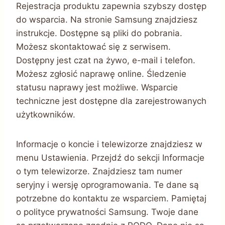
Rejestracja produktu zapewnia szybszy dostęp
do wsparcia. Na stronie Samsung znajdziesz
instrukcje. Dostępne są pliki do pobrania.
Możesz skontaktować się z serwisem.
Dostępny jest czat na żywo, e-mail i telefon.
Możesz zgłosić naprawę online. Śledzenie
statusu naprawy jest możliwe. Wsparcie
techniczne jest dostępne dla zarejestrowanych
użytkowników.
Informacje o koncie i telewizorze znajdziesz w
menu Ustawienia. Przejdź do sekcji Informacje
o tym telewizorze. Znajdziesz tam numer
seryjny i wersję oprogramowania. Te dane są
potrzebne do kontaktu ze wsparciem. Pamiętaj
o polityce prywatności Samsung. Twoje dane