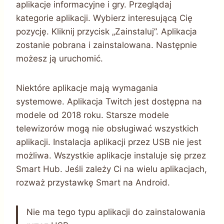
aplikacje informacyjne i gry. Przeglądaj
kategorie aplikacji. Wybierz interesującą Cię
pozycję. Kliknij przycisk „Zainstaluj”. Aplikacja
zostanie pobrana i zainstalowana. Następnie
możesz ją uruchomić.
Niektóre aplikacje mają wymagania
systemowe. Aplikacja Twitch jest dostępna na
modele od 2018 roku. Starsze modele
telewizorów mogą nie obsługiwać wszystkich
aplikacji. Instalacja aplikacji przez USB nie jest
możliwa. Wszystkie aplikacje instaluje się przez
Smart Hub. Jeśli zależy Ci na wielu aplikacjach,
rozważ przystawkę Smart na Android.
Nie ma tego typu aplikacji do zainstalowania