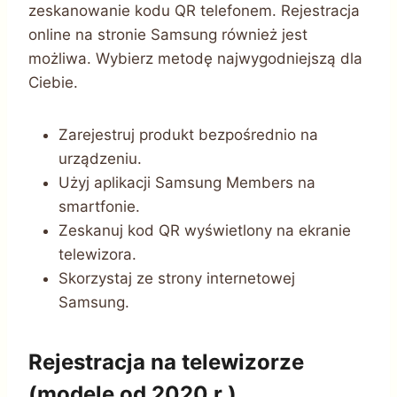
zeskanowanie kodu QR telefonem. Rejestracja
online na stronie Samsung również jest
możliwa. Wybierz metodę najwygodniejszą dla
Ciebie.
Zarejestruj produkt bezpośrednio na
urządzeniu.
Użyj aplikacji Samsung Members na
smartfonie.
Zeskanuj kod QR wyświetlony na ekranie
telewizora.
Skorzystaj ze strony internetowej
Samsung.
Rejestracja na telewizorze
(modele od 2020 r.)