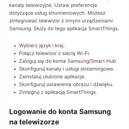
kanały telewizyjne. Ustaw preferencje
dotyczące usług strumieniowych. Możesz
zintegrować telewizor z innymi urządzeniami
Samsung. Służy do tego aplikacja SmartThings.
Wybierz język i kraj.
Połącz telewizor z siecią Wi-Fi.
Zaloguj się do konta Samsung/Smart Hub.
Skonfiguruj kanały i usługi streamingowe.
Zainstaluj ulubione aplikacje.
Skonfiguruj ustawienia obrazu i dźwięku.
Zintegruj z aplikacją SmartThings.
Logowanie do konta Samsung
na telewizorze