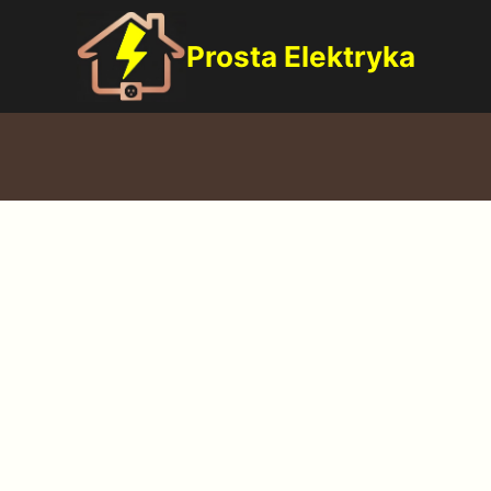
Prosta Elektryka