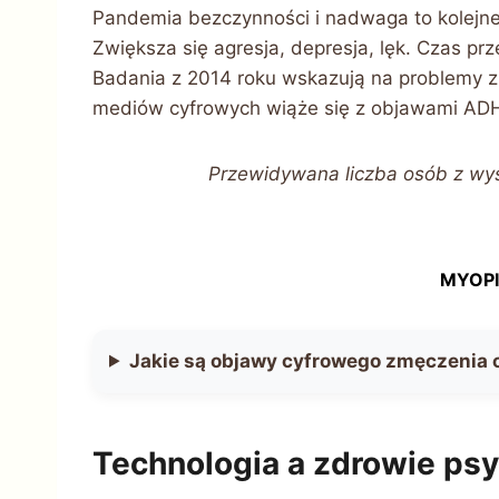
Pandemia bezczynności i nadwaga to kolejne 
Zwiększa się agresja, depresja, lęk. Czas pr
Badania z 2014 roku wskazują na problemy z 
mediów cyfrowych wiąże się z objawami ADH
Przewidywana liczba osób z wy
MYOPI
Jakie są objawy cyfrowego zmęczenia 
Technologia a zdrowie psy