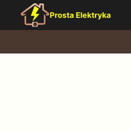
Prosta Elektryka