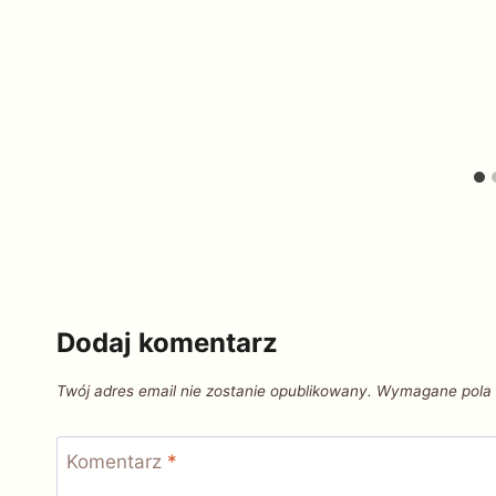
Dodaj komentarz
Twój adres email nie zostanie opublikowany.
Wymagane pola
Komentarz
*