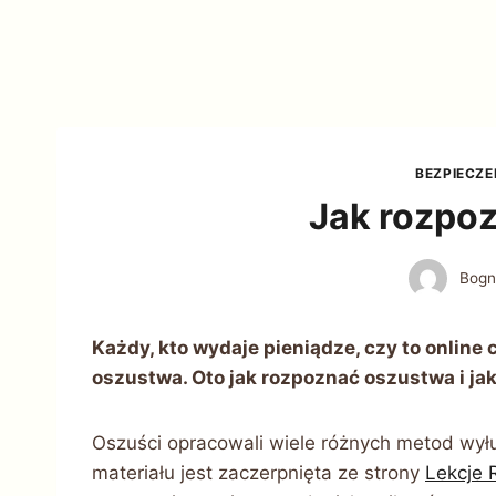
BEZPIECZ
Jak rozpo
Bogn
Każdy, kto wydaje pieniądze, czy to online c
oszustwa. Oto jak rozpoznać oszustwa i jak
Oszuści opracowali wiele różnych metod wył
materiału jest zaczerpnięta ze strony
Lekcje 