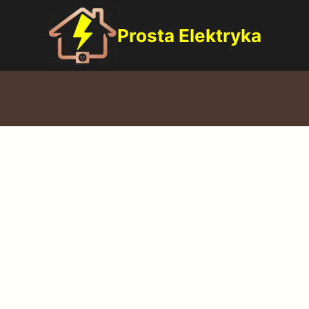
Prosta Elektryka