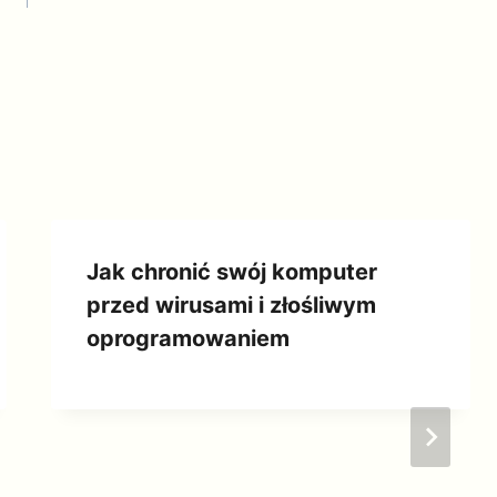
Jak chronić swój komputer
przed wirusami i złośliwym
oprogramowaniem