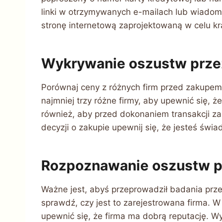
linki w otrzymywanych e-mailach lub wiado
stronę internetową zaprojektowaną w celu k
Wykrywanie oszustw prze
Porównaj ceny z różnych firm przed zakupem 
najmniej trzy różne firmy, aby upewnić się, 
również, aby przed dokonaniem transakcji za
decyzji o zakupie upewnij się, że jesteś świ
Rozpoznawanie oszustw p
Ważne jest, abyś przeprowadził badania przed
sprawdź, czy jest to zarejestrowana firma. W 
upewnić się, że firma ma dobrą reputację. Wy