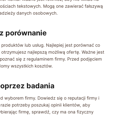
mościach tekstowych. Mogą one zawierać fałszywą
radzieży danych osobowych.
z porównanie
produktów lub usług. Najlepiej jest porównać co
że otrzymujesz najlepszą możliwą ofertę. Ważne jest
poznać się z regulaminem firmy. Przed podjęciem
adomy wszystkich kosztów.
oprzez badania
 wyborem firmy. Dowiedz się o reputacji firmy i
razie potrzeby poszukaj opinii klientów, aby
bierając firmę, sprawdź, czy ma ona fizyczny