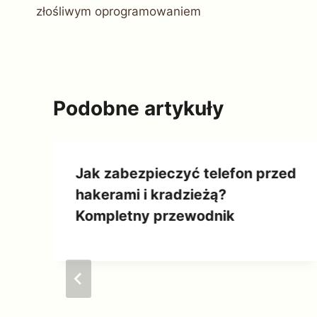
wpisu
złośliwym oprogramowaniem
Podobne artykuły
Jak zabezpieczyć telefon przed
hakerami i kradzieżą?
Kompletny przewodnik