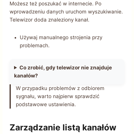
Możesz też poszukać w internecie. Po
wprowadzeniu danych uruchom wyszukiwanie.
Telewizor doda znaleziony kanał.
Używaj manualnego strojenia przy
problemach.
Co zrobić, gdy telewizor nie znajduje
kanałów?
W przypadku problemów z odbiorem
sygnału, warto najpierw sprawdzić
podstawowe ustawienia.
Zarządzanie listą kanałów