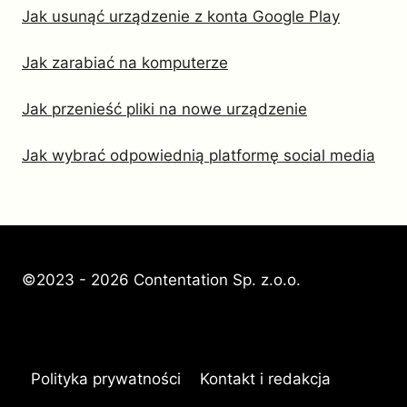
Jak usunąć urządzenie z konta Google Play
Jak zarabiać na komputerze
Jak przenieść pliki na nowe urządzenie
Jak wybrać odpowiednią platformę social media
©2023 - 2026 Contentation Sp. z.o.o.
Polityka prywatności
Kontakt i redakcja