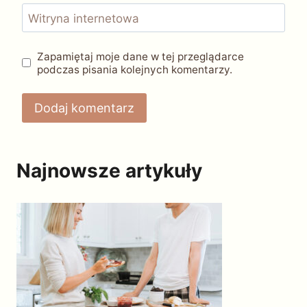
Witryna internetowa
Zapamiętaj moje dane w tej przeglądarce
podczas pisania kolejnych komentarzy.
Najnowsze artykuły