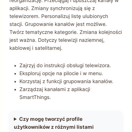
reorganizację. Przeciągaj i upuszczaj kanały w
aplikacji. Zmiany synchronizują się z
telewizorem. Personalizuj listę ulubionych
stacji. Grupowanie kanałów jest możliwe.
Twórz tematyczne kategorie. Zmiana kolejności
jest ważna. Dotyczy telewizji naziemnej,
kablowej i satelitarnej.
Zajrzyj do instrukcji obsługi telewizora.
Eksploruj opcje na pilocie i w menu.
Korzystaj z funkcji grupowania kanałów.
Zarządzaj kanałami z aplikacji
SmartThings.
Czy mogę tworzyć profile
użytkowników z różnymi listami