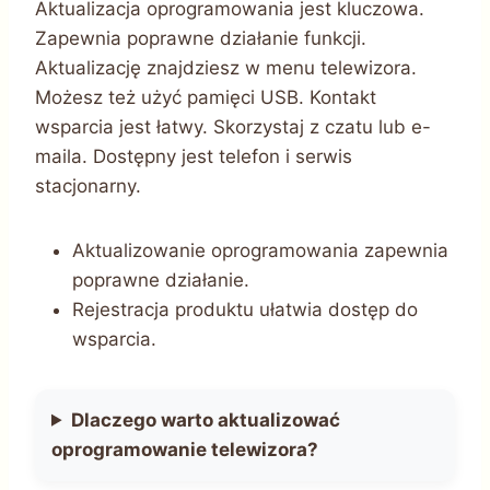
Aktualizacja oprogramowania jest kluczowa.
Zapewnia poprawne działanie funkcji.
Aktualizację znajdziesz w menu telewizora.
Możesz też użyć pamięci USB. Kontakt
wsparcia jest łatwy. Skorzystaj z czatu lub e-
maila. Dostępny jest telefon i serwis
stacjonarny.
Aktualizowanie oprogramowania zapewnia
poprawne działanie.
Rejestracja produktu ułatwia dostęp do
wsparcia.
Dlaczego warto aktualizować
oprogramowanie telewizora?