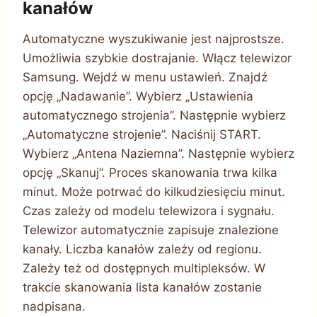
kanałów
Automatyczne wyszukiwanie jest najprostsze.
Umożliwia szybkie dostrajanie. Włącz telewizor
Samsung. Wejdź w menu ustawień. Znajdź
opcję „Nadawanie”. Wybierz „Ustawienia
automatycznego strojenia”. Następnie wybierz
„Automatyczne strojenie”. Naciśnij START.
Wybierz „Antena Naziemna”. Następnie wybierz
opcję „Skanuj”. Proces skanowania trwa kilka
minut. Może potrwać do kilkudziesięciu minut.
Czas zależy od modelu telewizora i sygnału.
Telewizor automatycznie zapisuje znalezione
kanały. Liczba kanałów zależy od regionu.
Zależy też od dostępnych multipleksów. W
trakcie skanowania lista kanałów zostanie
nadpisana.