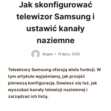
Jak skonfigurować
telewizor Samsung i
ustawić kanały
naziemne
Bogna
15 lipca, 2025
Telewizory Samsung oferują wiele funkcji. W
tym artykule wyjaśniamy, jak przejść
pierwszą konfigurację. Dowiesz się też, jak
wyszukać kanały telewizji naziemnej i
zarządzać ich listą.