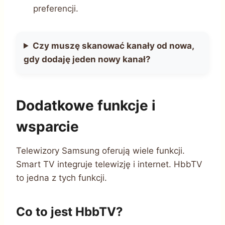
preferencji.
Czy muszę skanować kanały od nowa,
gdy dodaję jeden nowy kanał?
Dodatkowe funkcje i
wsparcie
Telewizory Samsung oferują wiele funkcji.
Smart TV integruje telewizję i internet. HbbTV
to jedna z tych funkcji.
Co to jest HbbTV?