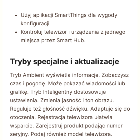
Użyj aplikacji SmartThings dla wygody
konfiguracji.
Kontroluj telewizor i urządzenia z jednego
miejsca przez Smart Hub.
Tryby specjalne i aktualizacje
Tryb Ambient wyświetla informacje. Zobaczysz
czas i pogodę. Może pokazać wiadomości lub
grafikę. Tryb Inteligentny dostosowuje
ustawienia. Zmienia jasność i ton obrazu.
Reguluje też głośność dźwięku. Adaptuje się do
otoczenia. Rejestracja telewizora ułatwia
wsparcie. Zarejestruj produkt podając numer
seryjny. Podaj również model telewizora.