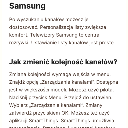
Samsung
Po wyszukaniu kanałów możesz je
dostosować. Personalizacja listy zwiększa
komfort. Telewizory Samsung to centra
rozrywki. Ustawianie listy kanałów jest proste.
Jak zmienić kolejność kanałów?
Zmiana kolejności wymaga wejścia w menu.
Znajdź opcję „Zarządzanie kanałami”. Dostępna
jest w większości modeli. Możesz użyć pilota.
Naciśnij przycisk Menu. Przejdź do ustawień.
Wybierz „Zarządzanie kanałami”. Zmiany
zatwierdź przyciskiem OK. Możesz też użyć
aplikacji SmartThings. SmartThings umożliwia