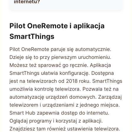
internetu?
Pilot OneRemote i aplikacja
SmartThings
Pilot OneRemote paruje się automatycznie.
Dzieje się to przy pierwszym uruchomieniu.
Możesz też sparować go ręcznie. Aplikacja
SmartThings ułatwia konfigurację. Dostępna
jest na telewizorach od 2018 roku. SmartThings
umożliwia kontrolę telewizora. Pozwala też na
automatyzację urządzeń domowych. Zarządzaj
telewizorem i urządzeniami z jednego miejsca.
Smart Hub zapewnia dostęp do internetu.
Oglądaj programy i korzystaj z aplikacji.
Znajdziesz tam również ustawienia telewizora.