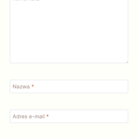
Nazwa
*
Adres e-mail
*