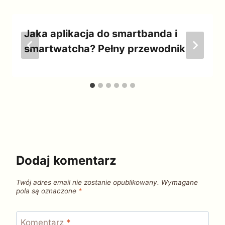
Jaka aplikacja do smartbanda i
smartwatcha? Pełny przewodnik
Dodaj komentarz
Twój adres email nie zostanie opublikowany.
Wymagane
pola są oznaczone
*
Komentarz
*