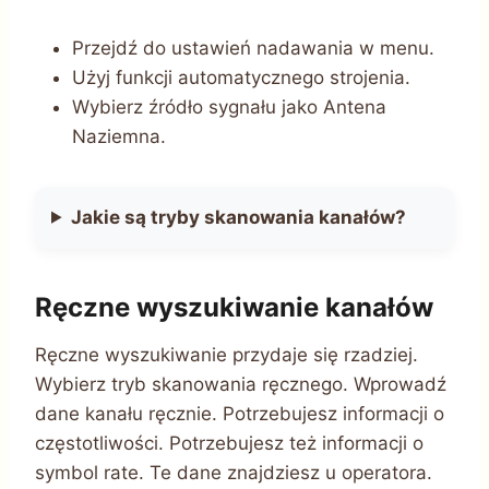
Przejdź do ustawień nadawania w menu.
Użyj funkcji automatycznego strojenia.
Wybierz źródło sygnału jako Antena
Naziemna.
Jakie są tryby skanowania kanałów?
Ręczne wyszukiwanie kanałów
Ręczne wyszukiwanie przydaje się rzadziej.
Wybierz tryb skanowania ręcznego. Wprowadź
dane kanału ręcznie. Potrzebujesz informacji o
częstotliwości. Potrzebujesz też informacji o
symbol rate. Te dane znajdziesz u operatora.