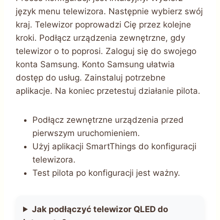
język menu telewizora. Następnie wybierz swój
kraj. Telewizor poprowadzi Cię przez kolejne
kroki. Podłącz urządzenia zewnętrzne, gdy
telewizor o to poprosi. Zaloguj się do swojego
konta Samsung. Konto Samsung ułatwia
dostęp do usług. Zainstaluj potrzebne
aplikacje. Na koniec przetestuj działanie pilota.
Podłącz zewnętrzne urządzenia przed
pierwszym uruchomieniem.
Użyj aplikacji SmartThings do konfiguracji
telewizora.
Test pilota po konfiguracji jest ważny.
Jak podłączyć telewizor QLED do