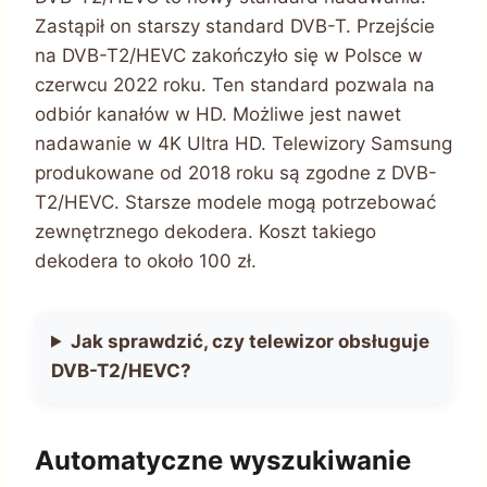
Zastąpił on starszy standard DVB-T. Przejście
na DVB-T2/HEVC zakończyło się w Polsce w
czerwcu 2022 roku. Ten standard pozwala na
odbiór kanałów w HD. Możliwe jest nawet
nadawanie w 4K Ultra HD. Telewizory Samsung
produkowane od 2018 roku są zgodne z DVB-
T2/HEVC. Starsze modele mogą potrzebować
zewnętrznego dekodera. Koszt takiego
dekodera to około 100 zł.
Jak sprawdzić, czy telewizor obsługuje
DVB-T2/HEVC?
Automatyczne wyszukiwanie