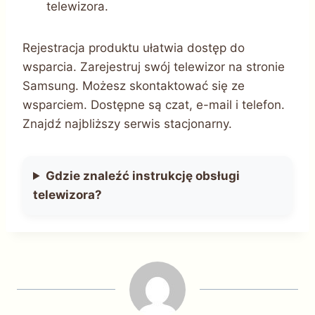
telewizora.
Rejestracja produktu ułatwia dostęp do
wsparcia. Zarejestruj swój telewizor na stronie
Samsung. Możesz skontaktować się ze
wsparciem. Dostępne są czat, e-mail i telefon.
Znajdź najbliższy serwis stacjonarny.
Gdzie znaleźć instrukcję obsługi
telewizora?