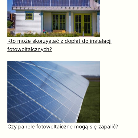
Kto może skorzystać z dopłat do instalacji
fotowoltaicznych?
Czy panele fotowoltaiczne mogą się zapalić?