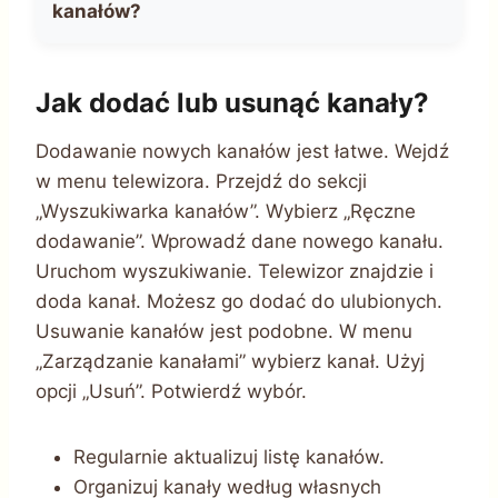
kanałów?
Jak dodać lub usunąć kanały?
Dodawanie nowych kanałów jest łatwe. Wejdź
w menu telewizora. Przejdź do sekcji
„Wyszukiwarka kanałów”. Wybierz „Ręczne
dodawanie”. Wprowadź dane nowego kanału.
Uruchom wyszukiwanie. Telewizor znajdzie i
doda kanał. Możesz go dodać do ulubionych.
Usuwanie kanałów jest podobne. W menu
„Zarządzanie kanałami” wybierz kanał. Użyj
opcji „Usuń”. Potwierdź wybór.
Regularnie aktualizuj listę kanałów.
Organizuj kanały według własnych