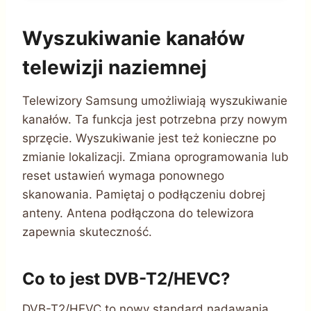
Wyszukiwanie kanałów
telewizji naziemnej
Telewizory Samsung umożliwiają wyszukiwanie
kanałów. Ta funkcja jest potrzebna przy nowym
sprzęcie. Wyszukiwanie jest też konieczne po
zmianie lokalizacji. Zmiana oprogramowania lub
reset ustawień wymaga ponownego
skanowania. Pamiętaj o podłączeniu dobrej
anteny. Antena podłączona do telewizora
zapewnia skuteczność.
Co to jest DVB-T2/HEVC?
DVB-T2/HEVC to nowy standard nadawania.