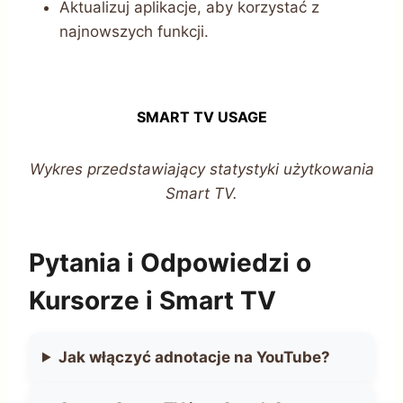
Aktualizuj aplikacje, aby korzystać z
najnowszych funkcji.
SMART TV USAGE
Wykres przedstawiający statystyki użytkowania
Smart TV.
Pytania i Odpowiedzi o
Kursorze i Smart TV
Jak włączyć adnotacje na YouTube?