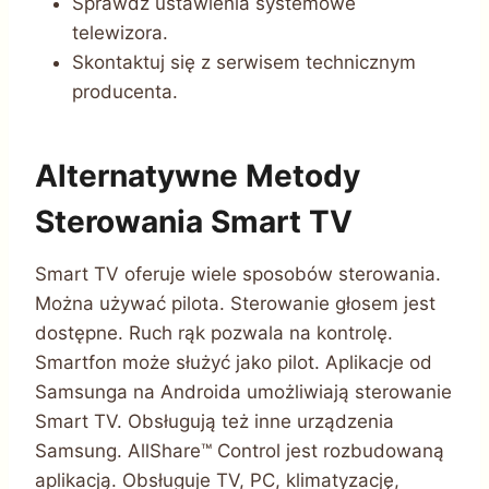
Sprawdź ustawienia systemowe
telewizora.
Skontaktuj się z serwisem technicznym
producenta.
Alternatywne Metody
Sterowania Smart TV
Smart TV oferuje wiele sposobów sterowania.
Można używać pilota. Sterowanie głosem jest
dostępne. Ruch rąk pozwala na kontrolę.
Smartfon może służyć jako pilot. Aplikacje od
Samsunga na Androida umożliwiają sterowanie
Smart TV. Obsługują też inne urządzenia
Samsung. AllShare™ Control jest rozbudowaną
aplikacją. Obsługuje TV, PC, klimatyzację,