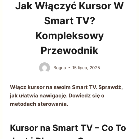
Jak Włączyć Kursor W
Smart TV?
Kompleksowy
Przewodnik
Bogna
15 lipca, 2025
Włącz kursor na swoim Smart TV. Sprawdź,
jak ułatwia nawigację. Dowiedz się o
metodach sterowania.
Kursor na Smart TV – Co To