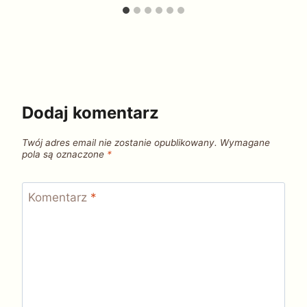
Dodaj komentarz
Twój adres email nie zostanie opublikowany.
Wymagane
pola są oznaczone
*
Komentarz
*