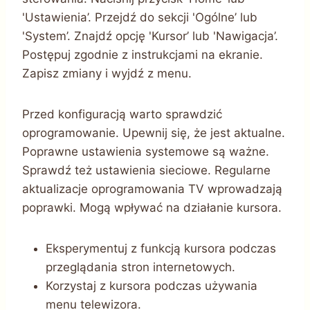
'Ustawienia’. Przejdź do sekcji 'Ogólne’ lub
'System’. Znajdź opcję 'Kursor’ lub 'Nawigacja’.
Postępuj zgodnie z instrukcjami na ekranie.
Zapisz zmiany i wyjdź z menu.
Przed konfiguracją warto sprawdzić
oprogramowanie. Upewnij się, że jest aktualne.
Poprawne ustawienia systemowe są ważne.
Sprawdź też ustawienia sieciowe. Regularne
aktualizacje oprogramowania TV wprowadzają
poprawki. Mogą wpływać na działanie kursora.
Eksperymentuj z funkcją kursora podczas
przeglądania stron internetowych.
Korzystaj z kursora podczas używania
menu telewizora.