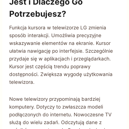
Jest i Dlaczego Go
Potrzebujesz?
Funkcja kursora w telewizorze LG zmienia
sposób interakcji. Umożliwia precyzyjne
wskazywanie elementów na ekranie. Kursor
ułatwia nawigację po interfejsie. Szczególnie
przydaje się w aplikacjach i przeglądarkach.
Kursor jest częścią trendu poprawy
dostępności. Zwiększa wygodę użytkowania
telewizora.
Nowe telewizory przypominają bardziej
komputery. Dotyczy to zwłaszcza modeli
podłączonych do internetu. Nowoczesne TV
służą do wielu zadań. Odczytują dane z