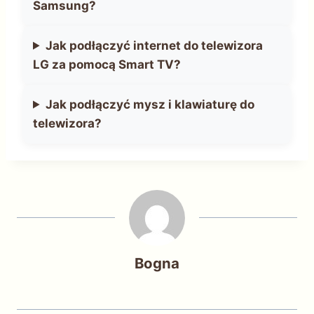
Samsung?
Jak podłączyć internet do telewizora
LG za pomocą Smart TV?
Jak podłączyć mysz i klawiaturę do
telewizora?
Bogna