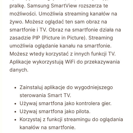
pralkę. Samsung SmartView rozszerza te
możliwości. Umożliwia streaming kanałów na
żywo. Możesz oglądać ten sam obraz na
smartfonie i TV. Obraz na smartfonie działa na
zasadzie PIP (Picture in Picture). Streaming
umożliwia oglądanie kanału na smartfonie.
Możesz wtedy korzystać z innych funkcji TV.
Aplikacje wykorzystują WiFi do przekazywania
danych.
Zainstaluj aplikacje do wygodniejszego
sterowania Smart TV.
Używaj smartfona jako kontrolera gier.
Używaj smartfona jako pilota.
Korzystaj z funkcji streamingu do oglądania
kanałów na smartfonie.