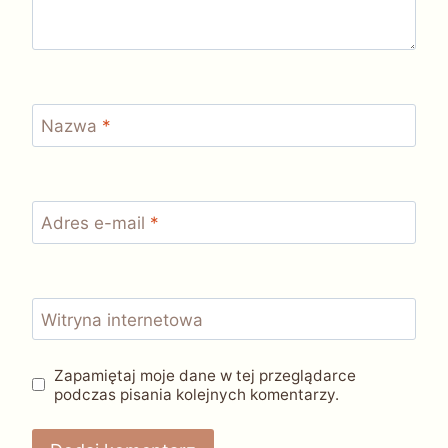
Nazwa
*
Adres e-mail
*
Witryna internetowa
Zapamiętaj moje dane w tej przeglądarce
podczas pisania kolejnych komentarzy.