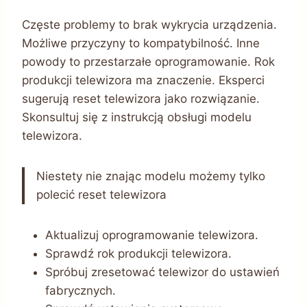
Częste problemy to brak wykrycia urządzenia.
Możliwe przyczyny to kompatybilność. Inne
powody to przestarzałe oprogramowanie. Rok
produkcji telewizora ma znaczenie. Eksperci
sugerują reset telewizora jako rozwiązanie.
Skonsultuj się z instrukcją obsługi modelu
telewizora.
Niestety nie znając modelu możemy tylko
polecić reset telewizora
Aktualizuj oprogramowanie telewizora.
Sprawdź rok produkcji telewizora.
Spróbuj zresetować telewizor do ustawień
fabrycznych.