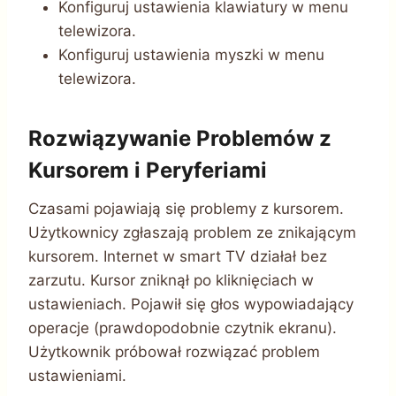
Konfiguruj ustawienia klawiatury w menu
telewizora.
Konfiguruj ustawienia myszki w menu
telewizora.
Rozwiązywanie Problemów z
Kursorem i Peryferiami
Czasami pojawiają się problemy z kursorem.
Użytkownicy zgłaszają problem ze znikającym
kursorem. Internet w smart TV działał bez
zarzutu. Kursor zniknął po kliknięciach w
ustawieniach. Pojawił się głos wypowiadający
operacje (prawdopodobnie czytnik ekranu).
Użytkownik próbował rozwiązać problem
ustawieniami.