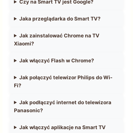
Czy na Smart TV jest Google?
Jaka przeglądarka do Smart TV?
Jak zainstalować Chrome na TV
Xiaomi?
Jak włączyć Flash w Chrome?
Jak połączyć telewizor Philips do Wi-
Fi?
Jak podłączyć internet do telewizora
Panasonic?
Jak włączyć aplikacje na Smart TV