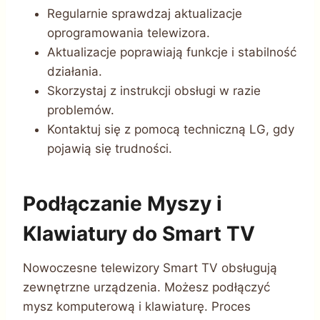
Regularnie sprawdzaj aktualizacje
oprogramowania telewizora.
Aktualizacje poprawiają funkcje i stabilność
działania.
Skorzystaj z instrukcji obsługi w razie
problemów.
Kontaktuj się z pomocą techniczną LG, gdy
pojawią się trudności.
Podłączanie Myszy i
Klawiatury do Smart TV
Nowoczesne telewizory Smart TV obsługują
zewnętrzne urządzenia. Możesz podłączyć
mysz komputerową i klawiaturę. Proces