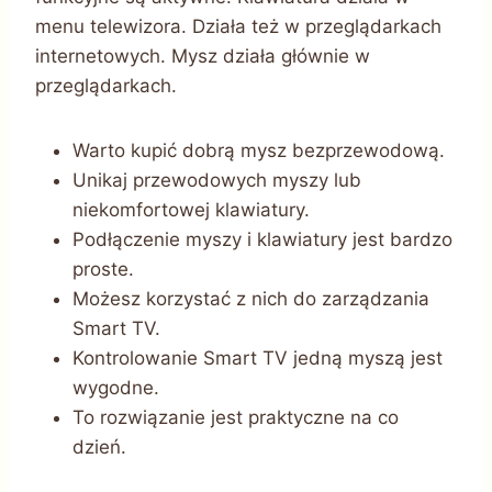
menu telewizora. Działa też w przeglądarkach
internetowych. Mysz działa głównie w
przeglądarkach.
Warto kupić dobrą mysz bezprzewodową.
Unikaj przewodowych myszy lub
niekomfortowej klawiatury.
Podłączenie myszy i klawiatury jest bardzo
proste.
Możesz korzystać z nich do zarządzania
Smart TV.
Kontrolowanie Smart TV jedną myszą jest
wygodne.
To rozwiązanie jest praktyczne na co
dzień.