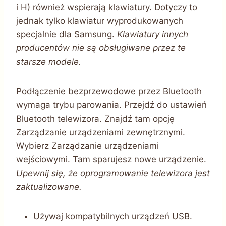
i H) również wspierają klawiatury. Dotyczy to
jednak tylko klawiatur wyprodukowanych
specjalnie dla Samsung.
Klawiatury innych
producentów nie są obsługiwane przez te
starsze modele.
Podłączenie bezprzewodowe przez Bluetooth
wymaga trybu parowania. Przejdź do ustawień
Bluetooth telewizora. Znajdź tam opcję
Zarządzanie urządzeniami zewnętrznymi.
Wybierz Zarządzanie urządzeniami
wejściowymi. Tam sparujesz nowe urządzenie.
Upewnij się, że oprogramowanie telewizora jest
zaktualizowane.
Używaj kompatybilnych urządzeń USB.