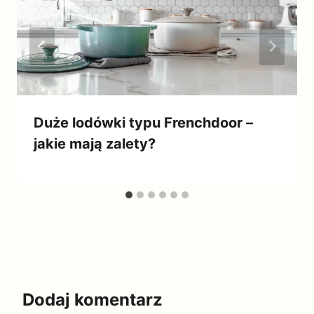
Duże lodówki typu Frenchdoor –
jakie mają zalety?
Dodaj komentarz