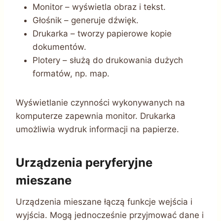
Monitor – wyświetla obraz i tekst.
Głośnik – generuje dźwięk.
Drukarka – tworzy papierowe kopie
dokumentów.
Plotery – służą do drukowania dużych
formatów, np. map.
Wyświetlanie czynności wykonywanych na
komputerze zapewnia monitor. Drukarka
umożliwia wydruk informacji na papierze.
Urządzenia peryferyjne
mieszane
Urządzenia mieszane łączą funkcje wejścia i
wyjścia. Mogą jednocześnie przyjmować dane i