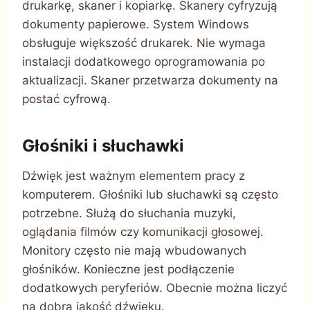
drukarkę, skaner i kopiarkę. Skanery cyfryzują
dokumenty papierowe. System Windows
obsługuje większość drukarek. Nie wymaga
instalacji dodatkowego oprogramowania po
aktualizacji. Skaner przetwarza dokumenty na
postać cyfrową.
Głośniki i słuchawki
Dźwięk jest ważnym elementem pracy z
komputerem. Głośniki lub słuchawki są często
potrzebne. Służą do słuchania muzyki,
oglądania filmów czy komunikacji głosowej.
Monitory często nie mają wbudowanych
głośników. Konieczne jest podłączenie
dodatkowych peryferiów. Obecnie można liczyć
na dobrą jakość dźwięku.