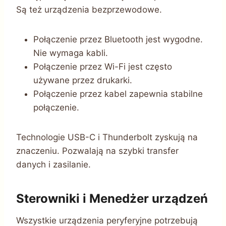
Są też urządzenia bezprzewodowe.
Połączenie przez Bluetooth jest wygodne.
Nie wymaga kabli.
Połączenie przez Wi-Fi jest często
używane przez drukarki.
Połączenie przez kabel zapewnia stabilne
połączenie.
Technologie USB-C i Thunderbolt zyskują na
znaczeniu. Pozwalają na szybki transfer
danych i zasilanie.
Sterowniki i Menedżer urządzeń
Wszystkie urządzenia peryferyjne potrzebują