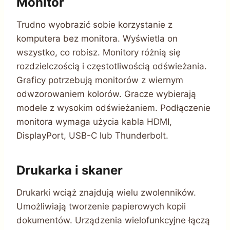
Monitor
Trudno wyobrazić sobie korzystanie z
komputera bez monitora. Wyświetla on
wszystko, co robisz. Monitory różnią się
rozdzielczością i częstotliwością odświeżania.
Graficy potrzebują monitorów z wiernym
odwzorowaniem kolorów. Gracze wybierają
modele z wysokim odświeżaniem. Podłączenie
monitora wymaga użycia kabla HDMI,
DisplayPort, USB-C lub Thunderbolt.
Drukarka i skaner
Drukarki wciąż znajdują wielu zwolenników.
Umożliwiają tworzenie papierowych kopii
dokumentów. Urządzenia wielofunkcyjne łączą