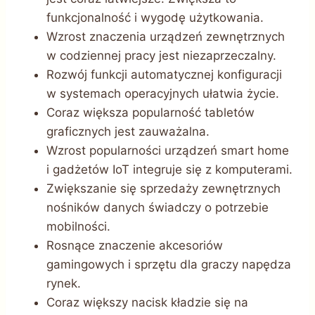
funkcjonalność i wygodę użytkowania.
Wzrost znaczenia urządzeń zewnętrznych
w codziennej pracy jest niezaprzeczalny.
Rozwój funkcji automatycznej konfiguracji
w systemach operacyjnych ułatwia życie.
Coraz większa popularność tabletów
graficznych jest zauważalna.
Wzrost popularności urządzeń smart home
i gadżetów IoT integruje się z komputerami.
Zwiększanie się sprzedaży zewnętrznych
nośników danych świadczy o potrzebie
mobilności.
Rosnące znaczenie akcesoriów
gamingowych i sprzętu dla graczy napędza
rynek.
Coraz większy nacisk kładzie się na