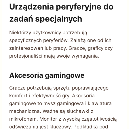
Urządzenia peryferyjne do
zadań specjalnych
Niektórzy użytkownicy potrzebują
specyficznych peryferiów. Zależą one od ich
zainteresowań lub pracy. Gracze, graficy czy
profesjonaliści mają swoje wymagania.
Akcesoria gamingowe
Gracze potrzebują sprzętu poprawiającego
komfort i efektywność gry. Akcesoria
gamingowe to mysz gamingowa i klawiatura
mechaniczna. Ważne są słuchawki z
mikrofonem. Monitor z wysoką częstotliwością
odświeżania jest kluczowy. Podkładka pod