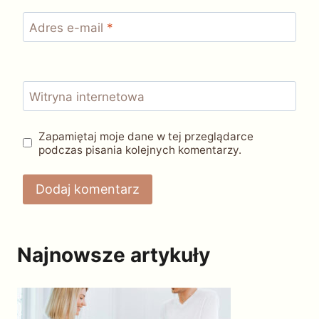
Adres e-mail
*
Witryna internetowa
Zapamiętaj moje dane w tej przeglądarce
podczas pisania kolejnych komentarzy.
Najnowsze artykuły