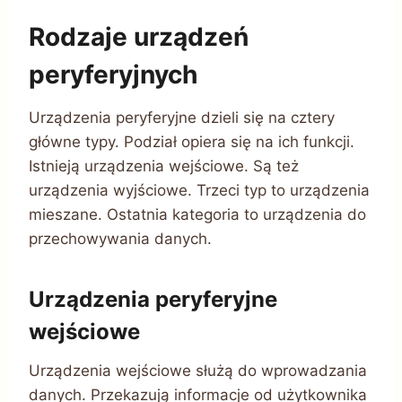
Rodzaje urządzeń
peryferyjnych
Urządzenia peryferyjne dzieli się na cztery
główne typy. Podział opiera się na ich funkcji.
Istnieją urządzenia wejściowe. Są też
urządzenia wyjściowe. Trzeci typ to urządzenia
mieszane. Ostatnia kategoria to urządzenia do
przechowywania danych.
Urządzenia peryferyjne
wejściowe
Urządzenia wejściowe służą do wprowadzania
danych. Przekazują informacje od użytkownika