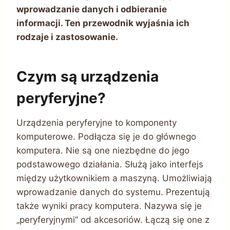
wprowadzanie danych i odbieranie
informacji. Ten przewodnik wyjaśnia ich
rodzaje i zastosowanie.
Czym są urządzenia
peryferyjne?
Urządzenia peryferyjne to komponenty
komputerowe. Podłącza się je do głównego
komputera. Nie są one niezbędne do jego
podstawowego działania. Służą jako interfejs
między użytkownikiem a maszyną. Umożliwiają
wprowadzanie danych do systemu. Prezentują
także wyniki pracy komputera. Nazywa się je
„peryferyjnymi” od akcesoriów. Łączą się one z