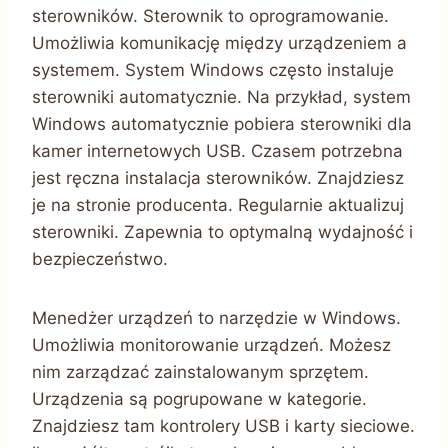
sterowników. Sterownik to oprogramowanie.
Umożliwia komunikację między urządzeniem a
systemem. System Windows często instaluje
sterowniki automatycznie. Na przykład, system
Windows automatycznie pobiera sterowniki dla
kamer internetowych USB. Czasem potrzebna
jest ręczna instalacja sterowników. Znajdziesz
je na stronie producenta. Regularnie aktualizuj
sterowniki. Zapewnia to optymalną wydajność i
bezpieczeństwo.
Menedżer urządzeń to narzędzie w Windows.
Umożliwia monitorowanie urządzeń. Możesz
nim zarządzać zainstalowanym sprzętem.
Urządzenia są pogrupowane w kategorie.
Znajdziesz tam kontrolery USB i karty sieciowe.