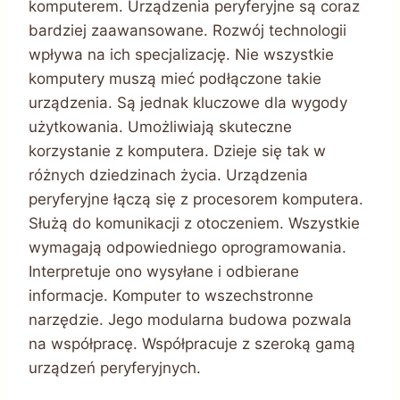
komputerem. Urządzenia peryferyjne są coraz
bardziej zaawansowane. Rozwój technologii
wpływa na ich specjalizację. Nie wszystkie
komputery muszą mieć podłączone takie
urządzenia. Są jednak kluczowe dla wygody
użytkowania. Umożliwiają skuteczne
korzystanie z komputera. Dzieje się tak w
różnych dziedzinach życia. Urządzenia
peryferyjne łączą się z procesorem komputera.
Służą do komunikacji z otoczeniem. Wszystkie
wymagają odpowiedniego oprogramowania.
Interpretuje ono wysyłane i odbierane
informacje. Komputer to wszechstronne
narzędzie. Jego modularna budowa pozwala
na współpracę. Współpracuje z szeroką gamą
urządzeń peryferyjnych.