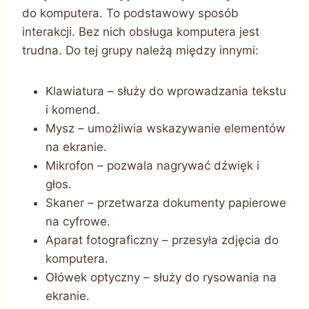
do komputera. To podstawowy sposób
interakcji. Bez nich obsługa komputera jest
trudna. Do tej grupy należą między innymi:
Klawiatura – służy do wprowadzania tekstu
i komend.
Mysz – umożliwia wskazywanie elementów
na ekranie.
Mikrofon – pozwala nagrywać dźwięk i
głos.
Skaner – przetwarza dokumenty papierowe
na cyfrowe.
Aparat fotograficzny – przesyła zdjęcia do
komputera.
Ołówek optyczny – służy do rysowania na
ekranie.