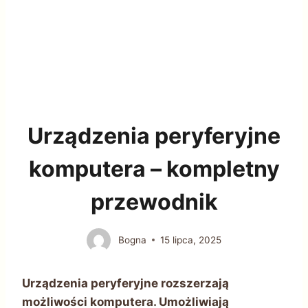
Urządzenia peryferyjne
komputera – kompletny
przewodnik
Bogna
15 lipca, 2025
Urządzenia peryferyjne rozszerzają
możliwości komputera. Umożliwiają