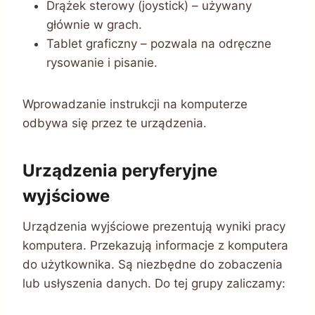
Drążek sterowy (joystick) – używany
głównie w grach.
Tablet graficzny – pozwala na odręczne
rysowanie i pisanie.
Wprowadzanie instrukcji na komputerze
odbywa się przez te urządzenia.
Urządzenia peryferyjne
wyjściowe
Urządzenia wyjściowe prezentują wyniki pracy
komputera. Przekazują informacje z komputera
do użytkownika. Są niezbędne do zobaczenia
lub usłyszenia danych. Do tej grupy zaliczamy: