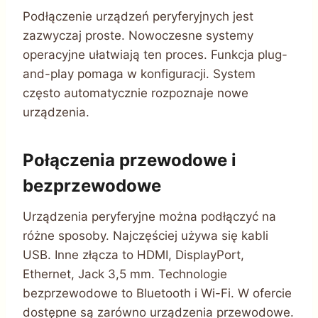
Podłączenie urządzeń peryferyjnych jest
zazwyczaj proste. Nowoczesne systemy
operacyjne ułatwiają ten proces. Funkcja plug-
and-play pomaga w konfiguracji. System
często automatycznie rozpoznaje nowe
urządzenia.
Połączenia przewodowe i
bezprzewodowe
Urządzenia peryferyjne można podłączyć na
różne sposoby. Najczęściej używa się kabli
USB. Inne złącza to HDMI, DisplayPort,
Ethernet, Jack 3,5 mm. Technologie
bezprzewodowe to Bluetooth i Wi-Fi. W ofercie
dostępne są zarówno urządzenia przewodowe.