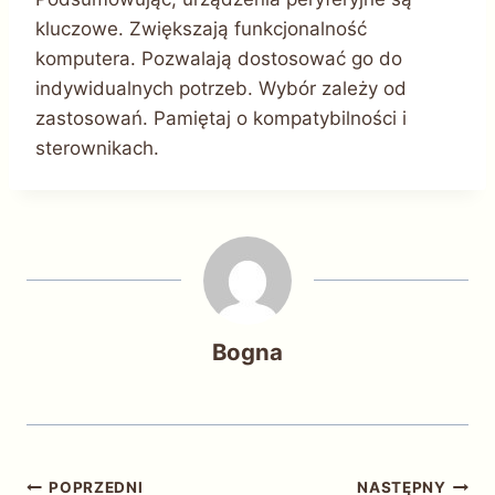
kluczowe. Zwiększają funkcjonalność
komputera. Pozwalają dostosować go do
indywidualnych potrzeb. Wybór zależy od
zastosowań. Pamiętaj o kompatybilności i
sterownikach.
Bogna
Nawigacja
POPRZEDNI
NASTĘPNY