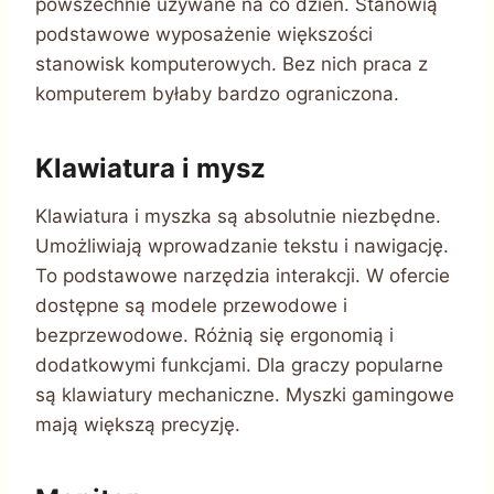
powszechnie używane na co dzień. Stanowią
podstawowe wyposażenie większości
stanowisk komputerowych. Bez nich praca z
komputerem byłaby bardzo ograniczona.
Klawiatura i mysz
Klawiatura i myszka są absolutnie niezbędne.
Umożliwiają wprowadzanie tekstu i nawigację.
To podstawowe narzędzia interakcji. W ofercie
dostępne są modele przewodowe i
bezprzewodowe. Różnią się ergonomią i
dodatkowymi funkcjami. Dla graczy popularne
są klawiatury mechaniczne. Myszki gamingowe
mają większą precyzję.