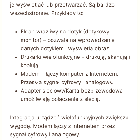
je wyświetlać lub przetwarzać. Są bardzo
wszechstronne. Przykłady to:
Ekran wrażliwy na dotyk (dotykowy
monitor) – pozwala na wprowadzanie
danych dotykiem i wyświetla obraz.
Drukarki wielofunkcyjne – drukują, skanują i
kopiują.
Modem – łączy komputer z Internetem.
Przesyła sygnał cyfrowy i analogowy.
Adapter sieciowy/Karta bezprzewodowa –
umożliwiają połączenie z siecią.
Integracja urządzeń wielofunkcyjnych zwiększa
wygodę. Modem łączy z Internetem przez
sygnał cyfrowy i analogowy.