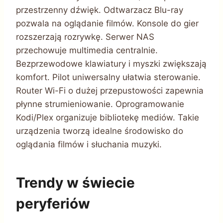
przestrzenny dźwięk. Odtwarzacz Blu-ray
pozwala na oglądanie filmów. Konsole do gier
rozszerzają rozrywkę. Serwer NAS
przechowuje multimedia centralnie.
Bezprzewodowe klawiatury i myszki zwiększają
komfort. Pilot uniwersalny ułatwia sterowanie.
Router Wi-Fi o dużej przepustowości zapewnia
płynne strumieniowanie. Oprogramowanie
Kodi/Plex organizuje bibliotekę mediów. Takie
urządzenia tworzą idealne środowisko do
oglądania filmów i słuchania muzyki.
Trendy w świecie
peryferiów