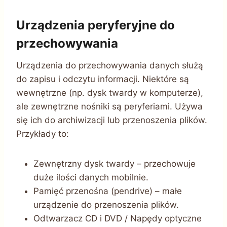
Urządzenia peryferyjne do
przechowywania
Urządzenia do przechowywania danych służą
do zapisu i odczytu informacji. Niektóre są
wewnętrzne (np. dysk twardy w komputerze),
ale zewnętrzne nośniki są peryferiami. Używa
się ich do archiwizacji lub przenoszenia plików.
Przykłady to:
Zewnętrzny dysk twardy – przechowuje
duże ilości danych mobilnie.
Pamięć przenośna (pendrive) – małe
urządzenie do przenoszenia plików.
Odtwarzacz CD i DVD / Napędy optyczne