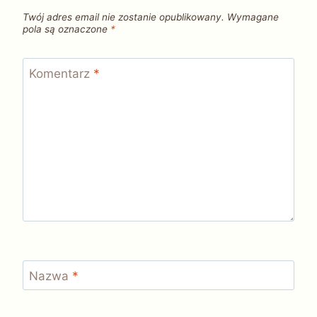
Twój adres email nie zostanie opublikowany.
Wymagane
pola są oznaczone
*
Komentarz
*
Nazwa
*