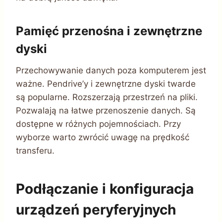
Pamięć przenośna i zewnętrzne
dyski
Przechowywanie danych poza komputerem jest
ważne. Pendrive’y i zewnętrzne dyski twarde
są popularne. Rozszerzają przestrzeń na pliki.
Pozwalają na łatwe przenoszenie danych. Są
dostępne w różnych pojemnościach. Przy
wyborze warto zwrócić uwagę na prędkość
transferu.
Podłączanie i konfiguracja
urządzeń peryferyjnych