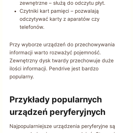
zewnętrzne – służą do odczytu płyt.
Czytniki kart pamięci – pozwalają
odczytywać karty z aparatów czy
telefonów.
Przy wyborze urządzeń do przechowywania
informacji warto rozważyć pojemność.
Zewnętrzny dysk twardy przechowuje duże
ilości informacji. Pendrive jest bardzo
popularny.
Przykłady popularnych
urządzeń peryferyjnych
Najpopularniejsze urządzenia peryferyjne są