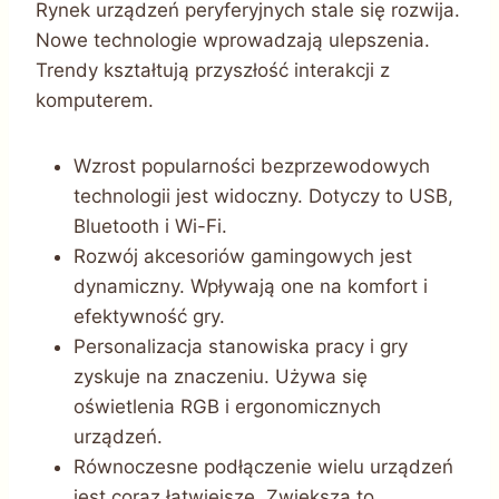
Rynek urządzeń peryferyjnych stale się rozwija.
Nowe technologie wprowadzają ulepszenia.
Trendy kształtują przyszłość interakcji z
komputerem.
Wzrost popularności bezprzewodowych
technologii jest widoczny. Dotyczy to USB,
Bluetooth i Wi-Fi.
Rozwój akcesoriów gamingowych jest
dynamiczny. Wpływają one na komfort i
efektywność gry.
Personalizacja stanowiska pracy i gry
zyskuje na znaczeniu. Używa się
oświetlenia RGB i ergonomicznych
urządzeń.
Równoczesne podłączenie wielu urządzeń
jest coraz łatwiejsze. Zwiększa to