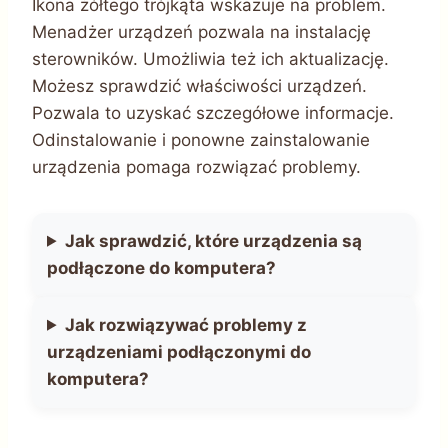
Ikona żółtego trójkąta wskazuje na problem.
Menadżer urządzeń pozwala na instalację
sterowników. Umożliwia też ich aktualizację.
Możesz sprawdzić właściwości urządzeń.
Pozwala to uzyskać szczegółowe informacje.
Odinstalowanie i ponowne zainstalowanie
urządzenia pomaga rozwiązać problemy.
Jak sprawdzić, które urządzenia są
podłączone do komputera?
Jak rozwiązywać problemy z
urządzeniami podłączonymi do
komputera?