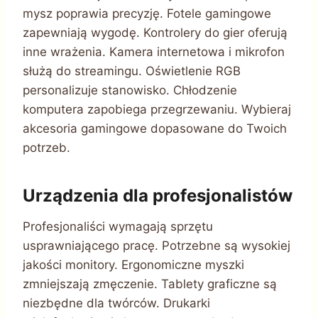
mysz poprawia precyzję. Fotele gamingowe
zapewniają wygodę. Kontrolery do gier oferują
inne wrażenia. Kamera internetowa i mikrofon
służą do streamingu. Oświetlenie RGB
personalizuje stanowisko. Chłodzenie
komputera zapobiega przegrzewaniu. Wybieraj
akcesoria gamingowe dopasowane do Twoich
potrzeb.
Urządzenia dla profesjonalistów
Profesjonaliści wymagają sprzętu
usprawniającego pracę. Potrzebne są wysokiej
jakości monitory. Ergonomiczne myszki
zmniejszają zmęczenie. Tablety graficzne są
niezbędne dla twórców. Drukarki