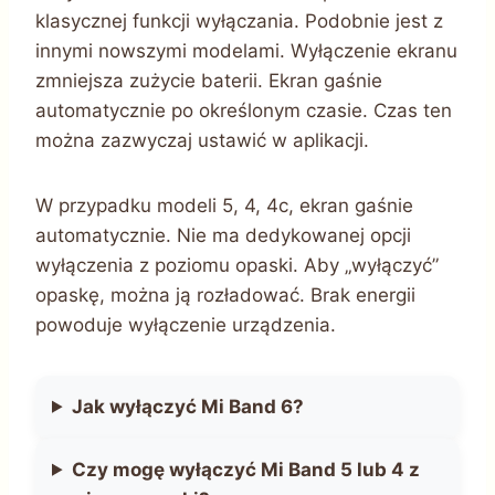
klasycznej funkcji wyłączania. Podobnie jest z
innymi nowszymi modelami. Wyłączenie ekranu
zmniejsza zużycie baterii. Ekran gaśnie
automatycznie po określonym czasie. Czas ten
można zazwyczaj ustawić w aplikacji.
W przypadku modeli 5, 4, 4c, ekran gaśnie
automatycznie. Nie ma dedykowanej opcji
wyłączenia z poziomu opaski. Aby „wyłączyć”
opaskę, można ją rozładować. Brak energii
powoduje wyłączenie urządzenia.
Jak wyłączyć Mi Band 6?
Czy mogę wyłączyć Mi Band 5 lub 4 z