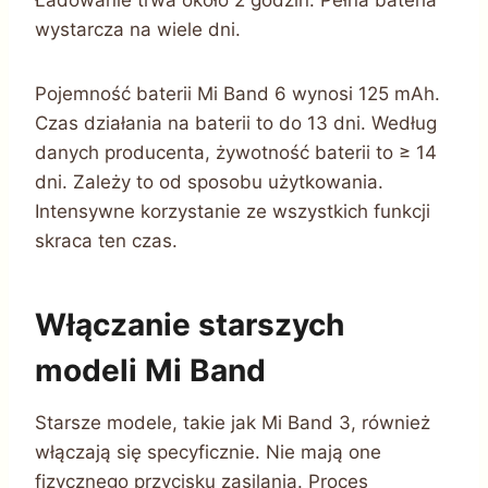
wystarcza na wiele dni.
Pojemność baterii Mi Band 6 wynosi 125 mAh.
Czas działania na baterii to do 13 dni. Według
danych producenta, żywotność baterii to ≥ 14
dni. Zależy to od sposobu użytkowania.
Intensywne korzystanie ze wszystkich funkcji
skraca ten czas.
Włączanie starszych
modeli Mi Band
Starsze modele, takie jak Mi Band 3, również
włączają się specyficznie. Nie mają one
fizycznego przycisku zasilania. Proces