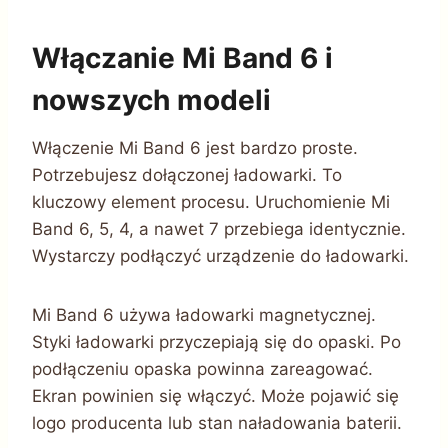
Włączanie Mi Band 6 i
nowszych modeli
Włączenie Mi Band 6 jest bardzo proste.
Potrzebujesz dołączonej ładowarki. To
kluczowy element procesu. Uruchomienie Mi
Band 6, 5, 4, a nawet 7 przebiega identycznie.
Wystarczy podłączyć urządzenie do ładowarki.
Mi Band 6 używa ładowarki magnetycznej.
Styki ładowarki przyczepiają się do opaski. Po
podłączeniu opaska powinna zareagować.
Ekran powinien się włączyć. Może pojawić się
logo producenta lub stan naładowania baterii.