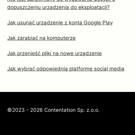
dopuszczeniu urządzenia do eksploatacji?
Jak usunąć urządzenie z konta Google Play
Jak zarabiać na komputerze
Jak przenieść pliki na nowe urządzenie
Jak wybrać odpowiednią platformę social media
©2023 - 2026 Contentation Sp. z.o.o.