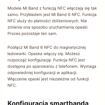
Modele Mi Band z funkcją NFC włączają się tak
samo. Przykładem jest Mi Band 6 NFC. Funkcja
NFC służy do płatności zbliżeniowych. Nie
zmienia ona sposobu uruchamiania opaski.
Proces pozostaje ten sam.
Podłącz Mi Band 6 NFC do magnetycznej
ładowarki. Opaska włączy się. Możesz
rozpocząć konfigurację. Funkcja NFC jest
dostępna po sparowaniu z telefonem. Wymaga
odpowiedniej konfiguracji w aplikacji.
Włączenie opaski jest niezależne od funkcji
NFC.
Konfiguracja smartbanda