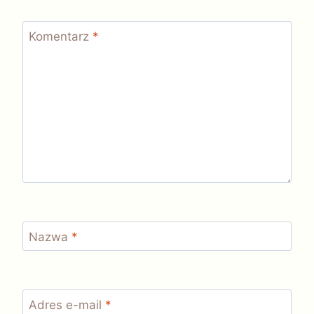
Komentarz
*
Nazwa
*
Adres e-mail
*