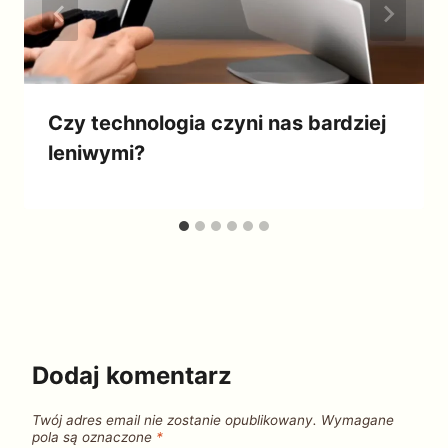
Czy technologia czyni nas bardziej
leniwymi?
Dodaj komentarz
Twój adres email nie zostanie opublikowany.
Wymagane
pola są oznaczone
*