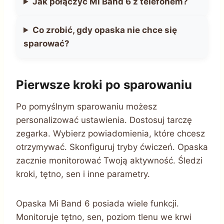
Jak połączyć Mi Band 6 z telefonem?
Co zrobić, gdy opaska nie chce się
sparować?
Pierwsze kroki po sparowaniu
Po pomyślnym sparowaniu możesz
personalizować ustawienia. Dostosuj tarczę
zegarka. Wybierz powiadomienia, które chcesz
otrzymywać. Skonfiguruj tryby ćwiczeń. Opaska
zacznie monitorować Twoją aktywność. Śledzi
kroki, tętno, sen i inne parametry.
Opaska Mi Band 6 posiada wiele funkcji.
Monitoruje tętno, sen, poziom tlenu we krwi