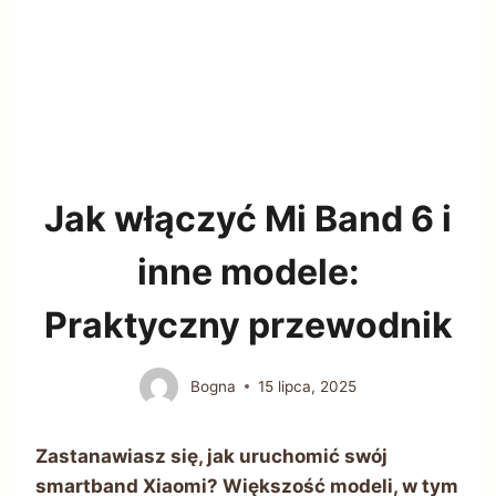
Jak włączyć Mi Band 6 i
inne modele:
Praktyczny przewodnik
Bogna
15 lipca, 2025
Zastanawiasz się, jak uruchomić swój
smartband Xiaomi? Większość modeli, w tym