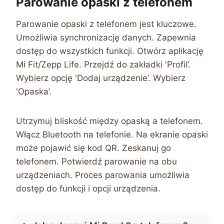
Parowanie opaski z telefonem
Parowanie opaski z telefonem jest kluczowe.
Umożliwia synchronizację danych. Zapewnia
dostęp do wszystkich funkcji. Otwórz aplikację
Mi Fit/Zepp Life. Przejdź do zakładki 'Profil’.
Wybierz opcję 'Dodaj urządzenie’. Wybierz
'Opaska’.
Utrzymuj bliskość między opaską a telefonem.
Włącz Bluetooth na telefonie. Na ekranie opaski
może pojawić się kod QR. Zeskanuj go
telefonem. Potwierdź parowanie na obu
urządzeniach. Proces parowania umożliwia
dostęp do funkcji i opcji urządzenia.