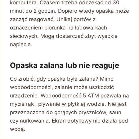
komputera. Czasem trzeba odczekać od 30
minut do 2 godzin. Dopiero wtedy opaska może
zacząć reagować. Unikaj portów z
oznaczeniem piorunka na ładowarkach
sieciowych. Mogą dostarczać zbyt wysokie
napięcie.
Opaska zalana lub nie reaguje
Co zrobić, gdy opaska była zalana? Mimo
wodoodporności, zalanie może uszkodzić
urządzenie. Wodoodporność 5 ATM pozwala na
mycie rąk i pływanie w płytkiej wodzie. Nie jest
przeznaczona do gorących pryszniców, saun
czy nurkowania. Ekran dotykowy nie działa pod
wodą.