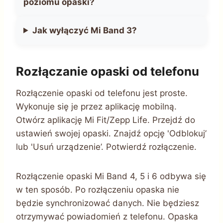
poziomu opaski?
Jak wyłączyć Mi Band 3?
Rozłączanie opaski od telefonu
Rozłączenie opaski od telefonu jest proste.
Wykonuje się je przez aplikację mobilną.
Otwórz aplikację Mi Fit/Zepp Life. Przejdź do
ustawień swojej opaski. Znajdź opcję 'Odblokuj’
lub 'Usuń urządzenie’. Potwierdź rozłączenie.
Rozłączenie opaski Mi Band 4, 5 i 6 odbywa się
w ten sposób. Po rozłączeniu opaska nie
będzie synchronizować danych. Nie będziesz
otrzymywać powiadomień z telefonu. Opaska