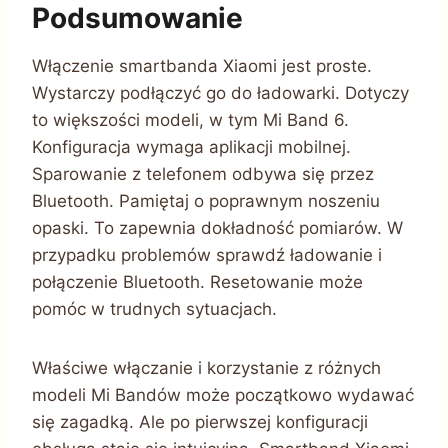
Podsumowanie
Włączenie smartbanda Xiaomi jest proste.
Wystarczy podłączyć go do ładowarki. Dotyczy
to większości modeli, w tym Mi Band 6.
Konfiguracja wymaga aplikacji mobilnej.
Sparowanie z telefonem odbywa się przez
Bluetooth. Pamiętaj o poprawnym noszeniu
opaski. To zapewnia dokładność pomiarów. W
przypadku problemów sprawdź ładowanie i
połączenie Bluetooth. Resetowanie może
pomóc w trudnych sytuacjach.
Właściwe włączanie i korzystanie z różnych
modeli Mi Bandów może początkowo wydawać
się zagadką. Ale po pierwszej konfiguracji