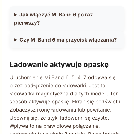
Jak włączyć Mi Band 6 po raz
pierwszy?
Czy Mi Band 6 ma przycisk włączania?
Ładowanie aktywuje opaskę
Uruchomienie Mi Band 6, 5, 4, 7 odbywa się
przez podłączenie do ładowarki. Jest to
ładowarka magnetyczna dla tych modeli. Ten
sposób aktywuje opaskę. Ekran się podświetli.
Zobaczysz ikonę ładowania lub powitanie.
Upewnij się, że styki ładowarki są czyste.
Wpływa to na prawidłowe połączenie.
Ładowanie trwa około 2 godzin. Pełna bateria