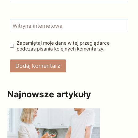
Witryna internetowa
Zapamiętaj moje dane w tej przeglądarce
podczas pisania kolejnych komentarzy.
Najnowsze artykuły