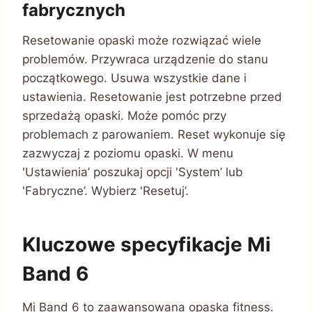
fabrycznych
Resetowanie opaski może rozwiązać wiele
problemów. Przywraca urządzenie do stanu
początkowego. Usuwa wszystkie dane i
ustawienia. Resetowanie jest potrzebne przed
sprzedażą opaski. Może pomóc przy
problemach z parowaniem. Reset wykonuje się
zazwyczaj z poziomu opaski. W menu
'Ustawienia’ poszukaj opcji 'System’ lub
'Fabryczne’. Wybierz 'Resetuj’.
Kluczowe specyfikacje Mi
Band 6
Mi Band 6 to zaawansowana opaska fitness.