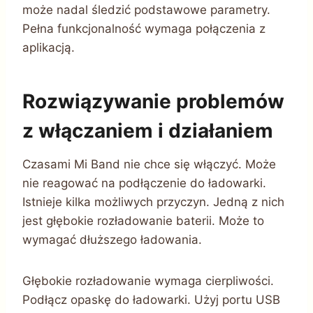
może nadal śledzić podstawowe parametry.
Pełna funkcjonalność wymaga połączenia z
aplikacją.
Rozwiązywanie problemów
z włączaniem i działaniem
Czasami Mi Band nie chce się włączyć. Może
nie reagować na podłączenie do ładowarki.
Istnieje kilka możliwych przyczyn. Jedną z nich
jest głębokie rozładowanie baterii. Może to
wymagać dłuższego ładowania.
Głębokie rozładowanie wymaga cierpliwości.
Podłącz opaskę do ładowarki. Użyj portu USB