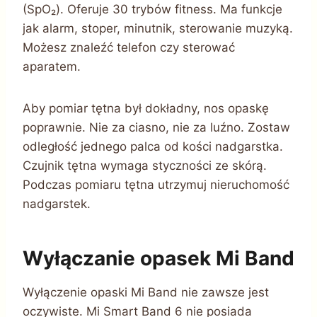
(SpO₂). Oferuje 30 trybów fitness. Ma funkcje
jak alarm, stoper, minutnik, sterowanie muzyką.
Możesz znaleźć telefon czy sterować
aparatem.
Aby pomiar tętna był dokładny, nos opaskę
poprawnie. Nie za ciasno, nie za luźno. Zostaw
odległość jednego palca od kości nadgarstka.
Czujnik tętna wymaga styczności ze skórą.
Podczas pomiaru tętna utrzymuj nieruchomość
nadgarstek.
Wyłączanie opasek Mi Band
Wyłączenie opaski Mi Band nie zawsze jest
oczywiste. Mi Smart Band 6 nie posiada