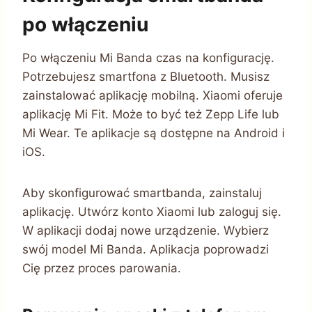
po włączeniu
Po włączeniu Mi Banda czas na konfigurację.
Potrzebujesz smartfona z Bluetooth. Musisz
zainstalować aplikację mobilną. Xiaomi oferuje
aplikację Mi Fit. Może to być też Zepp Life lub
Mi Wear. Te aplikacje są dostępne na Android i
iOS.
Aby skonfigurować smartbanda, zainstaluj
aplikację. Utwórz konto Xiaomi lub zaloguj się.
W aplikacji dodaj nowe urządzenie. Wybierz
swój model Mi Banda. Aplikacja poprowadzi
Cię przez proces parowania.