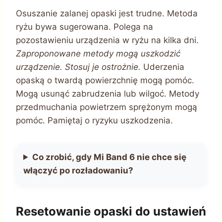
Osuszanie zalanej opaski jest trudne. Metoda
ryżu bywa sugerowana. Polega na
pozostawieniu urządzenia w ryżu na kilka dni.
Zaproponowane metody mogą uszkodzić
urządzenie. Stosuj je ostrożnie.
Uderzenia
opaską o twardą powierzchnię mogą pomóc.
Mogą usunąć zabrudzenia lub wilgoć. Metody
przedmuchania powietrzem sprężonym mogą
pomóc. Pamiętaj o ryzyku uszkodzenia.
Co zrobić, gdy Mi Band 6 nie chce się
włączyć po rozładowaniu?
Resetowanie opaski do ustawień