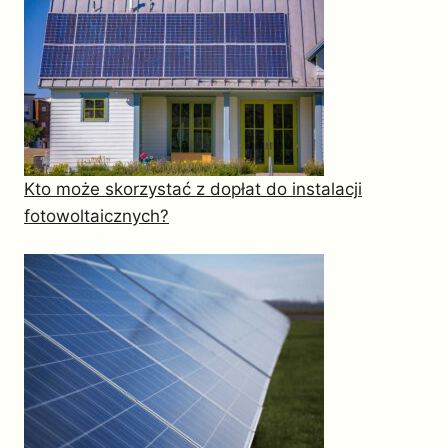
Kto może skorzystać z dopłat do instalacji
fotowoltaicznych?