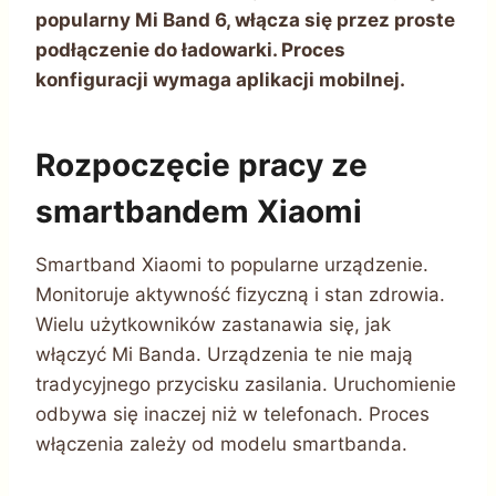
popularny Mi Band 6, włącza się przez proste
podłączenie do ładowarki. Proces
konfiguracji wymaga aplikacji mobilnej.
Rozpoczęcie pracy ze
smartbandem Xiaomi
Smartband Xiaomi to popularne urządzenie.
Monitoruje aktywność fizyczną i stan zdrowia.
Wielu użytkowników zastanawia się, jak
włączyć Mi Banda. Urządzenia te nie mają
tradycyjnego przycisku zasilania. Uruchomienie
odbywa się inaczej niż w telefonach. Proces
włączenia zależy od modelu smartbanda.