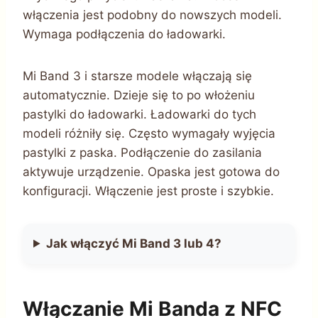
włączenia jest podobny do nowszych modeli.
Wymaga podłączenia do ładowarki.
Mi Band 3 i starsze modele włączają się
automatycznie. Dzieje się to po włożeniu
pastylki do ładowarki. Ładowarki do tych
modeli różniły się. Często wymagały wyjęcia
pastylki z paska. Podłączenie do zasilania
aktywuje urządzenie. Opaska jest gotowa do
konfiguracji. Włączenie jest proste i szybkie.
Jak włączyć Mi Band 3 lub 4?
Włączanie Mi Banda z NFC