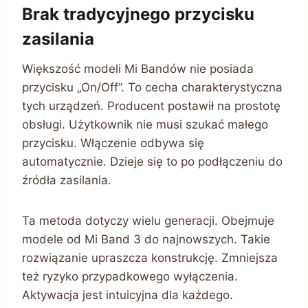
Brak tradycyjnego przycisku
zasilania
Większość modeli Mi Bandów nie posiada
przycisku „On/Off”. To cecha charakterystyczna
tych urządzeń. Producent postawił na prostotę
obsługi. Użytkownik nie musi szukać małego
przycisku. Włączenie odbywa się
automatycznie. Dzieje się to po podłączeniu do
źródła zasilania.
Ta metoda dotyczy wielu generacji. Obejmuje
modele od Mi Band 3 do najnowszych. Takie
rozwiązanie upraszcza konstrukcję. Zmniejsza
też ryzyko przypadkowego wyłączenia.
Aktywacja jest intuicyjna dla każdego.