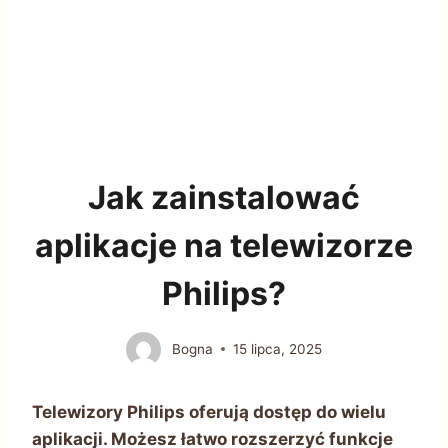
Jak zainstalować
aplikacje na telewizorze
Philips?
Bogna
15 lipca, 2025
Telewizory Philips oferują dostęp do wielu
aplikacji. Możesz łatwo rozszerzyć funkcje