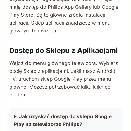
mają dostęp do Philips App Gallery lub Google
Play Store. Są to główne źródła instalacji
aplikacji. Sklep aplikacji znajdziesz w menu
głównym telewizora.
Dostęp do Sklepu z Aplikacjami
Wejdź do menu głównego telewizora. Wybierz
opcję Sklep z aplikacjami. Jeśli masz Android
TV, uruchom sklep Google Play przez menu
główne. Możesz potrzebować kilku kliknięć
pilotem.
Jak uzyskać dostęp do sklepu Google
Play na telewizorze Philips?