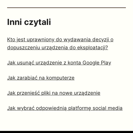
Inni czytali
Kto jest uprawniony do wydawania decyzji o
dopuszczeniu urządzenia do eksploatacji?
Jak usunąć urządzenie z konta Google Play
Jak zarabiać na komputerze
Jak przenieść pliki na nowe urządzenie
Jak wybrać odpowiednią platformę social media