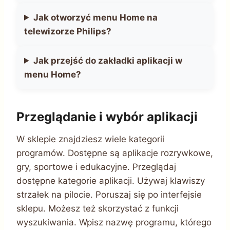
Jak otworzyć menu Home na
telewizorze Philips?
Jak przejść do zakładki aplikacji w
menu Home?
Przeglądanie i wybór aplikacji
W sklepie znajdziesz wiele kategorii
programów. Dostępne są aplikacje rozrywkowe,
gry, sportowe i edukacyjne. Przeglądaj
dostępne kategorie aplikacji. Używaj klawiszy
strzałek na pilocie. Poruszaj się po interfejsie
sklepu. Możesz też skorzystać z funkcji
wyszukiwania. Wpisz nazwę programu, którego