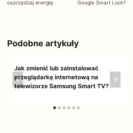
oszczędzaj energię
Google Smart Lock?
Podobne artykuły
Jak zmienić lub zainstalować
przeglądarkę internetową na
telewizorze Samsung Smart TV?