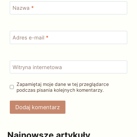
Nazwa
*
Adres e-mail
*
Witryna internetowa
Zapamiętaj moje dane w tej przeglądarce
podczas pisania kolejnych komentarzy.
Najnowsze artykuły