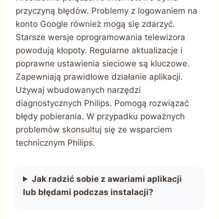
przyczyną błędów. Problemy z logowaniem na
konto Google również mogą się zdarzyć.
Starsze wersje oprogramowania telewizora
powodują kłopoty. Regularne aktualizacje i
poprawne ustawienia sieciowe są kluczowe.
Zapewniają prawidłowe działanie aplikacji.
Używaj wbudowanych narzędzi
diagnostycznych Philips. Pomogą rozwiązać
błędy pobierania. W przypadku poważnych
problemów skonsultuj się ze wsparciem
technicznym Philips.
Jak radzić sobie z awariami aplikacji
lub błędami podczas instalacji?