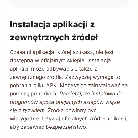
Instalacja aplikacji z
zewnętrznych źródeł
Czasami aplikacja, której szukasz, nie jest
dostępna w oficjalnym sklepie. Instalacja
aplikacji może odbywać się także z
zewnętrznego źródła. Zazwyczaj wymaga to
pobrania pliku APK. Możesz go zainstalować za
pomocą pendrive’a.
Pamiętaj, że instalowanie
programów spoza oficjalnych sklepów wiąże
się z ryzykiem.
Źródła powinny być
wiarygodne. Używaj oficjalnych źródeł aplikacji,
aby zapewnić bezpieczeństwo.