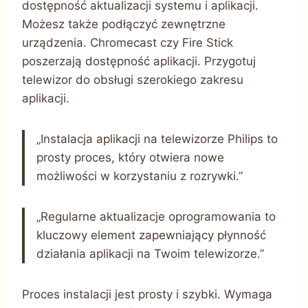
dostępność aktualizacji systemu i aplikacji.
Możesz także podłączyć zewnętrzne
urządzenia. Chromecast czy Fire Stick
poszerzają dostępność aplikacji. Przygotuj
telewizor do obsługi szerokiego zakresu
aplikacji.
„Instalacja aplikacji na telewizorze Philips to
prosty proces, który otwiera nowe
możliwości w korzystaniu z rozrywki.”
„Regularne aktualizacje oprogramowania to
kluczowy element zapewniający płynność
działania aplikacji na Twoim telewizorze.”
Proces instalacji jest prosty i szybki. Wymaga