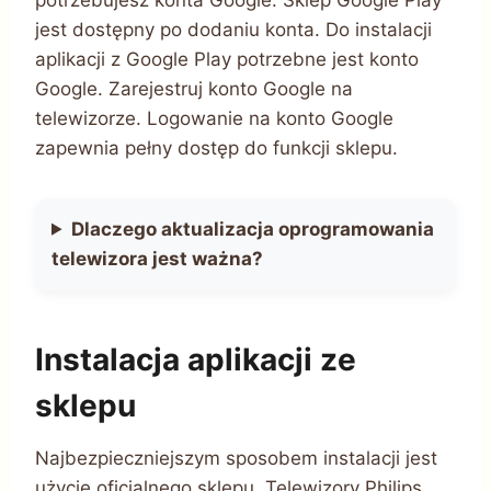
jest dostępny po dodaniu konta. Do instalacji
aplikacji z Google Play potrzebne jest konto
Google. Zarejestruj konto Google na
telewizorze. Logowanie na konto Google
zapewnia pełny dostęp do funkcji sklepu.
Dlaczego aktualizacja oprogramowania
telewizora jest ważna?
Instalacja aplikacji ze
sklepu
Najbezpieczniejszym sposobem instalacji jest
użycie oficjalnego sklepu. Telewizory Philips