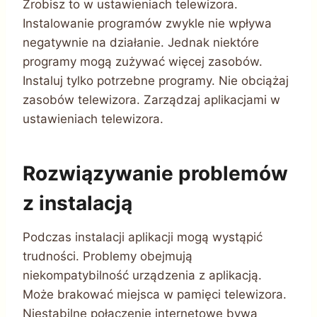
Zrobisz to w ustawieniach telewizora.
Instalowanie programów zwykle nie wpływa
negatywnie na działanie. Jednak niektóre
programy mogą zużywać więcej zasobów.
Instaluj tylko potrzebne programy. Nie obciążaj
zasobów telewizora. Zarządzaj aplikacjami w
ustawieniach telewizora.
Rozwiązywanie problemów
z instalacją
Podczas instalacji aplikacji mogą wystąpić
trudności. Problemy obejmują
niekompatybilność urządzenia z aplikacją.
Może brakować miejsca w pamięci telewizora.
Niestabilne połączenie internetowe bywa