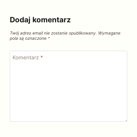
Dodaj komentarz
Twój adres email nie zostanie opublikowany.
Wymagane
pola są oznaczone
*
Komentarz
*