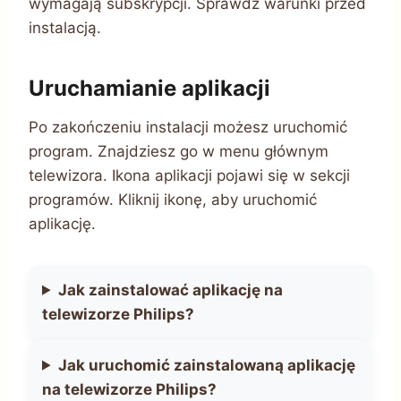
wymagają subskrypcji. Sprawdź warunki przed
instalacją.
Uruchamianie aplikacji
Po zakończeniu instalacji możesz uruchomić
program. Znajdziesz go w menu głównym
telewizora. Ikona aplikacji pojawi się w sekcji
programów. Kliknij ikonę, aby uruchomić
aplikację.
Jak zainstalować aplikację na
telewizorze Philips?
Jak uruchomić zainstalowaną aplikację
na telewizorze Philips?