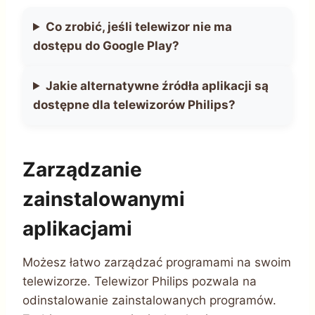
Co zrobić, jeśli telewizor nie ma
dostępu do Google Play?
Jakie alternatywne źródła aplikacji są
dostępne dla telewizorów Philips?
Zarządzanie
zainstalowanymi
aplikacjami
Możesz łatwo zarządzać programami na swoim
telewizorze. Telewizor Philips pozwala na
odinstalowanie zainstalowanych programów.