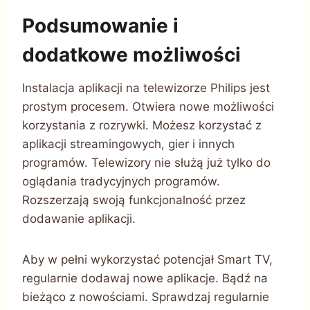
Podsumowanie i
dodatkowe możliwości
Instalacja aplikacji na telewizorze Philips jest
prostym procesem. Otwiera nowe możliwości
korzystania z rozrywki. Możesz korzystać z
aplikacji streamingowych, gier i innych
programów. Telewizory nie służą już tylko do
oglądania tradycyjnych programów.
Rozszerzają swoją funkcjonalność przez
dodawanie aplikacji.
Aby w pełni wykorzystać potencjał Smart TV,
regularnie dodawaj nowe aplikacje. Bądź na
bieżąco z nowościami. Sprawdzaj regularnie