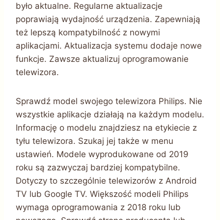
było aktualne. Regularne aktualizacje
poprawiają wydajność urządzenia. Zapewniają
też lepszą kompatybilność z nowymi
aplikacjami. Aktualizacja systemu dodaje nowe
funkcje. Zawsze aktualizuj oprogramowanie
telewizora.
Sprawdź model swojego telewizora Philips. Nie
wszystkie aplikacje działają na każdym modelu.
Informację o modelu znajdziesz na etykiecie z
tyłu telewizora. Szukaj jej także w menu
ustawień. Modele wyprodukowane od 2019
roku są zazwyczaj bardziej kompatybilne.
Dotyczy to szczególnie telewizorów z Android
TV lub Google TV. Większość modeli Philips
wymaga oprogramowania z 2018 roku lub