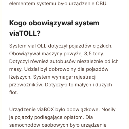
elementem systemu było urządzenie OBU.
Kogo obowiązywał system
viaTOLL?
System viaTOLL dotyczył pojazdów ciężkich.
Obowiązywał maszyny powyżej 3,5 tony.
Dotyczył również autobusów niezależnie od ich
masy. Udział był dobrowolny dla pojazdów
lżejszych. System wymagał rejestracji
przewoźników. Dotyczyło to małych i dużych
flot.
Urządzenie viaBOX było obowiązkowe. Nosiły
je pojazdy podlegające opłatom. Dla
samochodów osobowych było urządzenie