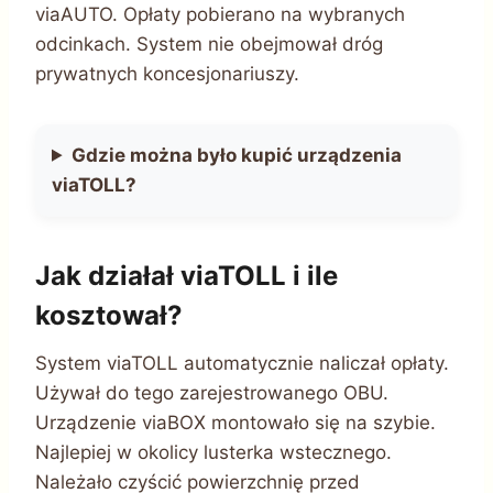
viaAUTO. Opłaty pobierano na wybranych
odcinkach. System nie obejmował dróg
prywatnych koncesjonariuszy.
Gdzie można było kupić urządzenia
viaTOLL?
Jak działał viaTOLL i ile
kosztował?
System viaTOLL automatycznie naliczał opłaty.
Używał do tego zarejestrowanego OBU.
Urządzenie viaBOX montowało się na szybie.
Najlepiej w okolicy lusterka wstecznego.
Należało czyścić powierzchnię przed