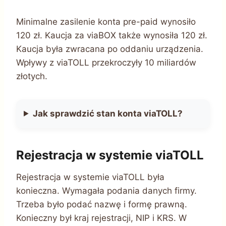
Minimalne zasilenie konta pre-paid wynosiło
120 zł. Kaucja za viaBOX także wynosiła 120 zł.
Kaucja była zwracana po oddaniu urządzenia.
Wpływy z viaTOLL przekroczyły 10 miliardów
złotych.
Jak sprawdzić stan konta viaTOLL?
Rejestracja w systemie viaTOLL
Rejestracja w systemie viaTOLL była
konieczna. Wymagała podania danych firmy.
Trzeba było podać nazwę i formę prawną.
Konieczny był kraj rejestracji, NIP i KRS. W