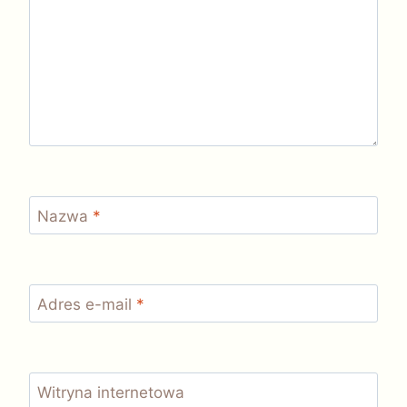
Nazwa
*
Adres e-mail
*
Witryna internetowa