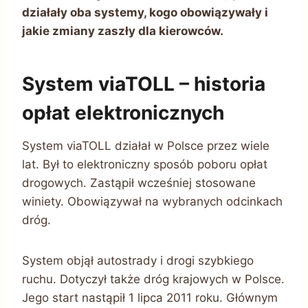
działały oba systemy, kogo obowiązywały i
jakie zmiany zaszły dla kierowców.
System viaTOLL – historia
opłat elektronicznych
System viaTOLL działał w Polsce przez wiele
lat. Był to elektroniczny sposób poboru opłat
drogowych. Zastąpił wcześniej stosowane
winiety. Obowiązywał na wybranych odcinkach
dróg.
System objął autostrady i drogi szybkiego
ruchu. Dotyczył także dróg krajowych w Polsce.
Jego start nastąpił 1 lipca 2011 roku. Głównym