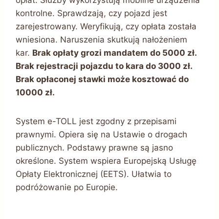
kontrolne. Sprawdzają, czy pojazd jest
zarejestrowany. Weryfikują, czy opłata została
wniesiona. Naruszenia skutkują nałożeniem
kar.
Brak opłaty grozi mandatem do 5000 zł.
Brak rejestracji pojazdu to kara do 3000 zł.
Brak opłaconej stawki może kosztować do
10000 zł.
System e-TOLL jest zgodny z przepisami
prawnymi. Opiera się na Ustawie o drogach
publicznych. Podstawy prawne są jasno
określone. System wspiera Europejską Usługę
Opłaty Elektronicznej (EETS). Ułatwia to
podróżowanie po Europie.