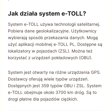
Jak działa system e-TOLL?
System e-TOLL używa technologii satelitarnej.
Pobiera dane geolokalizacyjne. Użytkownicy
wybierają sposób przekazania danych. Mogą
użyć aplikacji mobilnej e-TOLL PL. Dostępne są
lokalizatory w pojazdach (ZSL). Można też
korzystać z urządzeń pokładowych (OBU).
System jest otwarty na różne urządzenia GPS.
Dostawcy oferują wiele typów urządzeń.
Dostępnych jest 359 typów OBU i ZSL. System
e-TOLL obejmuje około 3700 km dróg. Są to
drogi płatne dla pojazdów ciężkich.