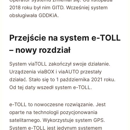
2018 roku był nim GITD. Wcześniej system
obsługiwała GDDKiA.
Przejście na system e-TOLL
– nowy rozdział
System viaTOLL zakończył swoje działanie.
Urządzenia viaBOX i viaAUTO przestały
działać. Stało się to 1 października 2021 roku.
Od tej daty wszedł system e-TOLL.
e-TOLL to nowoczesne rozwiązanie. Jest
oparte na technologii pozycjonowania
satelitarnego. Wykorzystuje system GPS.
System e-TOLL jest jedynym systemem