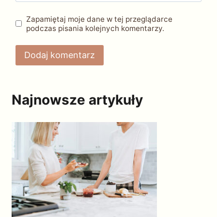
Zapamiętaj moje dane w tej przeglądarce
podczas pisania kolejnych komentarzy.
Najnowsze artykuły