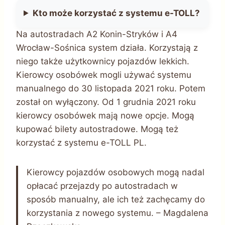
Kto może korzystać z systemu e-TOLL?
Na autostradach A2 Konin-Stryków i A4
Wrocław-Sośnica system działa. Korzystają z
niego także użytkownicy pojazdów lekkich.
Kierowcy osobówek mogli używać systemu
manualnego do 30 listopada 2021 roku. Potem
został on wyłączony. Od 1 grudnia 2021 roku
kierowcy osobówek mają nowe opcje. Mogą
kupować bilety autostradowe. Mogą też
korzystać z systemu e-TOLL PL.
Kierowcy pojazdów osobowych mogą nadal
opłacać przejazdy po autostradach w
sposób manualny, ale ich też zachęcamy do
korzystania z nowego systemu. – Magdalena