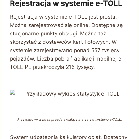
Rejestracja w systemie e-TOLL
Rejestracja w systemie e-TOLL jest prosta.
Można zarejestrować się online. Dostępne są
stacjonarne punkty obsługi. Można też
skorzystać z dostawców kart flotowych. W
systemie zarejestrowano ponad 557 tysięcy
pojazdów. Liczba pobrań aplikacji mobilnej e-
TOLL PL przekroczyła 216 tysięcy.
Przykładowy wykres przedstawiający statystyki systemu e-TOLL.
System udostępnia kalkulatory opłat. Dostępny