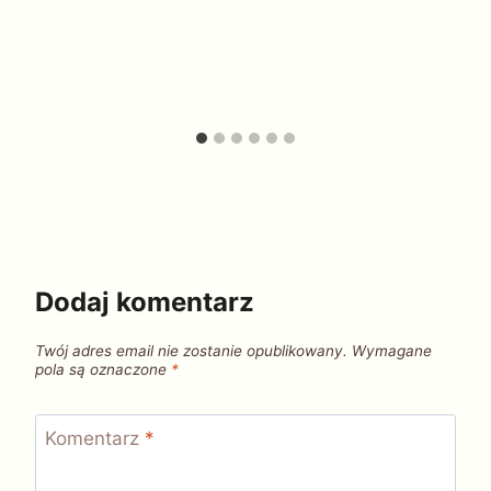
Dodaj komentarz
Twój adres email nie zostanie opublikowany.
Wymagane
pola są oznaczone
*
Komentarz
*