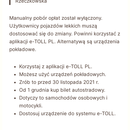
Rzeczkowska
Manualny pobór opłat został wyłączony.
Użytkownicy pojazdów lekkich muszą
dostosować się do zmiany. Powinni korzystać z
aplikacji e-TOLL PL. Alternatywą są urządzenia
pokładowe.
Korzystaj z aplikacji e-TOLL PL.
Możesz użyć urządzeń pokładowych.
Zrób to przed 30 listopada 2021 r.
Od 1 grudnia kup bilet autostradowy.
Dotyczy to samochodów osobowych i
motocykli.
Dostosuj urządzenie do systemu e-TOLL.