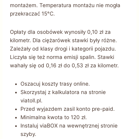
montażem. Temperatura montażu nie mogła
przekraczać 15°C.
Opłaty dla osobówek wynosiły 0,10 zł za
kilometr. Dla ciężarówek stawki były różne.
Zależały od klasy drogi i kategorii pojazdu.
Liczyła się też norma emisji spalin. Stawki
wahały się od 0,16 zł do 0,53 zł za kilometr.
Oszacuj koszty trasy online.
Skorzystaj z kalkulatora na stronie
viatoll.pl.
Przed wyjazdem zasil konto pre-paid.
Minimalna kwota to 120 zł.
Instaluj viaBOX na wewnętrznej stronie
szyby.