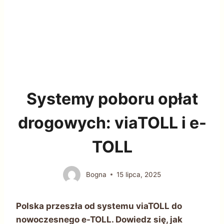
Systemy poboru opłat
drogowych: viaTOLL i e-
TOLL
Bogna
15 lipca, 2025
Polska przeszła od systemu viaTOLL do
nowoczesnego e-TOLL. Dowiedz się, jak