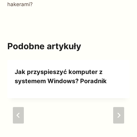
hakerami?
Podobne artykuły
Jak przyspieszyć komputer z
systemem Windows? Poradnik