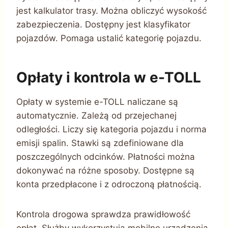
jest kalkulator trasy. Można obliczyć wysokość
zabezpieczenia. Dostępny jest klasyfikator
pojazdów. Pomaga ustalić kategorię pojazdu.
Opłaty i kontrola w e-TOLL
Opłaty w systemie e-TOLL naliczane są
automatycznie. Zależą od przejechanej
odległości. Liczy się kategoria pojazdu i norma
emisji spalin. Stawki są zdefiniowane dla
poszczególnych odcinków. Płatności można
dokonywać na różne sposoby. Dostępne są
konta przedpłacone i z odroczoną płatnością.
Kontrola drogowa sprawdza prawidłowość
opłat. Służby wykorzystują mobilne urządzenia