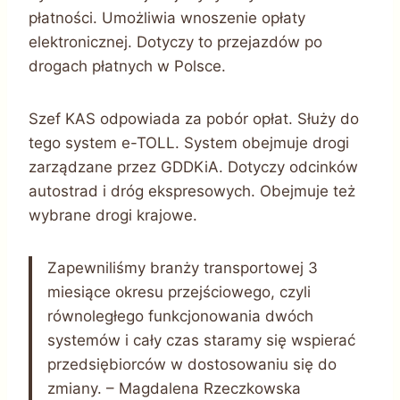
płatności. Umożliwia wnoszenie opłaty
elektronicznej. Dotyczy to przejazdów po
drogach płatnych w Polsce.
Szef KAS odpowiada za pobór opłat. Służy do
tego system e-TOLL. System obejmuje drogi
zarządzane przez GDDKiA. Dotyczy odcinków
autostrad i dróg ekspresowych. Obejmuje też
wybrane drogi krajowe.
Zapewniliśmy branży transportowej 3
miesiące okresu przejściowego, czyli
równoległego funkcjonowania dwóch
systemów i cały czas staramy się wspierać
przedsiębiorców w dostosowaniu się do
zmiany. – Magdalena Rzeczkowska