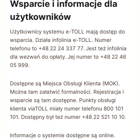
Wsparcie i informacje dla
użytkowników
Użytkownicy systemu e-TOLL mają dostęp do
wsparcia. Działa infolinia e-TOLL. Numer
telefonu to +48 22 24 337 77. Jest też infolinia
dla wezwań do opłaty. Jej numer to +48 22 46
05 999.
Dostępne są Miejsca Obsługi Klienta (MOK).
Można tam załatwić formalności. Rejestracja i
wsparcie są tam dostępne. Punkty obsługi
klienta viaTOLL miały numer telefonu 800 101
101. Dostępny był też numer +48 22 521 10 10.
Informacje o systemie dostępne są online.