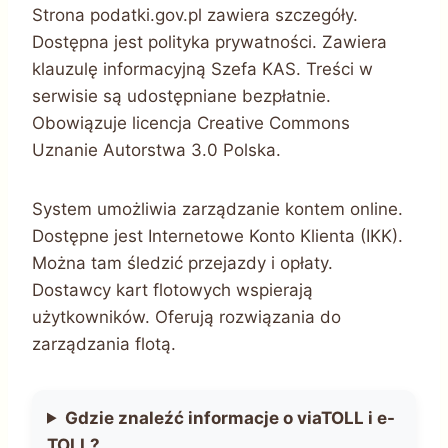
Strona podatki.gov.pl zawiera szczegóły.
Dostępna jest polityka prywatności. Zawiera
klauzulę informacyjną Szefa KAS. Treści w
serwisie są udostępniane bezpłatnie.
Obowiązuje licencja Creative Commons
Uznanie Autorstwa 3.0 Polska.
System umożliwia zarządzanie kontem online.
Dostępne jest Internetowe Konto Klienta (IKK).
Można tam śledzić przejazdy i opłaty.
Dostawcy kart flotowych wspierają
użytkowników. Oferują rozwiązania do
zarządzania flotą.
Gdzie znaleźć informacje o viaTOLL i e-
TOLL?