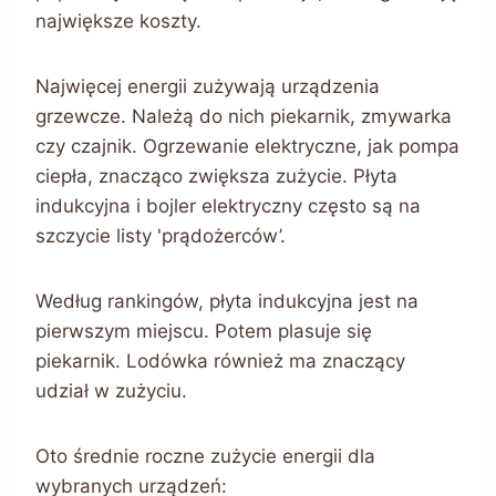
największe koszty.
Najwięcej energii zużywają urządzenia
grzewcze. Należą do nich piekarnik, zmywarka
czy czajnik. Ogrzewanie elektryczne, jak pompa
ciepła, znacząco zwiększa zużycie. Płyta
indukcyjna i bojler elektryczny często są na
szczycie listy 'prądożerców’.
Według rankingów, płyta indukcyjna jest na
pierwszym miejscu. Potem plasuje się
piekarnik. Lodówka również ma znaczący
udział w zużyciu.
Oto średnie roczne zużycie energii dla
wybranych urządzeń: