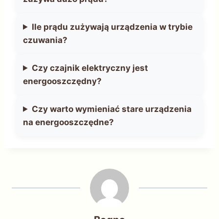
Ile prądu zużywają urządzenia w trybie
czuwania?
Czy czajnik elektryczny jest
energooszczędny?
Czy warto wymieniać stare urządzenia
na energooszczędne?