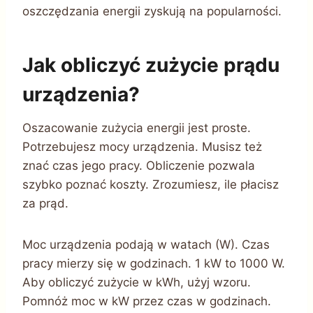
oszczędzania energii zyskują na popularności.
Jak obliczyć zużycie prądu
urządzenia?
Oszacowanie zużycia energii jest proste.
Potrzebujesz mocy urządzenia. Musisz też
znać czas jego pracy. Obliczenie pozwala
szybko poznać koszty. Zrozumiesz, ile płacisz
za prąd.
Moc urządzenia podają w watach (W). Czas
pracy mierzy się w godzinach. 1 kW to 1000 W.
Aby obliczyć zużycie w kWh, użyj wzoru.
Pomnóż moc w kW przez czas w godzinach.