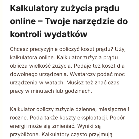
Kalkulatory zużycia prądu
online – Twoje narzędzie do
kontroli wydatków
Chcesz precyzyjnie obliczyć koszt prądu? Użyj
kalkulatora online. Kalkulator zużycia prądu
oblicza wielkość zużycia. Podaje też koszt dla
dowolnego urządzenia. Wystarczy podać moc
urządzenia w watach. Musisz też znać czas
pracy w minutach lub godzinach.
Kalkulator obliczy zużycie dzienne, miesięczne i
roczne. Poda także koszty eksploatacji. Pobór
energii może się zmieniać. Wyniki są
przybliżone. Kalkulatory często przyjmują