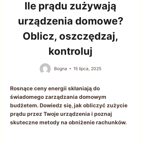
Ile prądu zużywają
urządzenia domowe?
Oblicz, oszczędzaj,
kontroluj
Bogna
15 lipca, 2025
Rosnące ceny energii skłaniają do
świadomego zarządzania domowym
budżetem. Dowiedz się, jak obliczyć zużycie
prądu przez Twoje urządzenia i poznaj
skuteczne metody na obniżenie rachunków.