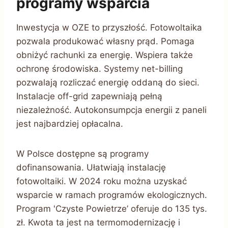
programy wsparcia
Inwestycja w OZE to przyszłość. Fotowoltaika
pozwala produkować własny prąd. Pomaga
obniżyć rachunki za energię. Wspiera także
ochronę środowiska. Systemy net-billing
pozwalają rozliczać energię oddaną do sieci.
Instalacje off-grid zapewniają pełną
niezależność. Autokonsumpcja energii z paneli
jest najbardziej opłacalna.
W Polsce dostępne są programy
dofinansowania. Ułatwiają instalację
fotowoltaiki. W 2024 roku można uzyskać
wsparcie w ramach programów ekologicznych.
Program 'Czyste Powietrze’ oferuje do 135 tys.
zł. Kwota ta jest na termomodernizację i