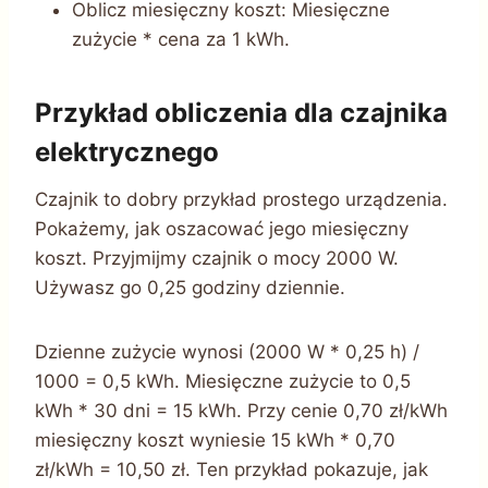
Oblicz miesięczny koszt: Miesięczne
zużycie * cena za 1 kWh.
Przykład obliczenia dla czajnika
elektrycznego
Czajnik to dobry przykład prostego urządzenia.
Pokażemy, jak oszacować jego miesięczny
koszt. Przyjmijmy czajnik o mocy 2000 W.
Używasz go 0,25 godziny dziennie.
Dzienne zużycie wynosi (2000 W * 0,25 h) /
1000 = 0,5 kWh. Miesięczne zużycie to 0,5
kWh * 30 dni = 15 kWh. Przy cenie 0,70 zł/kWh
miesięczny koszt wyniesie 15 kWh * 0,70
zł/kWh = 10,50 zł. Ten przykład pokazuje, jak