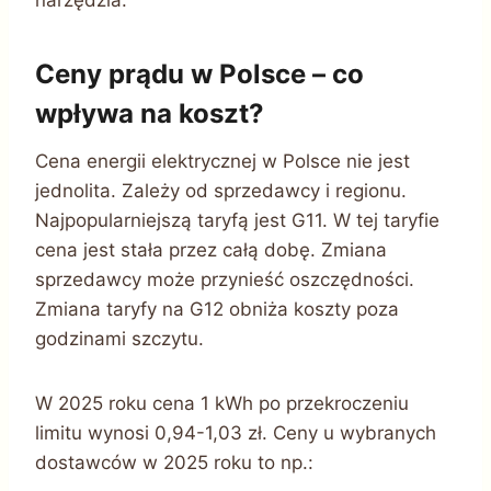
Ceny prądu w Polsce – co
wpływa na koszt?
Cena energii elektrycznej w Polsce nie jest
jednolita. Zależy od sprzedawcy i regionu.
Najpopularniejszą taryfą jest G11. W tej taryfie
cena jest stała przez całą dobę. Zmiana
sprzedawcy może przynieść oszczędności.
Zmiana taryfy na G12 obniża koszty poza
godzinami szczytu.
W 2025 roku cena 1 kWh po przekroczeniu
limitu wynosi 0,94-1,03 zł. Ceny u wybranych
dostawców w 2025 roku to np.: