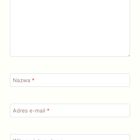
Nazwa
*
Adres e-mail
*