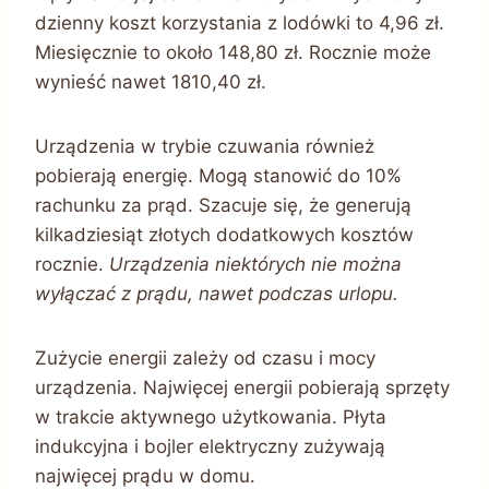
dzienny koszt korzystania z lodówki to 4,96 zł.
Miesięcznie to około 148,80 zł. Rocznie może
wynieść nawet 1810,40 zł.
Urządzenia w trybie czuwania również
pobierają energię. Mogą stanowić do 10%
rachunku za prąd. Szacuje się, że generują
kilkadziesiąt złotych dodatkowych kosztów
rocznie.
Urządzenia niektórych nie można
wyłączać z prądu, nawet podczas urlopu.
Zużycie energii zależy od czasu i mocy
urządzenia. Najwięcej energii pobierają sprzęty
w trakcie aktywnego użytkowania. Płyta
indukcyjna i bojler elektryczny zużywają
najwięcej prądu w domu.