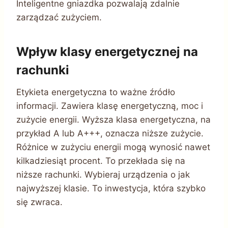
Inteligentne gniazdka pozwalają zdalnie
zarządzać zużyciem.
Wpływ klasy energetycznej na
rachunki
Etykieta energetyczna to ważne źródło
informacji. Zawiera klasę energetyczną, moc i
zużycie energii. Wyższa klasa energetyczna, na
przykład A lub A+++, oznacza niższe zużycie.
Różnice w zużyciu energii mogą wynosić nawet
kilkadziesiąt procent. To przekłada się na
niższe rachunki. Wybieraj urządzenia o jak
najwyższej klasie. To inwestycja, która szybko
się zwraca.