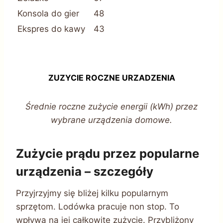
Konsola do gier
48
Ekspres do kawy
43
ZUZYCIE ROCZNE URZADZENIA
Średnie roczne zużycie energii (kWh) przez
wybrane urządzenia domowe.
Zużycie prądu przez popularne
urządzenia – szczegóły
Przyjrzyjmy się bliżej kilku popularnym
sprzętom. Lodówka pracuje non stop. To
wpływa na jej całkowite zużycie. Przybliżony