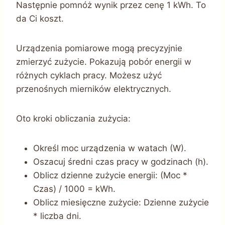
Następnie pomnóż wynik przez cenę 1 kWh. To
da Ci koszt.
Urządzenia pomiarowe mogą precyzyjnie
zmierzyć zużycie. Pokazują pobór energii w
różnych cyklach pracy. Możesz użyć
przenośnych mierników elektrycznych.
Oto kroki obliczania zużycia:
Określ moc urządzenia w watach (W).
Oszacuj średni czas pracy w godzinach (h).
Oblicz dzienne zużycie energii: (Moc *
Czas) / 1000 = kWh.
Oblicz miesięczne zużycie: Dzienne zużycie
* liczba dni.