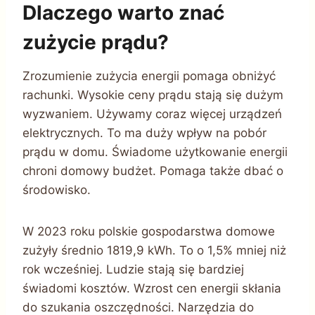
Dlaczego warto znać
zużycie prądu?
Zrozumienie zużycia energii pomaga obniżyć
rachunki. Wysokie ceny prądu stają się dużym
wyzwaniem. Używamy coraz więcej urządzeń
elektrycznych. To ma duży wpływ na pobór
prądu w domu. Świadome użytkowanie energii
chroni domowy budżet. Pomaga także dbać o
środowisko.
W 2023 roku polskie gospodarstwa domowe
zużyły średnio 1819,9 kWh. To o 1,5% mniej niż
rok wcześniej. Ludzie stają się bardziej
świadomi kosztów. Wzrost cen energii skłania
do szukania oszczędności. Narzędzia do