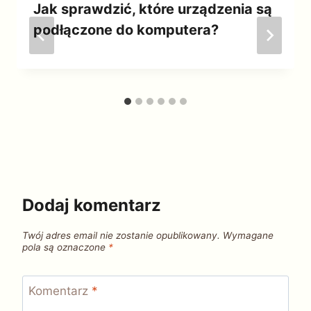
Jak sprawdzić, które urządzenia są
podłączone do komputera?
Dodaj komentarz
Twój adres email nie zostanie opublikowany.
Wymagane
pola są oznaczone
*
Komentarz
*