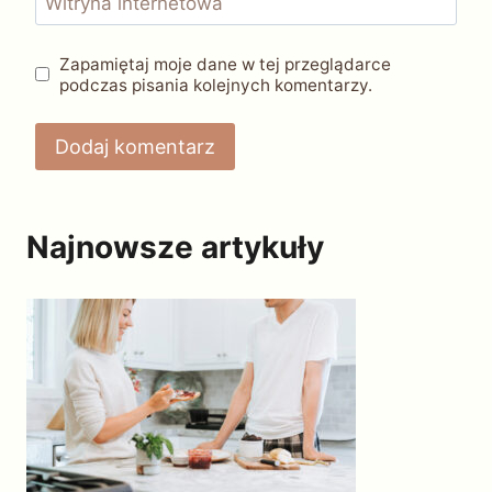
Witryna internetowa
Zapamiętaj moje dane w tej przeglądarce
podczas pisania kolejnych komentarzy.
Najnowsze artykuły