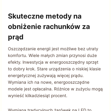
Skuteczne metody na
obniżenie rachunków za
prąd
Oszczędzanie energii jest możliwe bez utraty
komfortu. Wiele małych zmian przynosi duże
efekty. Inwestycja w energooszczędny sprzęt
to dobry krok. Stare urządzenia o niskiej klasie
energetycznej zużywają więcej prądu.
Wymiana ich na nowe, energooszczędne
modele jest opłacalna. Różnice w zużyciu mogą
wynieść kilkadziesiąt procent.
Wymiana tradycyjnych żarówek na LED to