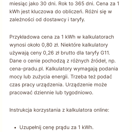
miesiąc jako 30 dni. Rok to 365 dni. Cena za 1
kWh jest kluczowa do obliczeń. Różni się w
zależności od dostawcy i taryfy.
Przykładowa cena za 1 kWh w kalkulatorach
wynosi około 0,80 zł. Niektóre kalkulatory
używają ceny 0,26 zł brutto dla taryfy G11.
Dane o cenie pochodzą z różnych źródeł, np.
cena-pradu.pl. Kalkulatory wymagają podania
mocy lub zużycia energii. Trzeba też podać
czas pracy urządzenia. Urządzenie może
pracować dziennie lub tygodniowo.
Instrukcja korzystania z kalkulatora online:
Uzupełnij cenę prądu za 1 kWh.