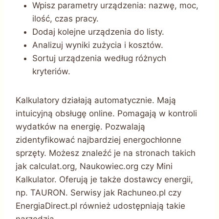
Wpisz parametry urządzenia: nazwę, moc,
ilość, czas pracy.
Dodaj kolejne urządzenia do listy.
Analizuj wyniki zużycia i kosztów.
Sortuj urządzenia według różnych
kryteriów.
Kalkulatory działają automatycznie. Mają
intuicyjną obsługę online. Pomagają w kontroli
wydatków na energię. Pozwalają
zidentyfikować najbardziej energochłonne
sprzęty. Możesz znaleźć je na stronach takich
jak calculat.org, Naukowiec.org czy Mini
Kalkulator. Oferują je także dostawcy energii,
np. TAURON. Serwisy jak Rachuneo.pl czy
EnergiaDirect.pl również udostępniają takie
narzędzia.