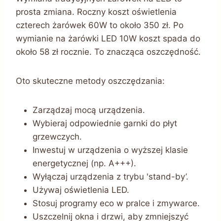
prosta zmiana. Roczny koszt oświetlenia
czterech żarówek 60W to około 350 zł. Po
wymianie na żarówki LED 10W koszt spada do
około 58 zł rocznie. To znacząca oszczędność.
Oto skuteczne metody oszczędzania:
Zarządzaj mocą urządzenia.
Wybieraj odpowiednie garnki do płyt
grzewczych.
Inwestuj w urządzenia o wyższej klasie
energetycznej (np. A+++).
Wyłączaj urządzenia z trybu 'stand-by’.
Używaj oświetlenia LED.
Stosuj programy eco w pralce i zmywarce.
Uszczelnij okna i drzwi, aby zmniejszyć