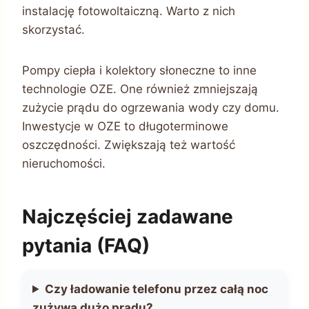
instalację fotowoltaiczną. Warto z nich
skorzystać.
Pompy ciepła i kolektory słoneczne to inne
technologie OZE. One również zmniejszają
zużycie prądu do ogrzewania wody czy domu.
Inwestycje w OZE to długoterminowe
oszczędności. Zwiększają też wartość
nieruchomości.
Najczęściej zadawane
pytania (FAQ)
Czy ładowanie telefonu przez całą noc
zużywa dużo prądu?