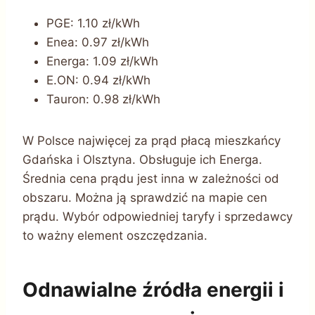
PGE: 1.10 zł/kWh
Enea: 0.97 zł/kWh
Energa: 1.09 zł/kWh
E.ON: 0.94 zł/kWh
Tauron: 0.98 zł/kWh
W Polsce najwięcej za prąd płacą mieszkańcy
Gdańska i Olsztyna. Obsługuje ich Energa.
Średnia cena prądu jest inna w zależności od
obszaru. Można ją sprawdzić na mapie cen
prądu. Wybór odpowiedniej taryfy i sprzedawcy
to ważny element oszczędzania.
Odnawialne źródła energii i