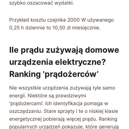
szybko oszacować wydatki.
Przykład kosztu czajnika 2000 W używanego
0,25 h dziennie to 10,50 zł miesięcznie.
Ile prądu zużywają domowe
urządzenia elektryczne?
Ranking 'prądożerców’
Nie wszystkie urządzenia zużywają tyle samo
energii. Niektóre są prawdziwymi
'prądożercami’. Ich identyfikacja pomaga w
oszczędzaniu. Stare sprzęty i te o niskiej klasie
energetycznej pobierają więcej prądu. Ranking
popularnych urządzeń pokazuje, które generują