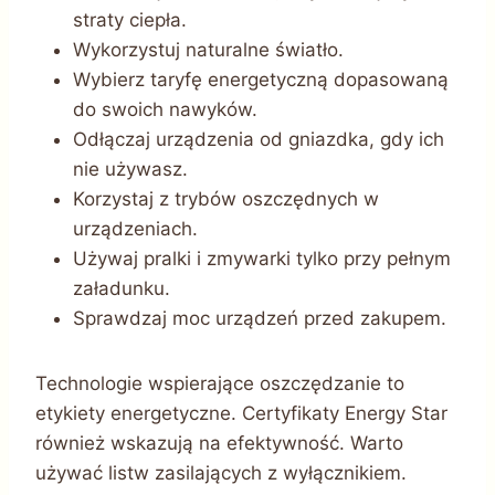
straty ciepła.
Wykorzystuj naturalne światło.
Wybierz taryfę energetyczną dopasowaną
do swoich nawyków.
Odłączaj urządzenia od gniazdka, gdy ich
nie używasz.
Korzystaj z trybów oszczędnych w
urządzeniach.
Używaj pralki i zmywarki tylko przy pełnym
załadunku.
Sprawdzaj moc urządzeń przed zakupem.
Technologie wspierające oszczędzanie to
etykiety energetyczne. Certyfikaty Energy Star
również wskazują na efektywność. Warto
używać listw zasilających z wyłącznikiem.